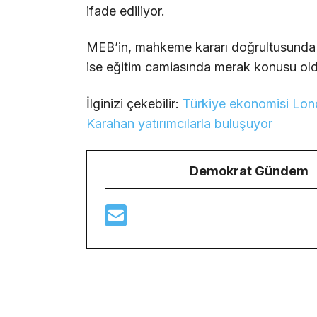
ifade ediliyor.
MEB’in, mahkeme kararı doğrultusunda il
ise eğitim camiasında merak konusu old
İlginizi çekebilir:
Türkiye ekonomisi Lon
Karahan yatırımcılarla buluşuyor
Demokrat Gündem