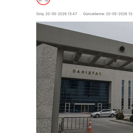
Giriş: 20-05-2026 13:47
Güncelleme: 20-05-2026 13