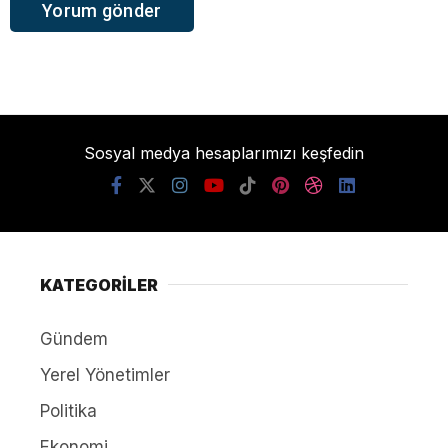
Sosyal medya hesaplarımızı keşfedin
KATEGORİLER
Gündem
Yerel Yönetimler
Politika
Ekonomi