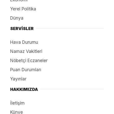
Yerel Politika
Dünya
SERVİSLER
Hava Durumu
Namaz Vakitleri
Nöbetçi Eczaneler
Puan Durumları
Yayınlar
HAKKIMIZDA
İletişim
Künye