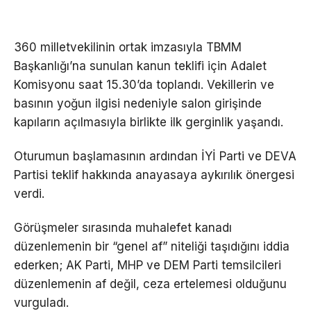
360 milletvekilinin ortak imzasıyla TBMM
Başkanlığı’na sunulan kanun teklifi için Adalet
Komisyonu saat 15.30’da toplandı. Vekillerin ve
basının yoğun ilgisi nedeniyle salon girişinde
kapıların açılmasıyla birlikte ilk gerginlik yaşandı.
Oturumun başlamasının ardından İYİ Parti ve DEVA
Partisi teklif hakkında anayasaya aykırılık önergesi
verdi.
Görüşmeler sırasında muhalefet kanadı
düzenlemenin bir “genel af” niteliği taşıdığını iddia
ederken; AK Parti, MHP ve DEM Parti temsilcileri
düzenlemenin af değil, ceza ertelemesi olduğunu
vurguladı.