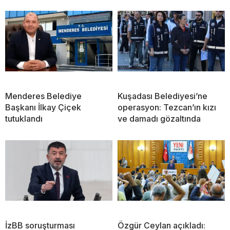
Menderes Belediye
Kuşadası Belediyesi’ne
Başkanı İlkay Çiçek
operasyon: Tezcan’ın kızı
tutuklandı
ve damadı gözaltında
İzBB soruşturması
Özgür Ceylan açıkladı: