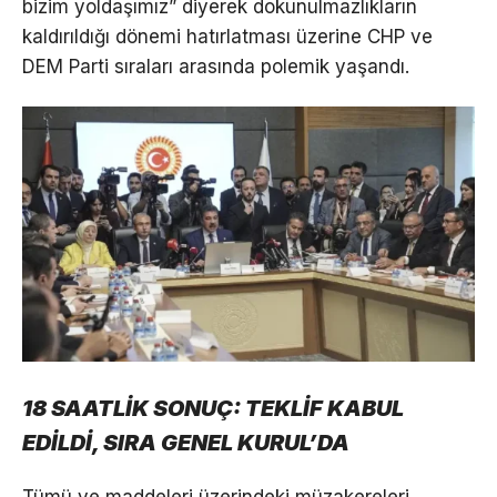
bizim yoldaşımız” diyerek dokunulmazlıkların
kaldırıldığı dönemi hatırlatması üzerine CHP ve
DEM Parti sıraları arasında polemik yaşandı.
18 SAATLİK SONUÇ: TEKLİF KABUL
EDİLDİ, SIRA GENEL KURUL’DA