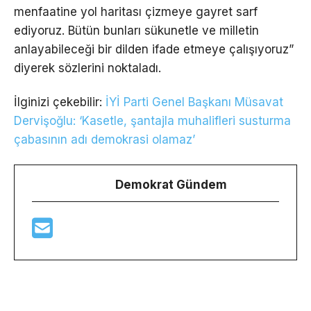
menfaatine yol haritası çizmeye gayret sarf
ediyoruz. Bütün bunları sükunetle ve milletin
anlayabileceği bir dilden ifade etmeye çalışıyoruz”
diyerek sözlerini noktaladı.
İlginizi çekebilir:
İYİ Parti Genel Başkanı Müsavat
Dervişoğlu: ‘Kasetle, şantajla muhalifleri susturma
çabasının adı demokrasi olamaz’
Demokrat Gündem