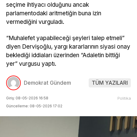
seçime ihtiyacı olduğunu ancak
parlamentodaki aritmetiğin buna izin
vermediğini vurguladı.
“Muhalefet yapabileceği şeyleri talep etmeli”
diyen Dervişoğlu, yargı kararlarının siyasi onay
beklediği iddiaları üzerinden “Adaletin bittiği
yer” vurgusu yaptı.
Demokrat Gündem
TÜM YAZILARI
Giriş: 08-05-2026 16:58
Politika
Güncelleme: 08-05-2026 17:02