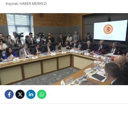
Kaynak: HABER MERKEZI