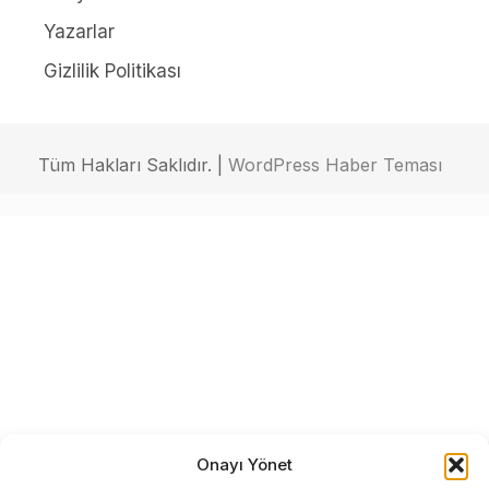
Yazarlar
Gizlilik Politikası
Tüm Hakları Saklıdır. |
WordPress Haber Teması
Onayı Yönet