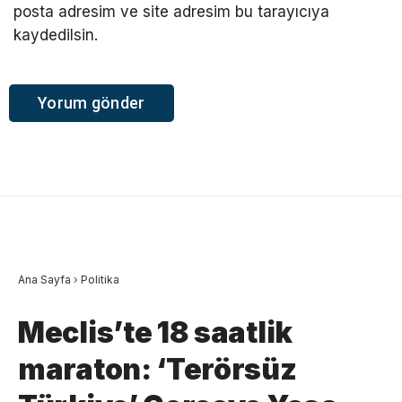
posta adresim ve site adresim bu tarayıcıya
kaydedilsin.
Ana Sayfa
›
Politika
Meclis’te 18 saatlik
maraton: ‘Terörsüz