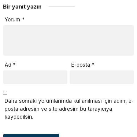
Bir yanıt yazın
Yorum
*
Ad
*
E-posta
*
Daha sonraki yorumlarımda kullanılması için adım, e-
posta adresim ve site adresim bu tarayıcıya
kaydedilsin.