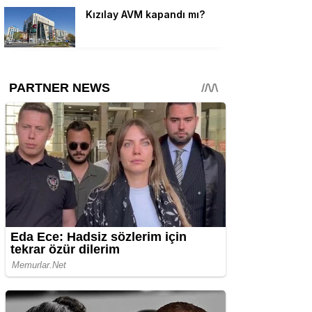
Kızılay AVM kapandı mı?