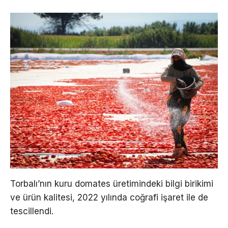
Torbalı’nın kuru domates üretimindeki bilgi birikimi
ve ürün kalitesi, 2022 yılında coğrafi işaret ile de
tescillendi.