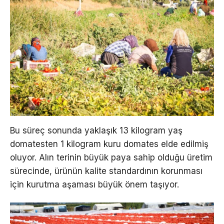
Bu süreç sonunda yaklaşık 13 kilogram yaş
domatesten 1 kilogram kuru domates elde edilmiş
oluyor. Alın terinin büyük paya sahip olduğu üretim
sürecinde, ürünün kalite standardının korunması
için kurutma aşaması büyük önem taşıyor.