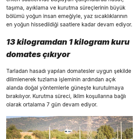
taşıma, ayıklama ve kurutma süreçlerinin büyük
bölümü yoğun insan emeğiyle, yaz sıcaklıklarının
en yoğun hissedildiği saatlere kadar devam ediyor.
13 kilogramdan 1 kilogram kuru
domates çıkıyor
Tarladan hasadı yapılan domatesler uygun şekilde
dilimlenerek tuzlama işleminin ardından açık
alanda doğal yöntemlerle güneşte kurutulmaya
bırakılıyor. Kurutma süreci, iklim koşullarına bağlı
olarak ortalama 7 gün devam ediyor.