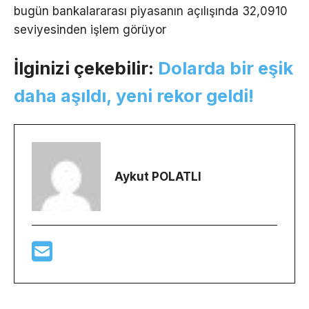
bugün bankalararası piyasanın açılışında 32,0910
seviyesinden işlem görüyor
İlginizi çekebilir:
Dolarda bir eşik
daha aşıldı, yeni rekor geldi!
Aykut POLATLI