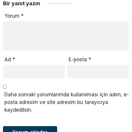
Bir yanıt yazın
Yorum
*
Ad
*
E-posta
*
Daha sonraki yorumlarımda kullanılması için adım, e-
posta adresim ve site adresim bu tarayıcıya
kaydedilsin.