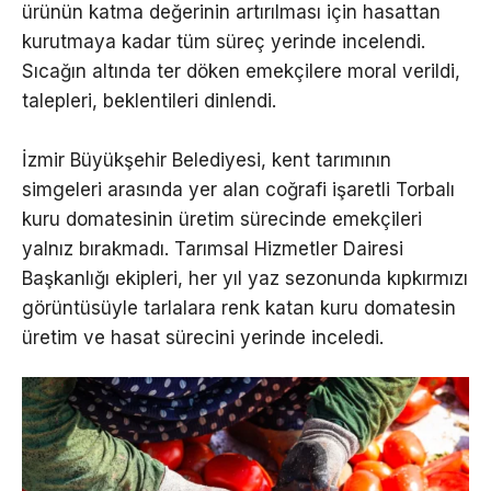
ürünün katma değerinin artırılması için hasattan
kurutmaya kadar tüm süreç yerinde incelendi.
Sıcağın altında ter döken emekçilere moral verildi,
talepleri, beklentileri dinlendi.
İzmir Büyükşehir Belediyesi, kent tarımının
simgeleri arasında yer alan coğrafi işaretli Torbalı
kuru domatesinin üretim sürecinde emekçileri
yalnız bırakmadı. Tarımsal Hizmetler Dairesi
Başkanlığı ekipleri, her yıl yaz sezonunda kıpkırmızı
görüntüsüyle tarlalara renk katan kuru domatesin
üretim ve hasat sürecini yerinde inceledi.