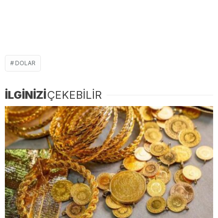
DOLAR
İLGİNİZİ
ÇEKEBİLİR