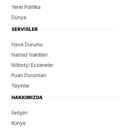
Yerel Politika
Dünya
SERVİSLER
Hava Durumu
Namaz Vakitleri
Nöbetçi Eczaneler
Puan Durumları
Yayınlar
HAKKIMIZDA
İletişim
Künye