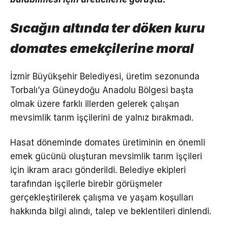
Sıcağın altında ter döken kuru
domates emekçilerine moral
İzmir Büyükşehir Belediyesi, üretim sezonunda
Torbalı’ya Güneydoğu Anadolu Bölgesi başta
olmak üzere farklı illerden gelerek çalışan
mevsimlik tarım işçilerini de yalnız bırakmadı.
Hasat döneminde domates üretiminin en önemli
emek gücünü oluşturan mevsimlik tarım işçileri
için ikram aracı gönderildi. Belediye ekipleri
tarafından işçilerle birebir görüşmeler
gerçekleştirilerek çalışma ve yaşam koşulları
hakkında bilgi alındı, talep ve beklentileri dinlendi.