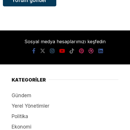
Sosyal medya hesaplarımızı keşfedin
KATEGORİLER
Gündem
Yerel Yönetimler
Politika
Ekonomi