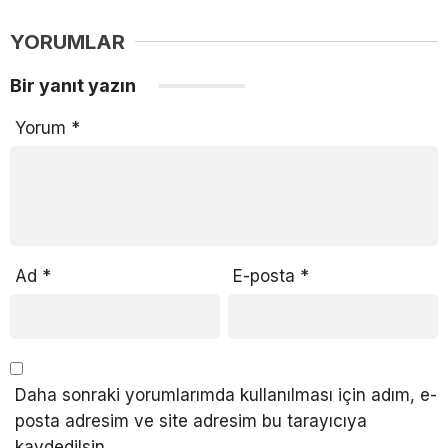
YORUMLAR
Bir yanıt yazın
Yorum
*
Ad
*
E-posta
*
Daha sonraki yorumlarımda kullanılması için adım, e-
posta adresim ve site adresim bu tarayıcıya
kaydedilsin.