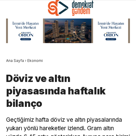
Ana Sayfa
›
Ekonomi
Döviz ve altın
piyasasında haftalık
bilanço
Geçtiğimiz hafta döviz ve altın piyasalarında
yukarı yönlü hareketler izlendi. Gram altın