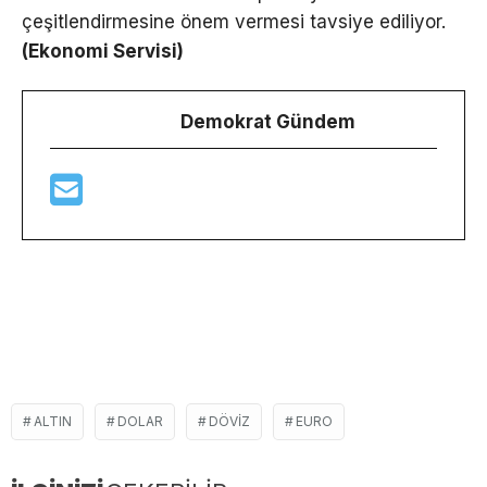
çeşitlendirmesine önem vermesi tavsiye ediliyor.
(Ekonomi Servisi)
Demokrat Gündem
ALTIN
DOLAR
DÖVIZ
EURO