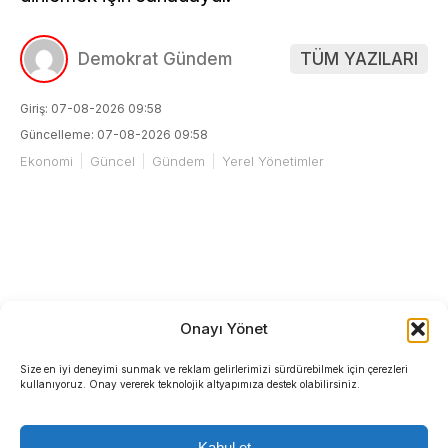
Demokrat Gündem
TÜM YAZILARI
Giriş: 07-08-2026 09:58
Güncelleme: 07-08-2026 09:58
Ekonomi
Güncel
Gündem
Yerel Yönetimler
Onayı Yönet
Size en iyi deneyimi sunmak ve reklam gelirlerimizi sürdürebilmek için çerezleri
kullanıyoruz. Onay vererek teknolojik altyapımıza destek olabilirsiniz.
Kabul et