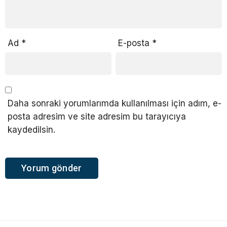
Ad
*
E-posta
*
Daha sonraki yorumlarımda kullanılması için adım, e-
posta adresim ve site adresim bu tarayıcıya
kaydedilsin.