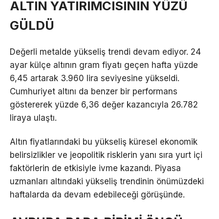
ALTIN YATIRIMCISININ YÜZÜ
GÜLDÜ
Değerli metalde yükseliş trendi devam ediyor. 24
ayar külçe altının gram fiyatı geçen hafta yüzde
6,45 artarak 3.960 lira seviyesine yükseldi.
Cumhuriyet altını da benzer bir performans
göstererek yüzde 6,36 değer kazancıyla 26.782
liraya ulaştı.
Altın fiyatlarındaki bu yükseliş küresel ekonomik
belirsizlikler ve jeopolitik risklerin yanı sıra yurt içi
faktörlerin de etkisiyle ivme kazandı. Piyasa
uzmanları altındaki yükseliş trendinin önümüzdeki
haftalarda da devam edebileceği görüşünde.