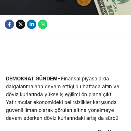
DEMOKRAT GÜNDEM-
Finansal piyasalarda
dalgalanmaların devam ettiği bu haftada altın ve
döviz kurlarında yükseliş eğilimi ön plana çıktı.
Yatırımcılar ekonomideki belirsizlikler karşısında
güvenli liman olarak görülen altına yönelmeye
devam ederken döviz kurlarındaki artış da sürdü.