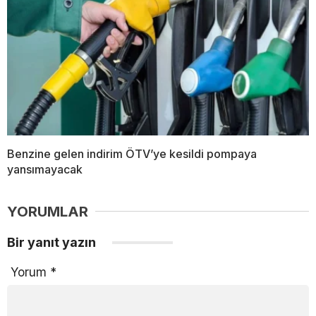
Benzine gelen indirim ÖTV’ye kesildi pompaya
yansımayacak
YORUMLAR
Bir yanıt yazın
Yorum
*