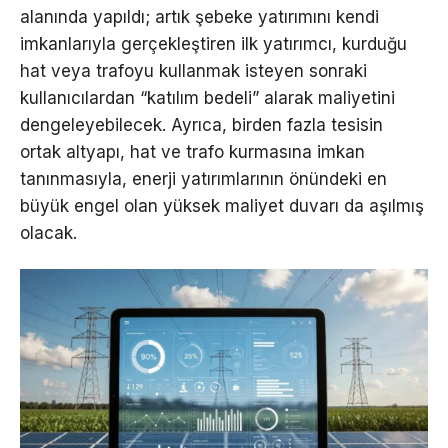
alanında yapıldı; artık şebeke yatırımını kendi
imkanlarıyla gerçekleştiren ilk yatırımcı, kurduğu
hat veya trafoyu kullanmak isteyen sonraki
kullanıcılardan “katılım bedeli” alarak maliyetini
dengeleyebilecek. Ayrıca, birden fazla tesisin
ortak altyapı, hat ve trafo kurmasına imkan
tanınmasıyla, enerji yatırımlarının önündeki en
büyük engel olan yüksek maliyet duvarı da aşılmış
olacak.