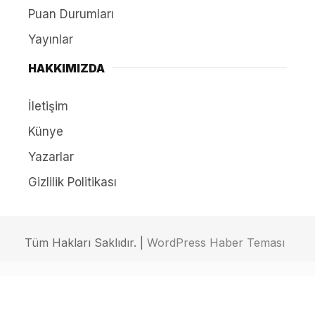
Puan Durumları
Yayınlar
HAKKIMIZDA
İletişim
Künye
Yazarlar
Gizlilik Politikası
Tüm Hakları Saklıdır. |
WordPress Haber Teması