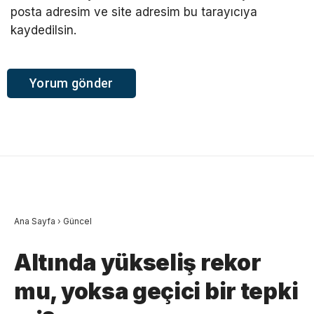
posta adresim ve site adresim bu tarayıcıya
kaydedilsin.
Ana Sayfa
›
Güncel
Altında yükseliş rekor
mu, yoksa geçici bir tepki