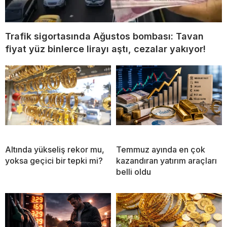
Trafik sigortasında Ağustos bombası: Tavan
fiyat yüz binlerce lirayı aştı, cezalar yakıyor!
Altında yükseliş rekor mu,
Temmuz ayında en çok
yoksa geçici bir tepki mi?
kazandıran yatırım araçları
belli oldu