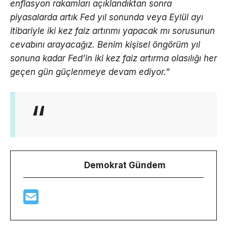
enflasyon rakamları açıklandıktan sonra
piyasalarda artık Fed yıl sonunda veya Eylül ayı
itibariyle iki kez faiz artırımı yapacak mı sorusunun
cevabını arayacağız. Benim kişisel öngörüm yıl
sonuna kadar Fed’in iki kez faiz artırma olasılığı her
geçen gün güçlenmeye devam ediyor.”
Demokrat Gündem