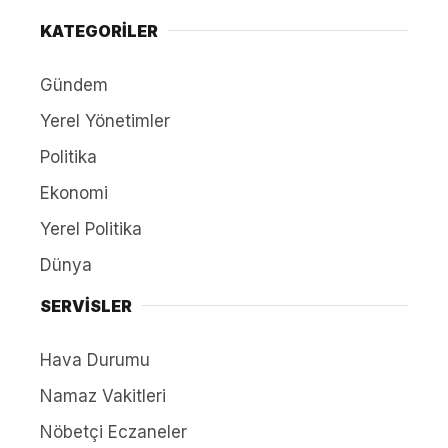
KATEGORİLER
Gündem
Yerel Yönetimler
Politika
Ekonomi
Yerel Politika
Dünya
SERVİSLER
Hava Durumu
Namaz Vakitleri
Nöbetçi Eczaneler