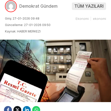
Demokrat Gündem
TÜM YAZILARI
Giriş: 27-01-2026 09:48
Ekonomi
ekonomi
Güncelleme: 27-01-2026 09:50
Kaynak: HABER MERKEZI