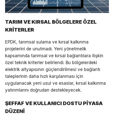
TARIM VE KIRSAL BÖLGELERE ÖZEL
KRİTERLER
EPDK, tarımsal sulama ve kırsal kalkınma
projelerini de unutmadı. Yeni yönetmelik
kapsamında tarımsal ve kırsal bağlantılara ilişkin
özel teknik kriterler belirlendi. Bu bölgelerdeki
elektrik altyapısının güçlendirilmesi ve bağlantı
taleplerinin daha hızlı karşılanması için
uygulanacak yeni usul ve esaslar, kırsal kalkınma
yatırımlarını doğrudan destekleyecek.
ŞEFFAF VE KULLANICI DOSTU PİYASA
DÜZENİ