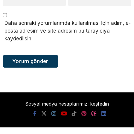
Daha sonraki yorumlarımda kullanılması için adım, e-
posta adresim ve site adresim bu tarayıcıya
kaydedilsin.
Sosyal medya hesaplarımızı keşfedin