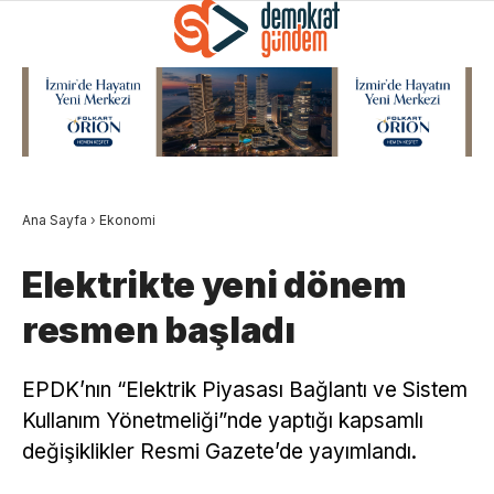
Ana Sayfa
›
Ekonomi
Elektrikte yeni dönem
resmen başladı
EPDK’nın “Elektrik Piyasası Bağlantı ve Sistem
Kullanım Yönetmeliği”nde yaptığı kapsamlı
değişiklikler Resmi Gazete’de yayımlandı.