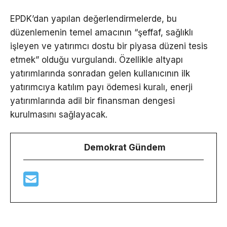
EPDK’dan yapılan değerlendirmelerde, bu
düzenlemenin temel amacının “şeffaf, sağlıklı
işleyen ve yatırımcı dostu bir piyasa düzeni tesis
etmek” olduğu vurgulandı. Özellikle altyapı
yatırımlarında sonradan gelen kullanıcının ilk
yatırımcıya katılım payı ödemesi kuralı, enerji
yatırımlarında adil bir finansman dengesi
kurulmasını sağlayacak.
Demokrat Gündem