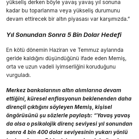
yükseliş derken böyle yavaş yavaş yıl sonuna
kadar bu toparlanma veya yükseliş durumunu
devam ettirecek bir altın piyasası var karşımızda.”
Yıl Sonundan Sonra 5 Bin Dolar Hedefi
En kötü dönemin Haziran ve Temmuz aylarında
geride kaldığını düşündüğünü ifade eden Memiş,
orta ve uzun vadeli iyimserliğini koruduğunu
vurguladı.
Merkez bankalarının altın alımlarına devam
ettiğini, küresel enflasyonun beklenenden daha
dirençli çıktığını söyleyen Memiş, kişisel
öngörüsünü şu sözlerle paylaştı: “Yavaş yavaş
da olsa o psikolojik direnç seviyesi yıl sonundan
sonra 4 bin 400 dolar seviyesinin yukarı yönlü