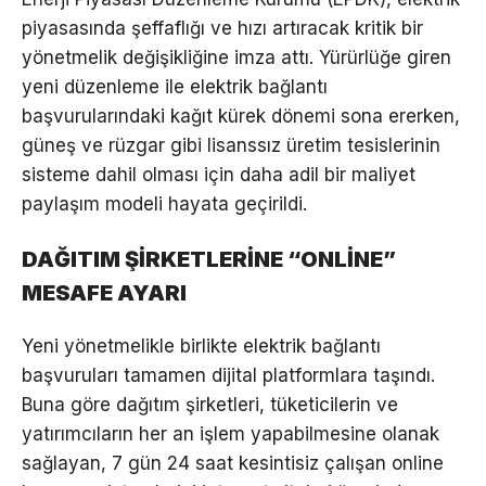
piyasasında şeffaflığı ve hızı artıracak kritik bir
yönetmelik değişikliğine imza attı. Yürürlüğe giren
yeni düzenleme ile elektrik bağlantı
başvurularındaki kağıt kürek dönemi sona ererken,
güneş ve rüzgar gibi lisanssız üretim tesislerinin
sisteme dahil olması için daha adil bir maliyet
paylaşım modeli hayata geçirildi.
DAĞITIM ŞİRKETLERİNE “ONLİNE”
MESAFE AYARI
Yeni yönetmelikle birlikte elektrik bağlantı
başvuruları tamamen dijital platformlara taşındı.
Buna göre dağıtım şirketleri, tüketicilerin ve
yatırımcıların her an işlem yapabilmesine olanak
sağlayan, 7 gün 24 saat kesintisiz çalışan online