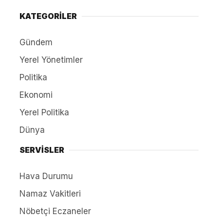
KATEGORİLER
Gündem
Yerel Yönetimler
Politika
Ekonomi
Yerel Politika
Dünya
SERVİSLER
Hava Durumu
Namaz Vakitleri
Nöbetçi Eczaneler