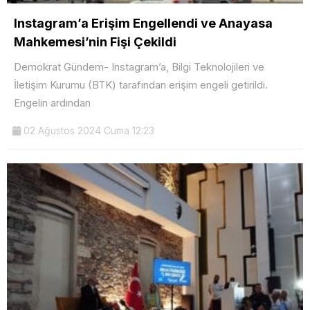
Instagram’a Erişim Engellendi ve Anayasa
Mahkemesi’nin Fişi Çekildi
Demokrat Gündem- Instagram’a, Bilgi Teknolojileri ve
İletişim Kurumu (BTK) tarafından erişim engeli getirildi.
Engelin ardından
02 Ağustos 2024 Cuma 12:23