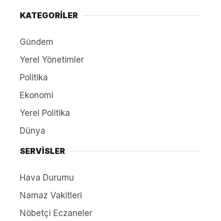
KATEGORİLER
Gündem
Yerel Yönetimler
Politika
Ekonomi
Yerel Politika
Dünya
SERVİSLER
Hava Durumu
Namaz Vakitleri
Nöbetçi Eczaneler