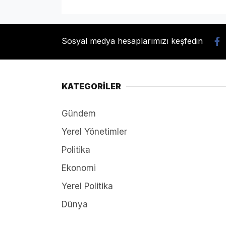
Sosyal medya hesaplarımızı keşfedin
KATEGORİLER
Gündem
Yerel Yönetimler
Politika
Ekonomi
Yerel Politika
Dünya