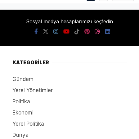
Sosyal medya hesaplarımızı keşfedin
KATEGORİLER
Gündem
Yerel Yönetimler
Politika
Ekonomi
Yerel Politika
Dünya