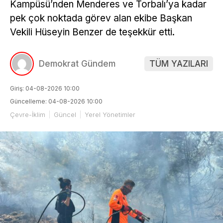
Kampüsü’nden Menderes ve Torbalı’ya kadar
pek çok noktada görev alan ekibe Başkan
Vekili Hüseyin Benzer de teşekkür etti.
Demokrat Gündem
TÜM YAZILARI
Giriş: 04-08-2026 10:00
Güncelleme: 04-08-2026 10:00
Çevre-İklim
Güncel
Yerel Yönetimler