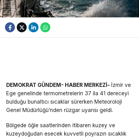
DEMOKRAT GÜNDEM- HABER MERKEZİ-
İzmir ve
Ege genelinde termometrelerin 37 ila 41 dereceyi
bulduğu bunaltıcı sıcaklar sürerken Meteoroloji
Genel Müdürlüğü’nden rüzgar uyarısı geldi.
Bölgede öğle saatlerinden itibaren kuzey ve
kuzeydoğudan esecek kuvvetli poyrazın sıcaklık