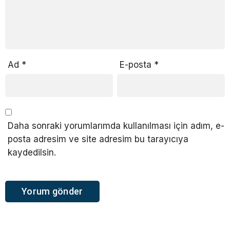
Ad
*
E-posta
*
Daha sonraki yorumlarımda kullanılması için adım, e-
posta adresim ve site adresim bu tarayıcıya
kaydedilsin.