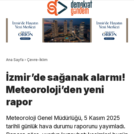
Ana Sayfa
›
Çevre-İklim
İzmir’de sağanak alarmı!
Meteoroloji’den yeni
rapor
Meteoroloji Genel Müdürlüğü, 5 Kasım 2025
tarihli günlük hava durumu raporunu yayımladı.