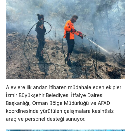
Alevlere ilk andan itibaren müdahale eden ekipler
İzmir Büyükşehir Belediyesi İtfaiye Dairesi
Başkanlığı, Orman Bölge Müdürlüğü ve AFAD
koordinesinde yürütülen çalışmalara kesintisiz
araç ve personel desteği sunuyor.