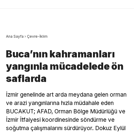
Ana Sayfa
›
Çevre-İklim
Buca’nın kahramanları
yangınla mücadelede ön
saflarda
İzmir genelinde art arda meydana gelen orman
ve arazi yangınlarına hızla müdahale eden
BUCAKUT; AFAD, Orman Bölge Müdürlüğü ve
İzmir İtfaiyesi koordinesinde söndürme ve
soğutma çalışmalarını sürdürüyor. Dokuz Eylül