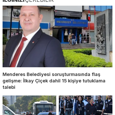
Menderes Belediyesi soruşturmasında flaş
gelişme: İlkay Çiçek dahil 15 kişiye tutuklama
talebi