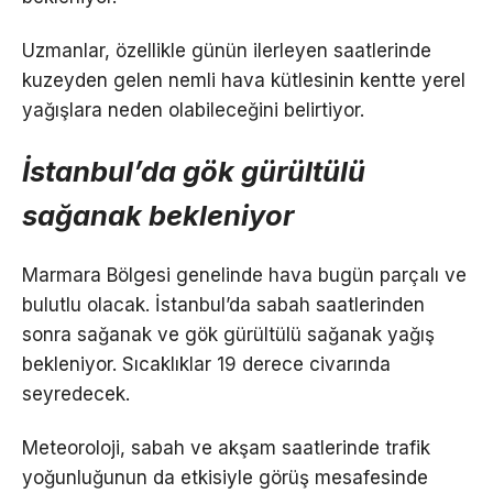
Uzmanlar, özellikle günün ilerleyen saatlerinde
kuzeyden gelen nemli hava kütlesinin kentte yerel
yağışlara neden olabileceğini belirtiyor.
İstanbul’da gök gürültülü
sağanak bekleniyor
Marmara Bölgesi genelinde hava bugün parçalı ve
bulutlu olacak. İstanbul’da sabah saatlerinden
sonra sağanak ve gök gürültülü sağanak yağış
bekleniyor. Sıcaklıklar 19 derece civarında
seyredecek.
Meteoroloji, sabah ve akşam saatlerinde trafik
yoğunluğunun da etkisiyle görüş mesafesinde