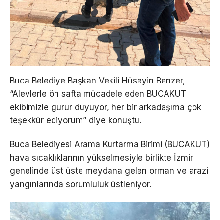
Buca Belediye Başkan Vekili Hüseyin Benzer,
“Alevlerle ön safta mücadele eden BUCAKUT
ekibimizle gurur duyuyor, her bir arkadaşıma çok
teşekkür ediyorum” diye konuştu.
Buca Belediyesi Arama Kurtarma Birimi (BUCAKUT)
hava sıcaklıklarının yükselmesiyle birlikte İzmir
genelinde üst üste meydana gelen orman ve arazi
yangınlarında sorumluluk üstleniyor.