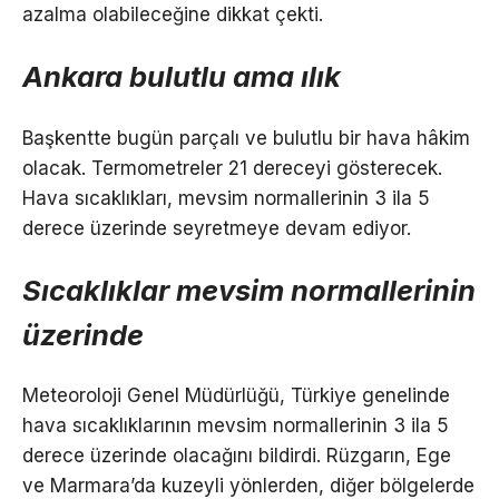
azalma olabileceğine dikkat çekti.
Ankara bulutlu ama ılık
Başkentte bugün parçalı ve bulutlu bir hava hâkim
olacak. Termometreler 21 dereceyi gösterecek.
Hava sıcaklıkları, mevsim normallerinin 3 ila 5
derece üzerinde seyretmeye devam ediyor.
Sıcaklıklar mevsim normallerinin
üzerinde
Meteoroloji Genel Müdürlüğü, Türkiye genelinde
hava sıcaklıklarının mevsim normallerinin 3 ila 5
derece üzerinde olacağını bildirdi. Rüzgarın, Ege
ve Marmara’da kuzeyli yönlerden, diğer bölgelerde