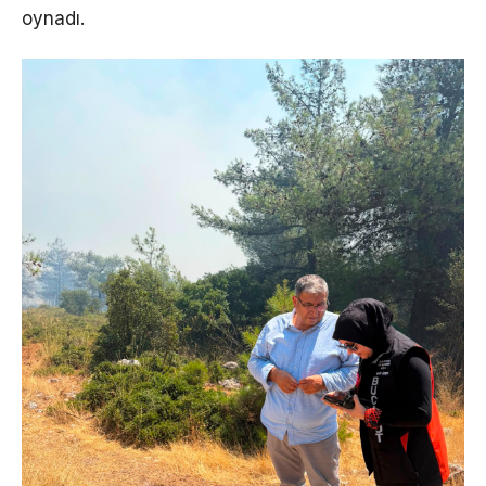
oynadı.