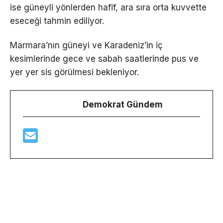
ise güneyli yönlerden hafif, ara sıra orta kuvvette
eseceği tahmin ediliyor.
Marmara’nın güneyi ve Karadeniz’in iç
kesimlerinde gece ve sabah saatlerinde pus ve
yer yer sis görülmesi bekleniyor.
Demokrat Gündem