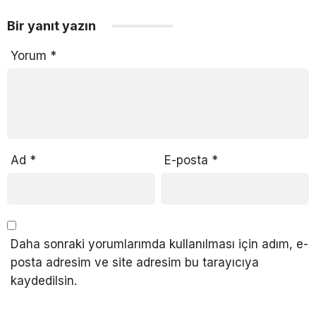
Bir yanıt yazın
Yorum
*
Ad
*
E-posta
*
Daha sonraki yorumlarımda kullanılması için adım, e-
posta adresim ve site adresim bu tarayıcıya
kaydedilsin.