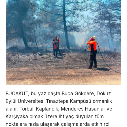
BUCAKUT, bu yaz başta Buca Gökdere, Dokuz
Eylül Üniversitesi Tınaztepe Kampüsü ormanlık
alanı, Torbalı Kaplancık, Menderes Hasanlar ve
Karşıyaka olmak üzere ihtiyaç duyulan tüm
noktalara hızla ulaşarak çalışmalarda etkin rol