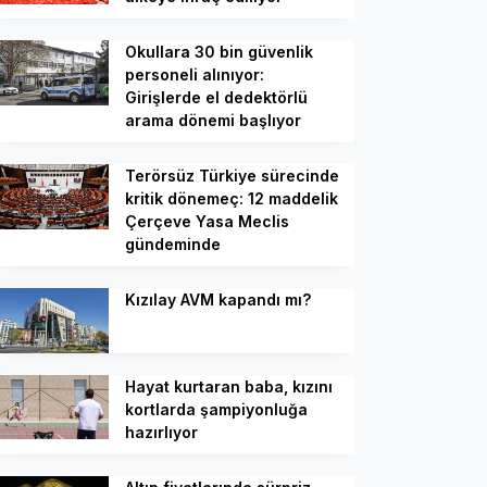
Okullara 30 bin güvenlik
personeli alınıyor:
Girişlerde el dedektörlü
arama dönemi başlıyor
Terörsüz Türkiye sürecinde
kritik dönemeç: 12 maddelik
Çerçeve Yasa Meclis
gündeminde
Kızılay AVM kapandı mı?
Hayat kurtaran baba, kızını
kortlarda şampiyonluğa
hazırlıyor