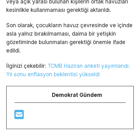
veya açık yarası bulunan kişilerin ortak havuzları
kesinlikle kullanmaması gerektiği aktarıldı.
Son olarak, çocukların havuz çevresinde ve içinde
asla yalnız bırakılmaması, daima bir yetişkin
gözetiminde bulunmaları gerektiği önemle ifade
edildi.
İlginizi çekebilir:
TCMB Haziran anketi yayımlandı:
Yıl sonu enflasyon beklentisi yükseldi
Demokrat Gündem