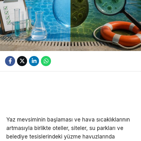
Yaz mevsiminin başlaması ve hava sıcaklıklarının
artmasıyla birlikte oteller, siteler, su parkları ve
belediye tesislerindeki yüzme havuzlarında