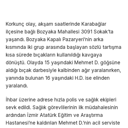
Korkunç olay, akşam saatlerinde Karabağlar
ilçesine bağlı Bozyaka Mahallesi 3091 Sokak’ta
yaşandı. Bozyaka Kapalı Pazaryeri’nin arka
kısmında iki grup arasında başlayan sözlü tartışma
kısa sürede bıçakların kullanıldığı kavgaya
dönüştü. Olayda 15 yaşındaki Mehmet D. göğsüne
aldığı bıçak darbesiyle kalbinden ağır yaralanırken,
yanında bulunan 16 yaşındaki H.D. ise elinden
yaralandı.
İhbar üzerine adrese hızla polis ve sağlık ekipleri
sevk edildi. Sağlık görevlilerinin ilk müdahalesinin
ardından İzmir Atatürk Eğitim ve Araştırma
Hastanesi’ne kaldırılan Mehmet D.’nin acil serviste