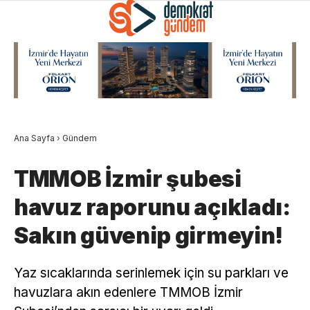
Ana Sayfa
›
Gündem
TMMOB İzmir şubesi
havuz raporunu açıkladı:
Sakın güvenip girmeyin!
Yaz sıcaklarında serinlemek için su parkları ve
havuzlara akın edenlere TMMOB İzmir