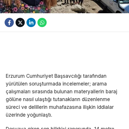
Erzurum Cumhuriyet Başsavcılığı tarafından
yürütülen soruşturmada incelemeler; arama
çalışmaları sırasında bulunan materyallerin baraj
gölüne nasıl ulaştığı tutanakların düzenlenme
süreci ve delillerin muhafazasına ilişkin iddialar
üzerinde yoğunlaştı.