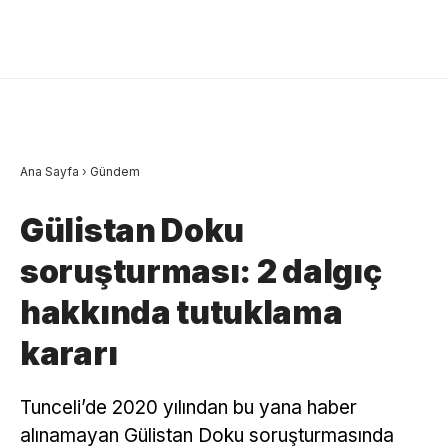
Ana Sayfa
›
Gündem
Gülistan Doku
soruşturması: 2 dalgıç
hakkında tutuklama
kararı
Tunceli’de 2020 yılından bu yana haber
alınamayan Gülistan Doku soruşturmasında