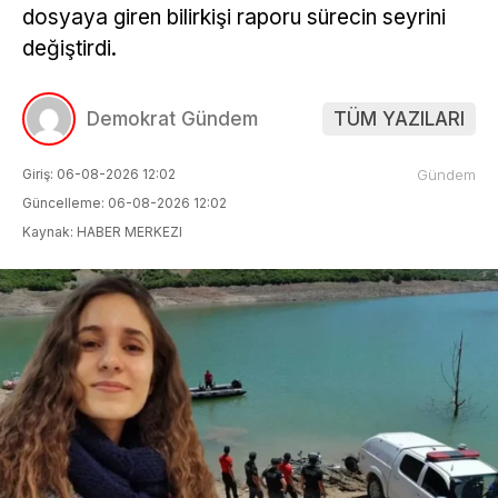
dosyaya giren bilirkişi raporu sürecin seyrini
değiştirdi.
Demokrat Gündem
TÜM YAZILARI
Giriş: 06-08-2026 12:02
Gündem
Güncelleme: 06-08-2026 12:02
Kaynak: HABER MERKEZI