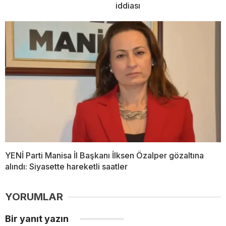
iddiası
YENİ Parti Manisa İl Başkanı İlksen Özalper gözaltına
alındı: Siyasette hareketli saatler
YORUMLAR
Bir yanıt yazın