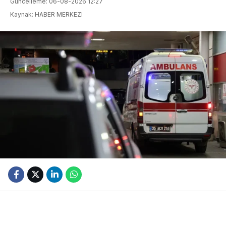
Güncelleme: 06-08-2026 12:27
Kaynak: HABER MERKEZI