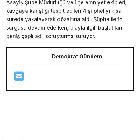
Asayiş Şube Müdürlüğü ve ilçe emniyet ekipleri,
kavgaya karıştığı tespit edilen 4 şüpheliyi kısa
sürede yakalayarak gözaltına aldı. Şüphelilerin
sorgusu devam ederken, olayla ilgili başlatılan
geniş çaplı adli soruşturma sürüyor.
Demokrat Gündem