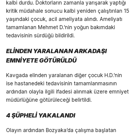
kalbi durdu. Doktorların zamanla yarışarak yaptığı
kritik müdahale sonucu kalbi yeniden çalıştırılan 15
yaşındaki çocuk, acil ameliyata alındı. Ameliyatı
tamamlanan Mehmet D.’nin yoğun bakımdaki
tedavisinin sürdüğü bildirildi.
ELİNDEN YARALANAN ARKADAŞI
EMNİYETE GÖTÜRÜLDÜ
Kavgada elinden yaralanan diğer çocuk H.D.’nin
ise hastanedeki tedavisinin tamamlanmasının
ardından olayla ilgili ifadesi alınmak üzere emniyet
müdürlüğüne götürüleceği belirtildi.
4 ŞÜPHELİ YAKALANDI
Olayın ardından Bozyaka’da çalışma başlatan