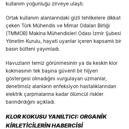
kullanım yoğunluğu zirveye ulaştı.
Ortak kullanım alanlarındaki gizli tehlikelere dikkat
çeken Türk Mühendis ve Mimar Odaları Birliği
(TMMOB) Makina Mühendisleri Odası İzmir Şubesi
Yönetim Kurulu, hayati uyarılar içeren kapsamlı bir
basın bülteni yayımladı.
Havuzların temiz görünmesinin ya da keskin klor
kokmasının tek başına güvenli bir hijyen
göstergesi olmadığını vurgulayan uzmanlar,
denetimsiz alanların enfeksiyon hastalıklarından
elektrik çarpmalarına kadar ölümcül riskler
barındırdığını açıkladı.
KLOR KOKUSU YANILTICI: ORGANİK
KİRLETİCİLERİN HABERCİSİ