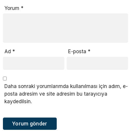
Yorum
*
Ad
*
E-posta
*
Daha sonraki yorumlarımda kullanılması için adım, e-
posta adresim ve site adresim bu tarayıcıya
kaydedilsin.