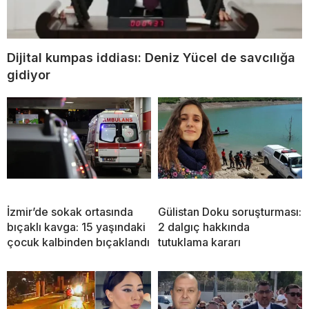
Dijital kumpas iddiası: Deniz Yücel de savcılığa
gidiyor
İzmir’de sokak ortasında
Gülistan Doku soruşturması:
bıçaklı kavga: 15 yaşındaki
2 dalgıç hakkında
çocuk kalbinden bıçaklandı
tutuklama kararı