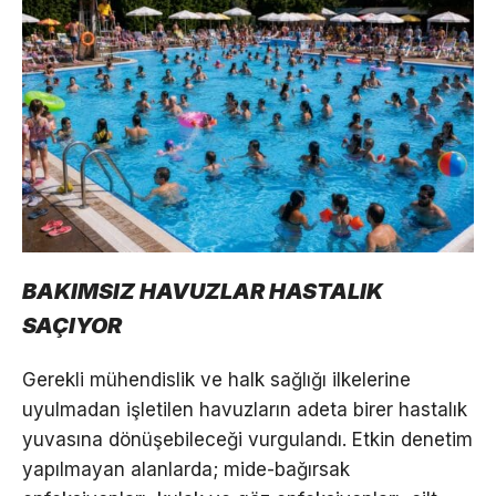
BAKIMSIZ HAVUZLAR HASTALIK
SAÇIYOR
Gerekli mühendislik ve halk sağlığı ilkelerine
uyulmadan işletilen havuzların adeta birer hastalık
yuvasına dönüşebileceği vurgulandı. Etkin denetim
yapılmayan alanlarda; mide-bağırsak