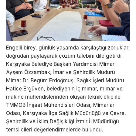
Engelli birey, günlük yaşamda karşılaştığı zorlukları
doğrudan paylaşarak çözüm talebini dile getirdi.
Karşıyaka Belediye Başkan Yardımcısı Mimar
Ayşem Özzambak, İmar ve Şehircilik Müdürü
Mimar Dr. Begüm Erdoğmuş, Sağlık İşleri Müdürü
Hatice Ergüven, belediyenin iç mimar, mimar ve
makine mühendislerinden oluşan teknik ekip ile
TMMOB İnşaat Mühendisleri Odası, Mimarlar
Odası, Karşıyaka İlçe Sağlık Müdürlüğü ve Çevre,
Şehircilik ve İklim Değişikliği İzmir İl Müdürlüğü
temsilcileri değerlendirmelerde bulundu.