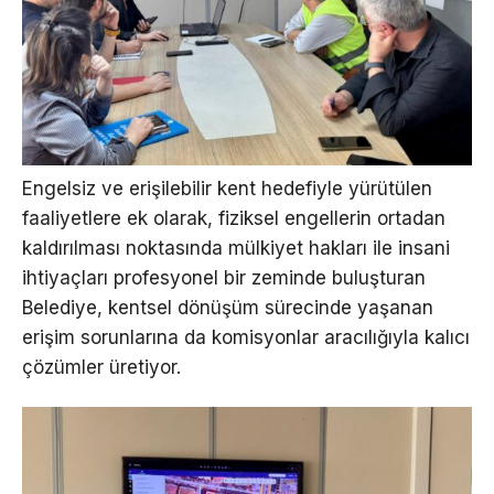
Engelsiz ve erişilebilir kent hedefiyle yürütülen
faaliyetlere ek olarak, fiziksel engellerin ortadan
kaldırılması noktasında mülkiyet hakları ile insani
ihtiyaçları profesyonel bir zeminde buluşturan
Belediye, kentsel dönüşüm sürecinde yaşanan
erişim sorunlarına da komisyonlar aracılığıyla kalıcı
çözümler üretiyor.