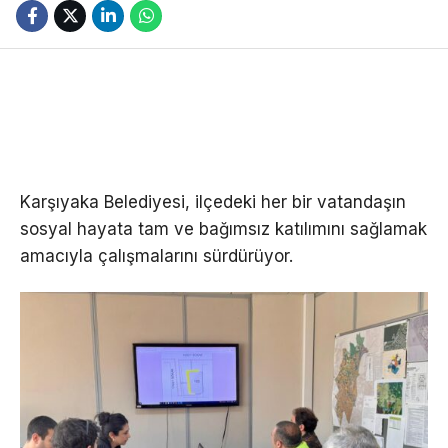
Karşıyaka Belediyesi, ilçedeki her bir vatandaşın
sosyal hayata tam ve bağımsız katılımını sağlamak
amacıyla çalışmalarını sürdürüyor.