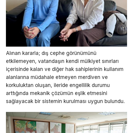
Alınan kararla; dış cephe görünümünü
etkilemeyen, vatandaşın kendi mülkiyet sınırları
içerisinde kalan ve diğer hak sahiplerinin kullanım
alanlarına müdahale etmeyen merdiven ve
korkuluktan oluşan, ileride engellilik durumu
arttığında mekanik çözümün eşlik etmesini
sağlayacak bir sistemin kurulması uygun bulundu.