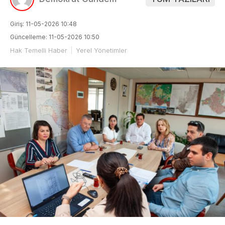
Giriş: 11-05-2026 10:48
Güncelleme: 11-05-2026 10:50
Hak Temelli Haber
Yerel Yönetimler