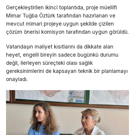
Gerçekleştirilen ikinci toplantıda, proje müellifi
Mimar Tuğba Öztürk tarafından hazırlanan ve
mevcut mimari projeye uygun şekilde çizilen
çözüm önerisi komisyon tarafından uygun görüldü.
Vatandaşın maliyet kısıtlarını da dikkate alan
heyet, engelli bireyin sadece bugünkü durumu
değil, ilerleyen süreçteki olası sağlık
gereksinimlerini de kapsayan teknik bir planlamayı
onayladı.