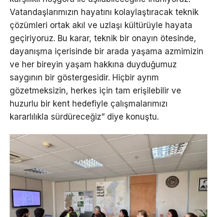
Vatandaşlarımızın hayatını kolaylaştıracak teknik
çözümleri ortak akıl ve uzlaşı kültürüyle hayata
geçiriyoruz. Bu karar, teknik bir onayın ötesinde,
dayanışma içerisinde bir arada yaşama azmimizin
ve her bireyin yaşam hakkına duyduğumuz
saygının bir göstergesidir. Hiçbir ayrım
gözetmeksizin, herkes için tam erişilebilir ve
huzurlu bir kent hedefiyle çalışmalarımızı
kararlılıkla sürdüreceğiz” diye konuştu.