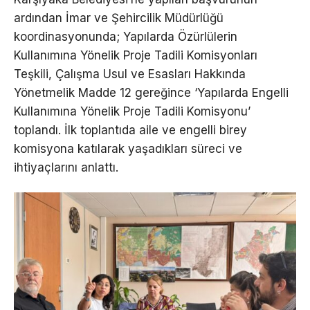
ardından İmar ve Şehircilik Müdürlüğü
koordinasyonunda; Yapılarda Özürlülerin
Kullanımına Yönelik Proje Tadili Komisyonları
Teşkili, Çalışma Usul ve Esasları Hakkında
Yönetmelik Madde 12 gereğince ‘Yapılarda Engelli
Kullanımına Yönelik Proje Tadili Komisyonu’
toplandı. İlk toplantıda aile ve engelli birey
komisyona katılarak yaşadıkları süreci ve
ihtiyaçlarını anlattı.