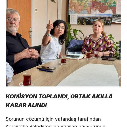
KOMİSYON TOPLANDI, ORTAK AKILLA
KARAR ALINDI
Sorunun çözümü için vatandaş tarafından
Karşıyaka Belediyesi’ne yapılan başvurunun