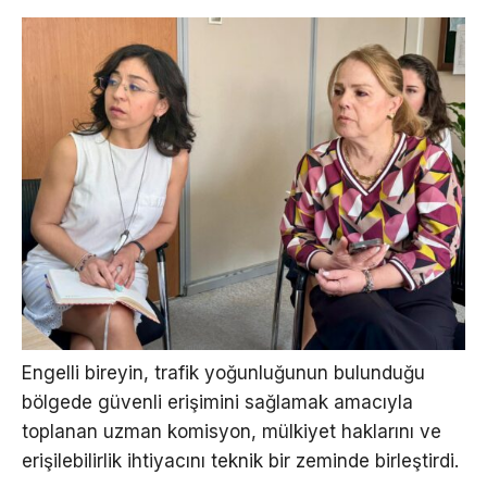
Engelli bireyin, trafik yoğunluğunun bulunduğu
bölgede güvenli erişimini sağlamak amacıyla
toplanan uzman komisyon, mülkiyet haklarını ve
erişilebilirlik ihtiyacını teknik bir zeminde birleştirdi.