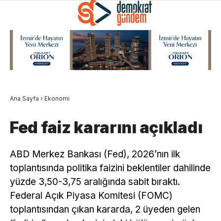
Ana Sayfa
›
Ekonomi
Fed faiz kararını açıkladı
ABD Merkez Bankası (Fed), 2026’nın ilk
toplantısında politika faizini beklentiler dahilinde
yüzde 3,50-3,75 aralığında sabit bıraktı.
Federal Açık Piyasa Komitesi (FOMC)
toplantısından çıkan kararda, 2 üyeden gelen