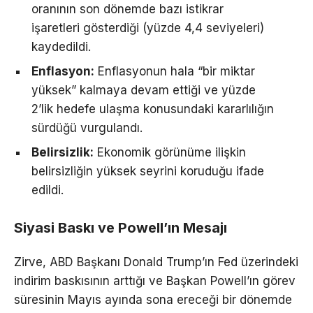
oranının son dönemde bazı istikrar
işaretleri gösterdiği (yüzde 4,4 seviyeleri)
kaydedildi.
Enflasyon:
Enflasyonun hala “bir miktar
yüksek” kalmaya devam ettiği ve yüzde
2’lik hedefe ulaşma konusundaki kararlılığın
sürdüğü vurgulandı.
Belirsizlik:
Ekonomik görünüme ilişkin
belirsizliğin yüksek seyrini koruduğu ifade
edildi.
Siyasi Baskı ve Powell’ın Mesajı
Zirve, ABD Başkanı Donald Trump’ın Fed üzerindeki
indirim baskısının arttığı ve Başkan Powell’ın görev
süresinin Mayıs ayında sona ereceği bir dönemde