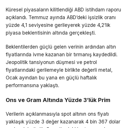
Küresel piyasaların kilitlendiği ABD istihdam raporu
açıklandı. Temmuz ayında ABD’deki işsizlik oranı
yüzde 4,1 seviyesine gerileyerek yüzde 4,2’lik
piyasa beklentisinin altında gerçekleşti.
Beklentilerden güçlü gelen verinin ardından altın
fiyatlarında ivme kazanan bir tırmanış kaydedildi.
Jeopolitik tansiyonun düşmesi ve petrol
fiyatlarındaki gerilemeyle birlikte değerli metal,
Ocak ayından bu yana en güçlü haftalık
performansına yaklaştı.
Ons ve Gram Altında Yüzde 3’lük Prim
Verilerin açıklanmasıyla spot altının ons fiyatı
yaklaşık yüzde 3 değer kazanarak 4 bin 367 dolar