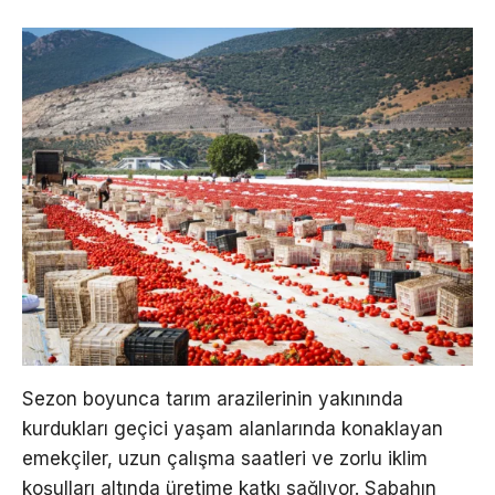
Sezon boyunca tarım arazilerinin yakınında
kurdukları geçici yaşam alanlarında konaklayan
emekçiler, uzun çalışma saatleri ve zorlu iklim
koşulları altında üretime katkı sağlıyor. Sabahın