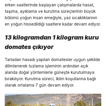
erken saatlerinde başlayan çalışmalarda hasat,
taşıma, ayıklama ve kurutma süreçlerinin büyük
bölümü yoğun insan emeğiyle, yaz sıcaklıklarının
en yoğun hissedildiği saatlere kadar devam ediyor.
13 kilogramdan 1 kilogram kuru
domates çıkıyor
Tarladan hasadı yapılan domatesler uygun şekilde
dilimlenerek tuzlama işleminin ardından açık
alanda doğal yöntemlerle güneşte kurutulmaya
bırakılıyor. Kurutma süreci, iklim koşullarına bağlı
olarak ortalama 7 gün devam ediyor.