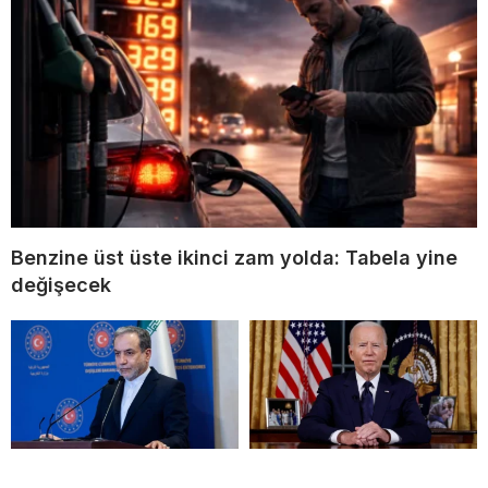
Benzine üst üste ikinci zam yolda: Tabela yine
değişecek