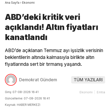
Ana Sayfa
›
Ekonomi
ABD’deki kritik veri
açıklandı! Altın fiyatları
kanatlandı
ABD’de açıklanan Temmuz ayı işsizlik verisinin
beklentilerin altında kalmasıyla birlikte altın
fiyatlarında sert bir tırmanış yaşandı.
Demokrat Gündem
TÜM YAZILARI
Giriş: 07-08-2026 16:41
Ekonomi
Emtia
Güncelleme: 07-08-2026 16:41
Kaynak: HABER MERKEZI