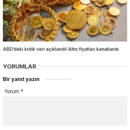
ABD’deki kritik veri açıklandı! Altın fiyatları kanatlandı
YORUMLAR
Bir yanıt yazın
Yorum
*