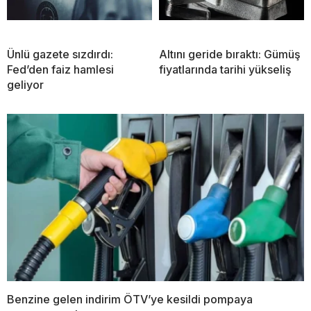
Ünlü gazete sızdırdı:
Altını geride bıraktı: Gümüş
Fed’den faiz hamlesi
fiyatlarında tarihi yükseliş
geliyor
Benzine gelen indirim ÖTV’ye kesildi pompaya