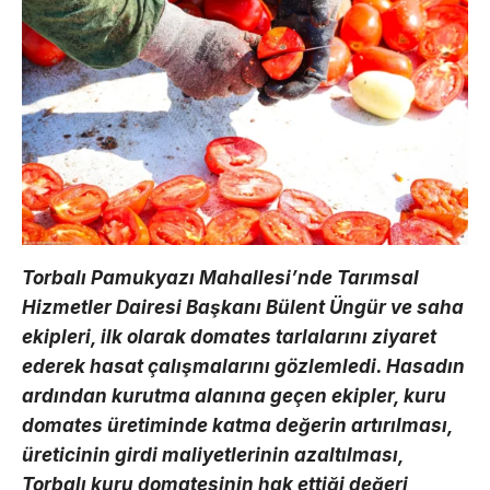
Torbalı Pamukyazı Mahallesi’nde Tarımsal
Hizmetler Dairesi Başkanı Bülent Üngür ve saha
ekipleri, ilk olarak domates tarlalarını ziyaret
ederek hasat çalışmalarını gözlemledi. Hasadın
ardından kurutma alanına geçen ekipler, kuru
domates üretiminde katma değerin artırılması,
üreticinin girdi maliyetlerinin azaltılması,
Torbalı kuru domatesinin hak ettiği değeri