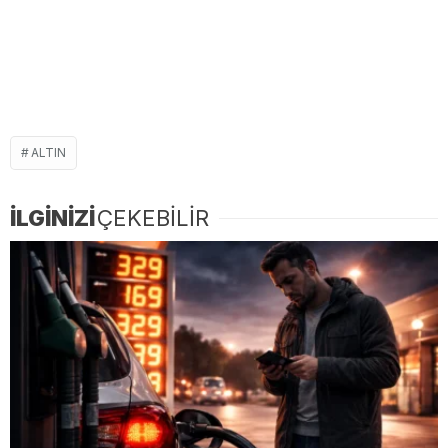
ALTIN
İLGİNİZİ
ÇEKEBİLİR