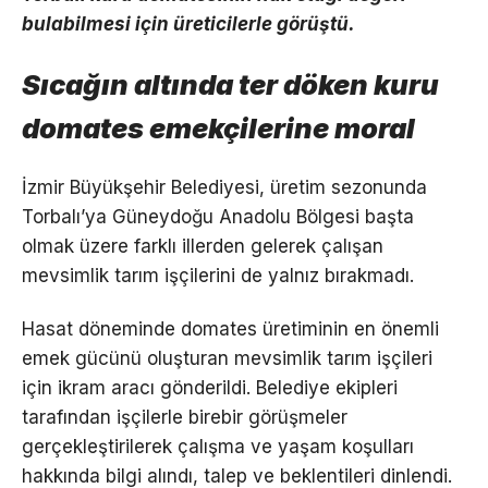
bulabilmesi için üreticilerle görüştü.
Sıcağın altında ter döken kuru
domates emekçilerine moral
İzmir Büyükşehir Belediyesi, üretim sezonunda
Torbalı’ya Güneydoğu Anadolu Bölgesi başta
olmak üzere farklı illerden gelerek çalışan
mevsimlik tarım işçilerini de yalnız bırakmadı.
Hasat döneminde domates üretiminin en önemli
emek gücünü oluşturan mevsimlik tarım işçileri
için ikram aracı gönderildi. Belediye ekipleri
tarafından işçilerle birebir görüşmeler
gerçekleştirilerek çalışma ve yaşam koşulları
hakkında bilgi alındı, talep ve beklentileri dinlendi.