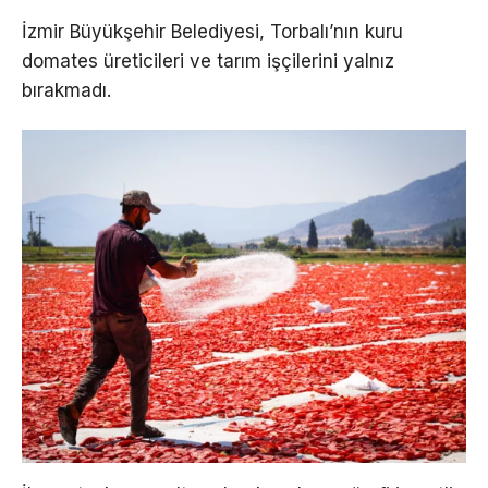
İzmir Büyükşehir Belediyesi, Torbalı’nın kuru
domates üreticileri ve tarım işçilerini yalnız
bırakmadı.