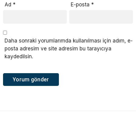
Ad
*
E-posta
*
Daha sonraki yorumlarımda kullanılması için adım, e-
posta adresim ve site adresim bu tarayıcıya
kaydedilsin.