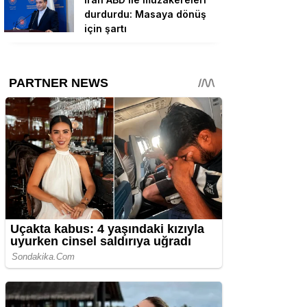
durdurdu: Masaya dönüş
için şartı