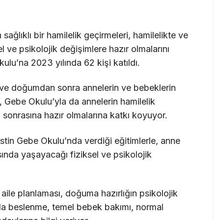
sağlıklı bir hamilelik geçirmeleri, hamilelikte ve
 ve psikolojik değişimlere hazır olmalarını
lu’na 2023 yılında 62 kişi katıldı.
 ve doğumdan sonra annelerin ve bebeklerin
, Gebe Okulu’yla da annelerin hamilelik
 sonrasına hazır olmalarına katkı koyuyor.
istin Gebe Okulu’nda verdiği eğitimlerle, anne
ında yaşayacağı fiziksel ve psikolojik
ile planlaması, doğuma hazırlığın psikolojik
da beslenme, temel bebek bakımı, normal