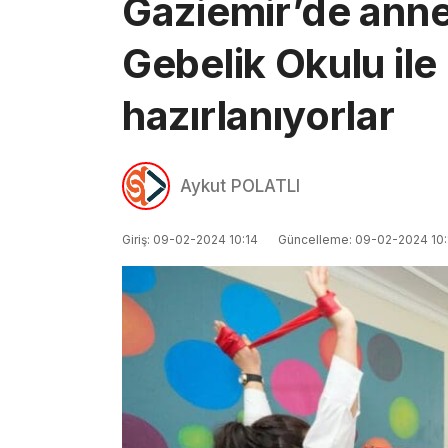
Gaziemir’de anne
Gebelik Okulu il
hazırlanıyorlar
Aykut POLATLI
Giriş: 09-02-2024 10:14
Güncelleme: 09-02-2024 10: