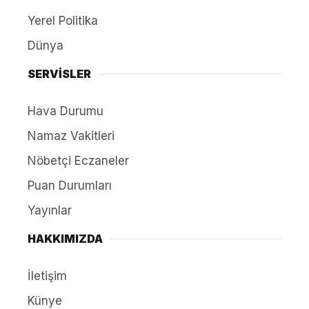
Yerel Politika
Dünya
SERVİSLER
Hava Durumu
Namaz Vakitleri
Nöbetçi Eczaneler
Puan Durumları
Yayınlar
HAKKIMIZDA
İletişim
Künye