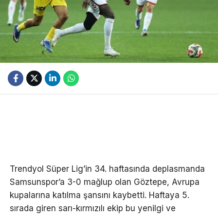
Trendyol Süper Lig’in 34. haftasında deplasmanda
Samsunspor’a 3-0 mağlup olan Göztepe, Avrupa
kupalarına katılma şansını kaybetti. Haftaya 5.
sırada giren sarı-kırmızılı ekip bu yenilgi ve