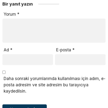
Bir yanıt yazın
Yorum
*
Ad
*
E-posta
*
Daha sonraki yorumlarımda kullanılması için adım, e-
posta adresim ve site adresim bu tarayıcıya
kaydedilsin.