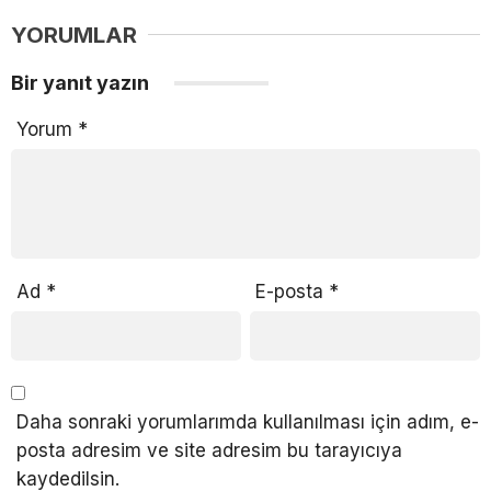
YORUMLAR
Bir yanıt yazın
Yorum
*
Ad
*
E-posta
*
Daha sonraki yorumlarımda kullanılması için adım, e-
posta adresim ve site adresim bu tarayıcıya
kaydedilsin.