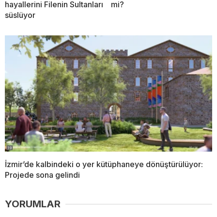
hayallerini Filenin Sultanları
mi?
süslüyor
İzmir’de kalbindeki o yer kütüphaneye dönüştürülüyor:
Projede sona gelindi
YORUMLAR