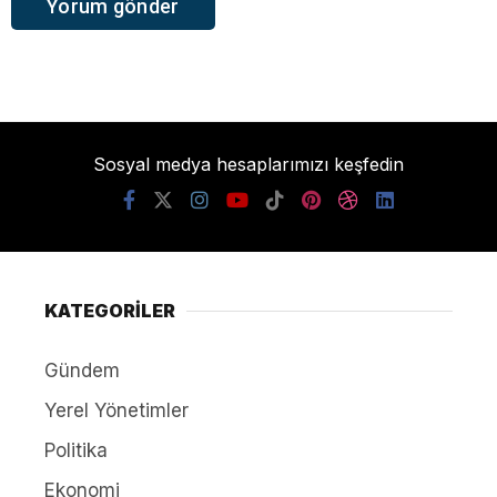
Sosyal medya hesaplarımızı keşfedin
KATEGORİLER
Gündem
Yerel Yönetimler
Politika
Ekonomi