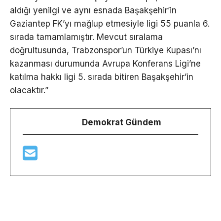
aldığı yenilgi ve aynı esnada Başakşehir’in
Gaziantep FK’yı mağlup etmesiyle ligi 55 puanla 6.
sırada tamamlamıştır. Mevcut sıralama
doğrultusunda, Trabzonspor’un Türkiye Kupası’nı
kazanması durumunda Avrupa Konferans Ligi’ne
katılma hakkı ligi 5. sırada bitiren Başakşehir’in
olacaktır.”
Demokrat Gündem