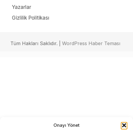
Yazarlar
Gizlilik Politikası
Tüm Hakları Saklıdır. |
WordPress Haber Teması
Onayı Yönet