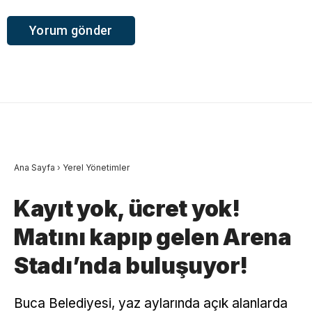
Ana Sayfa
›
Yerel Yönetimler
Kayıt yok, ücret yok!
Matını kapıp gelen Arena
Stadı’nda buluşuyor!
Buca Belediyesi, yaz aylarında açık alanlarda