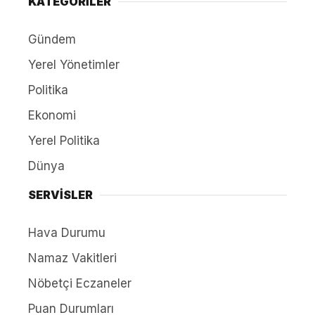
KATEGORİLER
Gündem
Yerel Yönetimler
Politika
Ekonomi
Yerel Politika
Dünya
SERVİSLER
Hava Durumu
Namaz Vakitleri
Nöbetçi Eczaneler
Puan Durumları