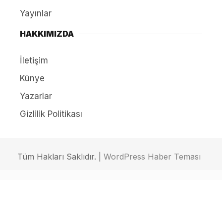
Yayınlar
HAKKIMIZDA
İletişim
Künye
Yazarlar
Gizlilik Politikası
Tüm Hakları Saklıdır. |
WordPress Haber Teması