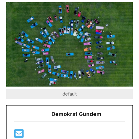
default
Demokrat Gündem