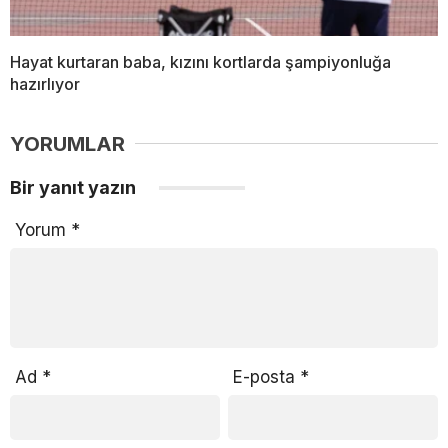
Hayat kurtaran baba, kızını kortlarda şampiyonluğa
hazırlıyor
YORUMLAR
Bir yanıt yazın
Yorum
*
Ad
*
E-posta
*