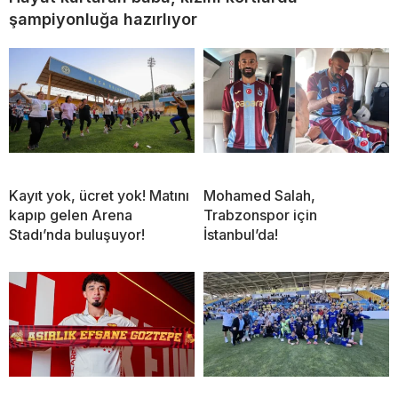
şampiyonluğa hazırlıyor
Kayıt yok, ücret yok! Matını
Mohamed Salah,
kapıp gelen Arena
Trabzonspor için
Stadı’nda buluşuyor!
İstanbul’da!