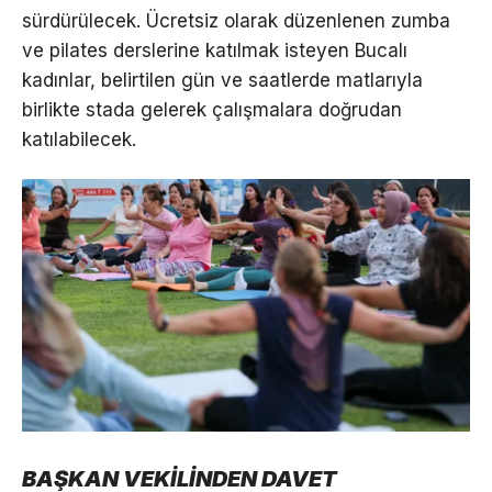
sürdürülecek. Ücretsiz olarak düzenlenen zumba
ve pilates derslerine katılmak isteyen Bucalı
kadınlar, belirtilen gün ve saatlerde matlarıyla
birlikte stada gelerek çalışmalara doğrudan
katılabilecek.
BAŞKAN VEKİLİNDEN DAVET