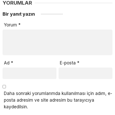
YORUMLAR
Bir yanıt yazın
Yorum
*
Ad
*
E-posta
*
Daha sonraki yorumlarımda kullanılması için adım, e-
posta adresim ve site adresim bu tarayıcıya
kaydedilsin.