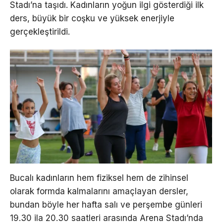
Stadı’na taşıdı. Kadınların yoğun ilgi gösterdiği ilk
ders, büyük bir coşku ve yüksek enerjiyle
gerçekleştirildi.
Bucalı kadınların hem fiziksel hem de zihinsel
olarak formda kalmalarını amaçlayan dersler,
bundan böyle her hafta salı ve perşembe günleri
19.30 ila 20.30 saatleri arasında Arena Stadı’nda