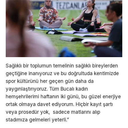
Sağlıklı bir toplumun temelinin sağlıklı bireylerden
geçtiğine inanıyoruz ve bu doğrultuda kentimizde
spor kültürünü her geçen gün daha da
yaygınlaştırıyoruz. Tüm Bucalı kadın
hemşehrilerimi haftanın iki günü, bu güzel enerjiye
ortak olmaya davet ediyorum. Hiçbir kayıt şartı
veya prosedür yok, sadece matlarını alıp
stadımıza gelmeleri yeterli.”