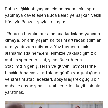
Daha sağlıklı bir yaşam için hemşehrilerini spor
yapmaya davet eden Buca Belediye Başkan Vekili
Hüseyin Benzer, şöyle konuştu:
“Buca’da hayatın her alanında kadınların yanında
olmaya, onların yaşam kalitesini artıracak adımlar
atmaya devam ediyoruz. Yaz boyunca açık
alanlarımızda hemşehrilerimizle yakaladığımız o
müthiş spor enerjisini, şimdi Buca Arena
Stadı’mızın geniş, ferah ve güvenli atmosferine
taşıdık. Amacımız kadınların günün yorgunluğunu
ve stresini atabilecekleri, sosyalleşerek güçlü bir
mahalle dayanışması kurabilecekleri keyifli bir alan
yaratmak.