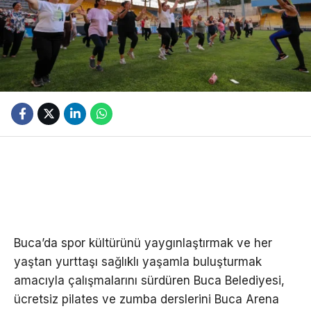
Buca’da spor kültürünü yaygınlaştırmak ve her
yaştan yurttaşı sağlıklı yaşamla buluşturmak
amacıyla çalışmalarını sürdüren Buca Belediyesi,
ücretsiz pilates ve zumba derslerini Buca Arena