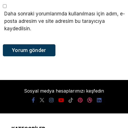
Daha sonraki yorumlarımda kullanılması için adım, e-
posta adresim ve site adresim bu tarayıcıya
kaydedilsin.
Sosyal medya hesaplarımızı keşfedin