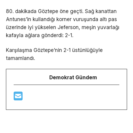
80. dakikada Göztepe öne geçti. Sağ kanattan
Antunes’in kullandığı korner vuruşunda altı pas
üzerinde iyi yükselen Jeferson, meşin yuvarlağı
kafayla ağlara gönderdi: 2-1.
Karşılaşma Göztepe’nin 2-1 üstünlüğüyle
tamamlandı.
Demokrat Gündem