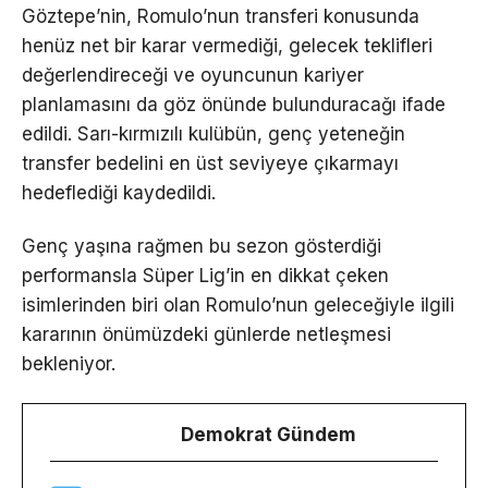
Göztepe’nin, Romulo’nun transferi konusunda
henüz net bir karar vermediği, gelecek teklifleri
değerlendireceği ve oyuncunun kariyer
planlamasını da göz önünde bulunduracağı ifade
edildi. Sarı-kırmızılı kulübün, genç yeteneğin
transfer bedelini en üst seviyeye çıkarmayı
hedeflediği kaydedildi.
Genç yaşına rağmen bu sezon gösterdiği
performansla Süper Lig’in en dikkat çeken
isimlerinden biri olan Romulo’nun geleceğiyle ilgili
kararının önümüzdeki günlerde netleşmesi
bekleniyor.
Demokrat Gündem