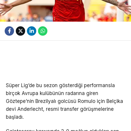
Süper Lig’de bu sezon gösterdiği performansla
birçok Avrupa kulübünün radarına giren
Göztepe’nin Brezilyalı golcüsü Romulo için Belçika
devi Anderlecht, resmi transfer görüşmelerine
başladı.