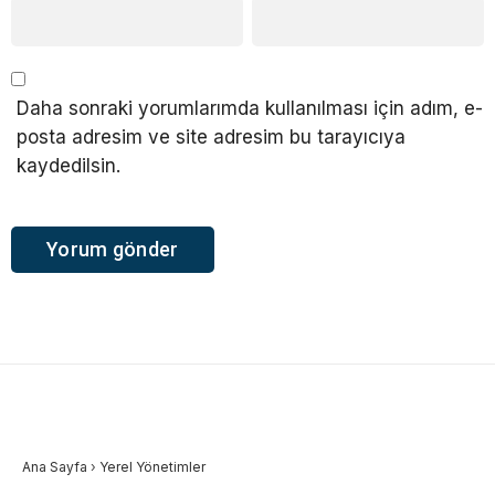
Daha sonraki yorumlarımda kullanılması için adım, e-
posta adresim ve site adresim bu tarayıcıya
kaydedilsin.
Ana Sayfa
›
Yerel Yönetimler