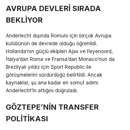
AVRUPA DEVLERİ SIRADA
BEKLİYOR
Anderlecht dışında Romulo için birçok Avrupa
kulübünün de devrede olduğu öğrenildi.
Hollanda’nın güçlü ekipleri Ajax ve Feyenoord,
İtalya’dan Roma ve Fransa’dan Monaco’nun da
Brezilyalı yıldız için Sport Republic ile
görüşmelerini sürdürdüğü belirtildi. Ancak
kaynaklar, şu ana kadar en somut adımı
Anderlecht’in attığını doğruladı.
GÖZTEPE’NİN TRANSFER
POLİTİKASI