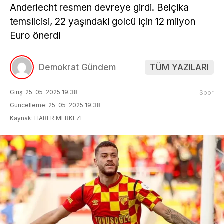
Anderlecht resmen devreye girdi. Belçika
temsilcisi, 22 yaşındaki golcü için 12 milyon
Euro önerdi
Demokrat Gündem
TÜM YAZILARI
Giriş: 25-05-2025 19:38
Spor
Güncelleme: 25-05-2025 19:38
Kaynak: HABER MERKEZI