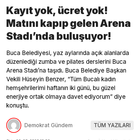
Kayıt yok, ücret yok!
Matını kapıp gelen Arena
Stadı’nda buluşuyor!
Buca Belediyesi, yaz aylarında açık alanlarda
düzenlediği zumba ve pilates derslerini Buca
Arena Stadı’na taşıdı. Buca Belediye Başkan
Vekili Hüseyin Benzer, “Tüm Bucalı kadın
hemşehrilerimi haftanın iki günü, bu güzel
enerjiye ortak olmaya davet ediyorum” diye
konuştu.
Demokrat Gündem
TÜM YAZILARI