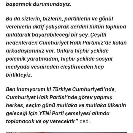
başarmak durumundayız.
Bu da sizlerin, bizlerin, partililerin ve gönül
verenlerin aktif çalışarak derdini bütün topluma
anlatarak başarabileceği bir şey. Çeşitli
nedenlerden Cumhuriyet Halk Partimiz’de kalan
arkadaşlarımız var. Onlara hiçbir şekilde
polemik yaratmadan, hiçbir şekilde sosyal
medyada vesaireden eleştirmeden hep
birlikteyiz.
Ben inanıyorum ki Türkiye Cumhuriyeti’nde,
Cumhuriyet Halk Partisi’nde görev yapmış
herkes, seçim günü mutlaka ve mutlaka ülkenin
geleceği için YENİ Parti şemsiyesi altında
toplanacak ve oy verecektir”
dedi.