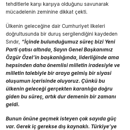
tehditlerle karşı karşıya olduğunu savunarak
mücadelenin zeminine dikkat çekti.
Ülkenin geleceğine dair Cumhuriyet ilkeleri
doğrultusunda bir duruş sergilendiğini kaydeden
Sındır,
“İçinde bulunduğumuz süreç bizi Yeni
Parti çatısı altında, Sayın Genel Başkanımız
Özgür Özel’in başkanlığında, liderliğinde ama
hepsinden daha önemlisi milletin iradesiyle ve
milletin talebiyle bir araya gelmiş bir siyasi
oluşumun içerisinde oluyoruz. Çünkü bu
ülkenin geleceği gerçekten karanlığa doğru
giden bu süreç, artık dur demenin bir zamanı
geldi.
Bunun önüne geçmek isteyen çok sayıda güç
var. Gerek iç gerekse dış kaynaklı. Türkiye’ye