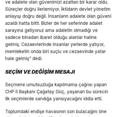
ve adalete olan güvenimizi azaltan bir karar oldu.
Süreçler doğru ilerlemiyor. İktidarın devlet yönetim
anlayışı doğru değil. İnsanların adalete olan güveni
azaldı hatta bitti. Bizler de her seferinde adalet
sarayına geliyoruz ama adaletin olmadığı ve
sadece binadan ibaret olduğu alanlar haline
gelmiş. Cezaevlerinde insanlar yerlerde yatıyor,
memleketin onda biri suçlu ve cezaevinde yatar
hale gelmiş” dedi.
SEÇİM VE DEĞİŞİM MESAJI
Seçmene umutsuzluğa kapılmama çağrısı yapan
CHP İl Başkanı Çağatay Güç, yaşanan bu sürecin
ilk seçimlerde sandığa yansıyacağını iddia etti.
Toplumdaki endişe havasının son bulacağını öne