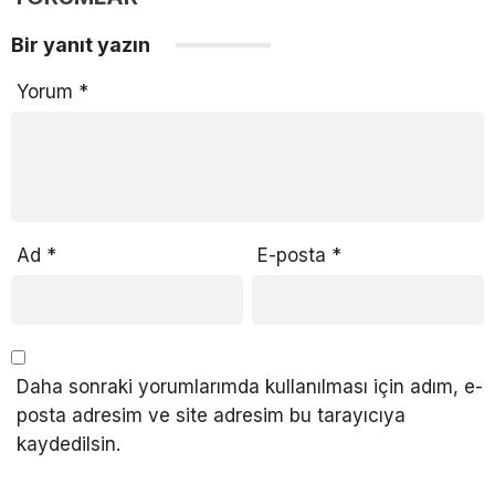
Bir yanıt yazın
Yorum
*
Ad
*
E-posta
*
Daha sonraki yorumlarımda kullanılması için adım, e-
posta adresim ve site adresim bu tarayıcıya
kaydedilsin.