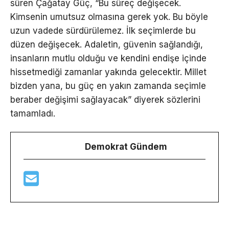
süren Çağatay Güç, “Bu süreç değişecek.
Kimsenin umutsuz olmasına gerek yok. Bu böyle
uzun vadede sürdürülemez. İlk seçimlerde bu
düzen değişecek. Adaletin, güvenin sağlandığı,
insanların mutlu olduğu ve kendini endişe içinde
hissetmediği zamanlar yakında gelecektir. Millet
bizden yana, bu güç en yakın zamanda seçimle
beraber değişimi sağlayacak” diyerek sözlerini
tamamladı.
Demokrat Gündem