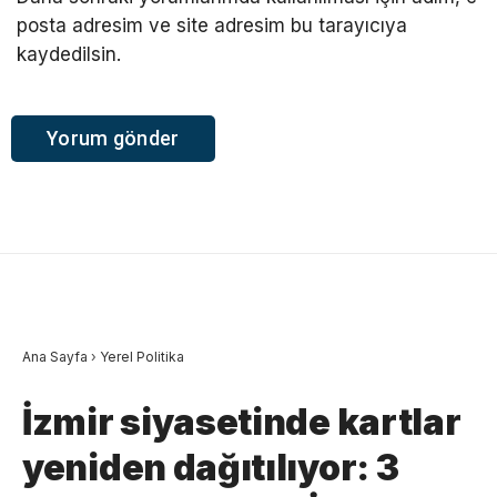
posta adresim ve site adresim bu tarayıcıya
kaydedilsin.
Ana Sayfa
›
Yerel Politika
İzmir siyasetinde kartlar
yeniden dağıtılıyor: 3