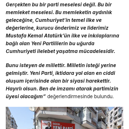
Gerçekten bu bir parti meselesi değil. Bu bir
memleket meselesi. Bu memleketin aydınlık
geleceğine, Cumhuriyet’in temel ilke ve
değerlerine, kurucu önderimiz ve liderimiz
Mustafa Kemal Atatürk’ün ilke ve inkılaplarına
bağlı olan Yeni Partililerin bu uğurda
Cumhuriyeti ilelebet yaşatma mücadelesidir.
Bunu isteyen de millettir. Milletin isteği yerine
gelmiştir. Yeni Parti, iktidara yol alan en ciddi
oluşum içerisinde olan bir siyasi harekettir.
Hayırlı olsun. Ben de imzamı atarak partimizin
üyesi olacağım”
değerlendirmesinde bulundu.