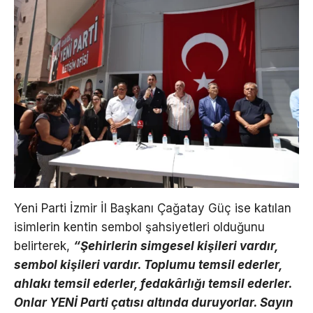
Yeni Parti İzmir İl Başkanı Çağatay Güç ise katılan
isimlerin kentin sembol şahsiyetleri olduğunu
belirterek,
“Şehirlerin simgesel kişileri vardır,
sembol kişileri vardır. Toplumu temsil ederler,
ahlakı temsil ederler, fedakârlığı temsil ederler.
Onlar YENİ Parti çatısı altında duruyorlar. Sayın