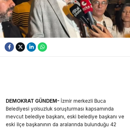
DEMOKRAT GÜNDEM-
İzmir merkezli Buca
Belediyesi yolsuzluk soruşturması kapsamında
mevcut belediye başkanı, eski belediye başkanı ve
eski ilçe başkanının da aralarında bulunduğu 42