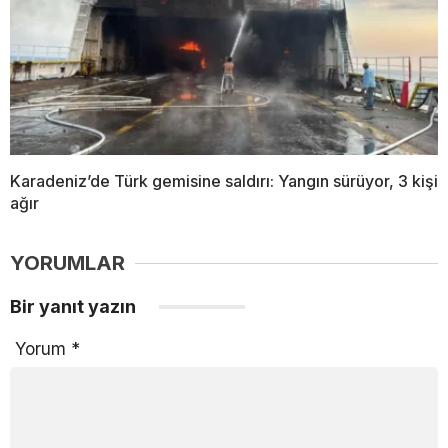
Karadeniz’de Türk gemisine saldırı: Yangın sürüyor, 3 kişi
ağır
YORUMLAR
Bir yanıt yazın
Yorum
*