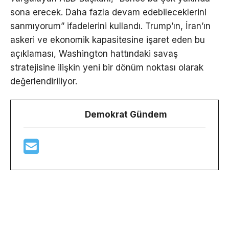
sona erecek. Daha fazla devam edebileceklerini
sanmıyorum” ifadelerini kullandı. Trump’ın, İran’ın
askeri ve ekonomik kapasitesine işaret eden bu
açıklaması, Washington hattındaki savaş
stratejisine ilişkin yeni bir dönüm noktası olarak
değerlendiriliyor.
Demokrat Gündem