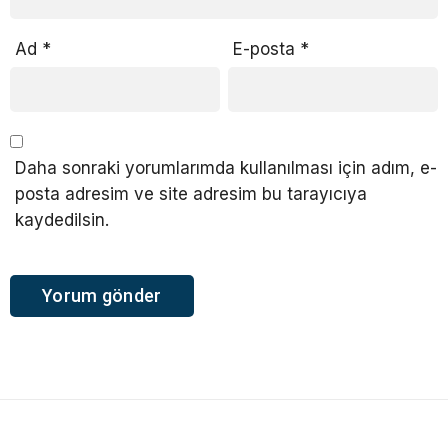
Ad
*
E-posta
*
Daha sonraki yorumlarımda kullanılması için adım, e-
posta adresim ve site adresim bu tarayıcıya
kaydedilsin.