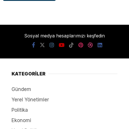
Sosyal medya hesaplarımızı keşfedin
KATEGORİLER
Gündem
Yerel Yönetimler
Politika
Ekonomi