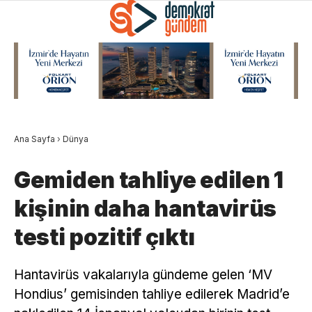
Ana Sayfa
›
Dünya
Gemiden tahliye edilen 1
kişinin daha hantavirüs
testi pozitif çıktı
Hantavirüs vakalarıyla gündeme gelen ‘MV
Hondius’ gemisinden tahliye edilerek Madrid’e