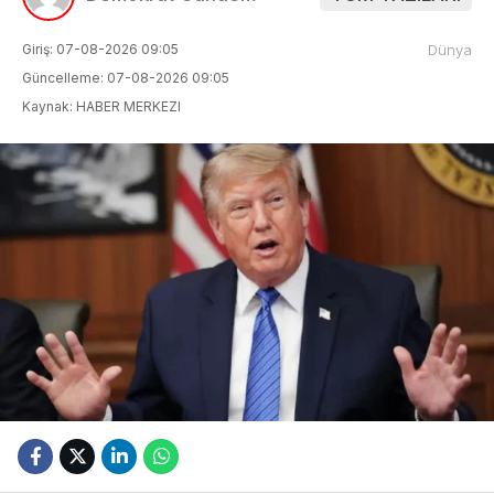
Giriş: 07-08-2026 09:05
Dünya
Güncelleme: 07-08-2026 09:05
Kaynak: HABER MERKEZI