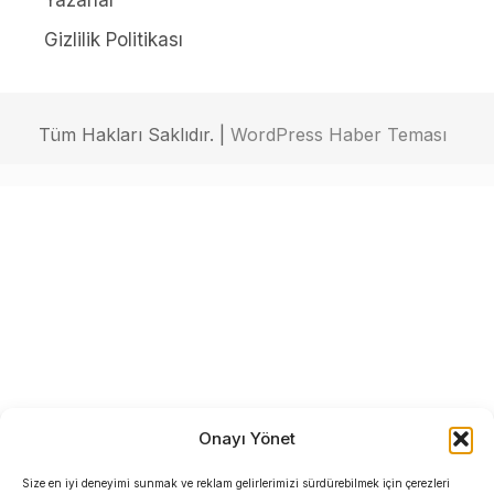
Yazarlar
Gizlilik Politikası
Tüm Hakları Saklıdır. |
WordPress Haber Teması
Onayı Yönet
Size en iyi deneyimi sunmak ve reklam gelirlerimizi sürdürebilmek için çerezleri