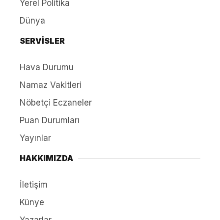
Yerel Politika
Dünya
SERVİSLER
Hava Durumu
Namaz Vakitleri
Nöbetçi Eczaneler
Puan Durumları
Yayınlar
HAKKIMIZDA
İletişim
Künye