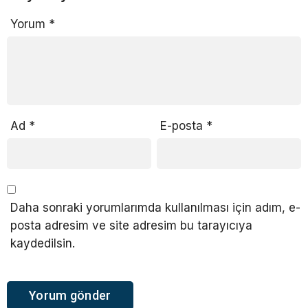
Yorum
*
Ad
*
E-posta
*
Daha sonraki yorumlarımda kullanılması için adım, e-
posta adresim ve site adresim bu tarayıcıya
kaydedilsin.