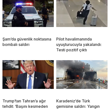
Şam’da güvenlik noktasına
Pilot havalimanında
bombalı saldırı
uyuşturucuyla yakalandı:
Testi pozitif çıktı
Trump’tan Tahran’a ağır
Karadeniz’de Türk
tehdit: ‘Başını kesmeden
gemisine saldırı: Yangın