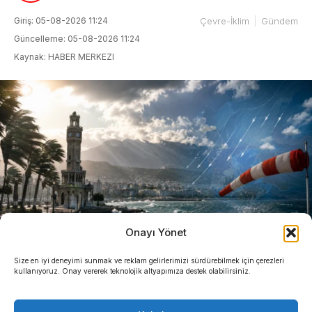
Giriş: 05-08-2026 11:24
Çevre-İklim
Gündem
Güncelleme: 05-08-2026 11:24
Kaynak: HABER MERKEZI
Onayı Yönet
Size en iyi deneyimi sunmak ve reklam gelirlerimizi sürdürebilmek için çerezleri
kullanıyoruz. Onay vererek teknolojik altyapımıza destek olabilirsiniz.