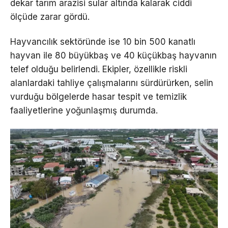
dekar tarım arazisi sular altında kalarak ciddi
ölçüde zarar gördü.
Hayvancılık sektöründe ise 10 bin 500 kanatlı
hayvan ile 80 büyükbaş ve 40 küçükbaş hayvanın
telef olduğu belirlendi. Ekipler, özellikle riskli
alanlardaki tahliye çalışmalarını sürdürürken, selin
vurduğu bölgelerde hasar tespit ve temizlik
faaliyetlerine yoğunlaşmış durumda.