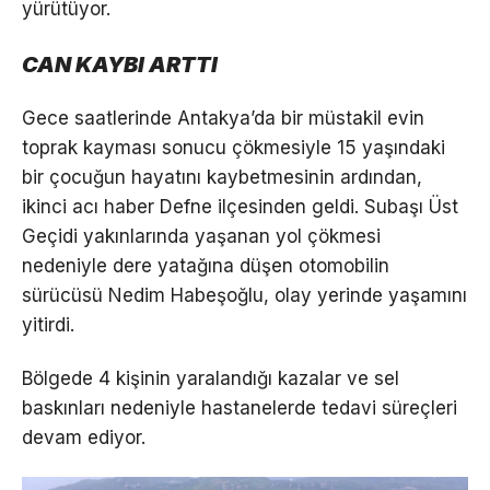
yürütüyor.
CAN KAYBI ARTTI
Gece saatlerinde Antakya’da bir müstakil evin
toprak kayması sonucu çökmesiyle 15 yaşındaki
bir çocuğun hayatını kaybetmesinin ardından,
ikinci acı haber Defne ilçesinden geldi. Subaşı Üst
Geçidi yakınlarında yaşanan yol çökmesi
nedeniyle dere yatağına düşen otomobilin
sürücüsü Nedim Habeşoğlu, olay yerinde yaşamını
yitirdi.
Bölgede 4 kişinin yaralandığı kazalar ve sel
baskınları nedeniyle hastanelerde tedavi süreçleri
devam ediyor.