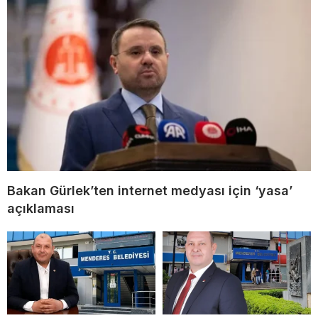
Bakan Gürlek’ten internet medyası için ‘yasa’
açıklaması