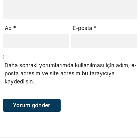
Ad
*
E-posta
*
Daha sonraki yorumlarımda kullanılması için adım, e-
posta adresim ve site adresim bu tarayıcıya
kaydedilsin.