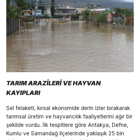
TARIM ARAZİLERİ VE HAYVAN
KAYIPLARI
Sel felaketi, kırsal ekonomide derin izler bırakarak
tarımsal üretim ve hayvancılık faaliyetlerini ağır bir
şekilde vurdu. İlk tespitlere göre Antakya, Defne,
Kumlu ve Samandağ ilçelerinde yaklaşık 25 bin