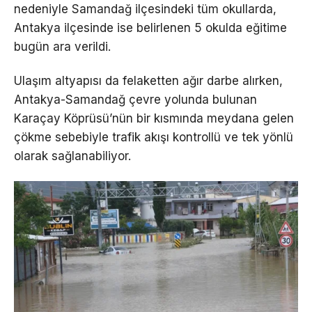
nedeniyle Samandağ ilçesindeki tüm okullarda,
Antakya ilçesinde ise belirlenen 5 okulda eğitime
bugün ara verildi.
Ulaşım altyapısı da felaketten ağır darbe alırken,
Antakya-Samandağ çevre yolunda bulunan
Karaçay Köprüsü’nün bir kısmında meydana gelen
çökme sebebiyle trafik akışı kontrollü ve tek yönlü
olarak sağlanabiliyor.