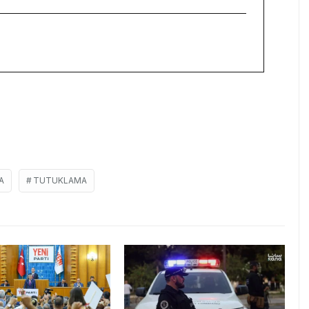
A
TUTUKLAMA