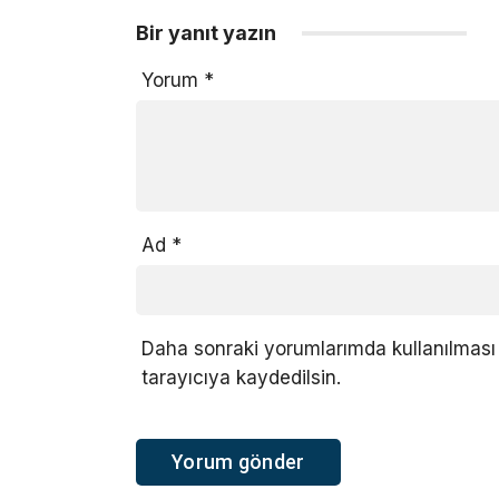
Bir yanıt yazın
Yorum
*
Ad
*
Daha sonraki yorumlarımda kullanılması 
tarayıcıya kaydedilsin.