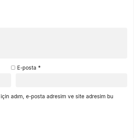
E-posta
*
için adım, e-posta adresim ve site adresim bu