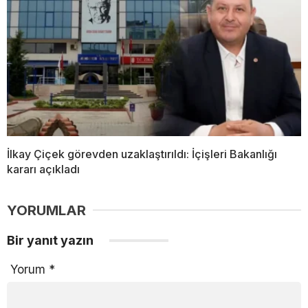
İlkay Çiçek görevden uzaklaştırıldı: İçişleri Bakanlığı
kararı açıkladı
YORUMLAR
Bir yanıt yazın
Yorum
*