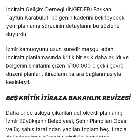
İnciraltı Gelişim Derneği (İNGEDER) Başkanı
Tayfun Karabulut, bölgenin kaderini belirleyecek
yeni planlama sürecinin detaylarını bu sözlerle
duyurdu.
İzmir kamuoyunu uzun süredir meşgul eden
İnciraltı planlamasında kritik bir eşik daha aşıldı ve
bölgenin sınırlarını çizen 1/100.000 ölçekli çevre
düzeni planları, itirazların karara bağlanmasıyla
kesinleşti.
BEŞ KRİTİK İTİRAZA BAKANLIK REVİZESİ
Daha önce askıya çıkarılan üst ölçekli planların;
İzmir Büyükşehir Belediyesi, Şehir Plancıları Odası
ve üç şahıs tarafından yapılan toplam beş itirazla