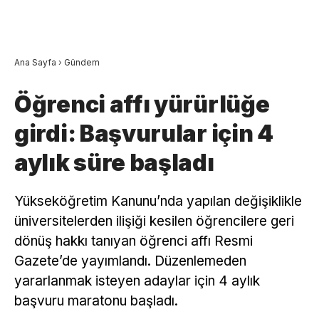
Ana Sayfa
›
Gündem
Öğrenci affı yürürlüğe
girdi: Başvurular için 4
aylık süre başladı
Yükseköğretim Kanunu’nda yapılan değişiklikle
üniversitelerden ilişiği kesilen öğrencilere geri
dönüş hakkı tanıyan öğrenci affı Resmi
Gazete’de yayımlandı. Düzenlemeden
yararlanmak isteyen adaylar için 4 aylık
başvuru maratonu başladı.