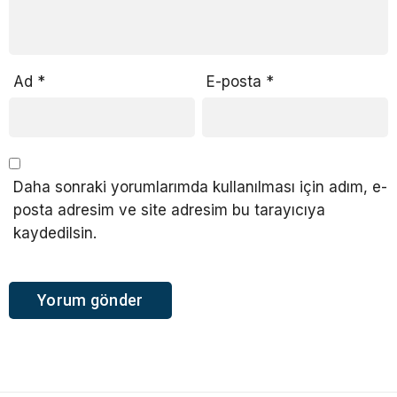
Ad
*
E-posta
*
Daha sonraki yorumlarımda kullanılması için adım, e-
posta adresim ve site adresim bu tarayıcıya
kaydedilsin.