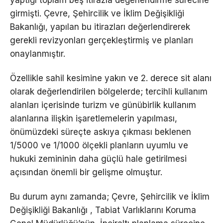
girmişti. Çevre, Şehircilik ve İklim Değişikliği
Bakanlığı, yapılan bu itirazları değerlendirerek
gerekli revizyonları gerçekleştirmiş ve planları
onaylanmıştır.
Özellikle sahil kesimine yakın ve 2. derece sit alanı
olarak değerlendirilen bölgelerde; tercihli kullanım
alanları içerisinde turizm ve günübirlik kullanım
alanlarına ilişkin işaretlemelerin yapılması,
önümüzdeki süreçte askıya çıkması beklenen
1/5000 ve 1/1000 ölçekli planların uyumlu ve
hukuki zemininin daha güçlü hale getirilmesi
açısından önemli bir gelişme olmuştur.
Bu durum aynı zamanda; Çevre, Şehircilik ve İklim
Değişikliği Bakanlığı , Tabiat Varlıklarını Koruma