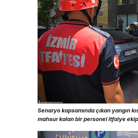
Senaryo kapsamında çıkan yangın kısa
mahsur kalan bir personel itfaiye ekip