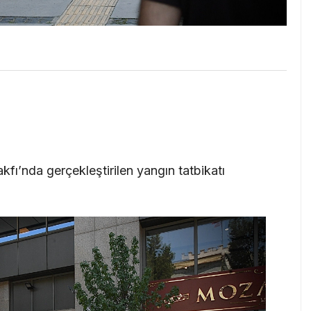
kfı’nda gerçekleştirilen yangın tatbikatı