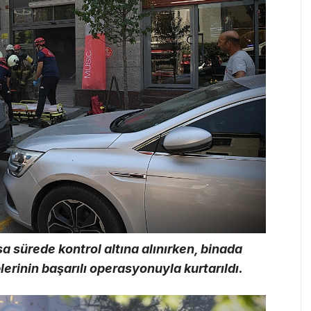
 sürede kontrol altına alınırken, binada
lerinin başarılı operasyonuyla kurtarıldı.