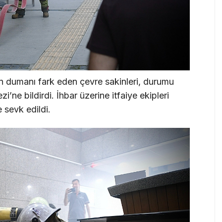
 dumanı fark eden çevre sakinleri, durumu
ne bildirdi. İhbar üzerine itfaiye ekipleri
 sevk edildi.