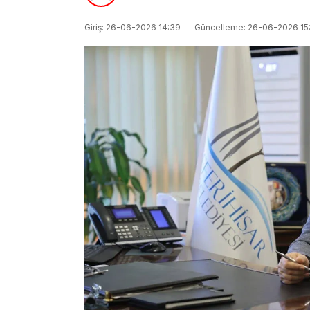
Giriş: 26-06-2026 14:39
Güncelleme: 26-06-2026 15