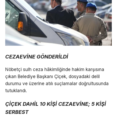
CEZAEVİNE GÖNDERİLDİ
Nöbetçi sulh ceza hâkimliğinde hakim karşısına
çıkan Belediye Başkanı Çiçek, dosyadaki delil
durumu ve üzerine atılı suçlamalar doğrultusunda
tutuklandı.
ÇİÇEK DAHİL 10 KİŞİ CEZAEVİNE; 5 KİŞİ
SERBEST