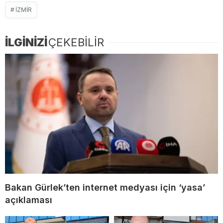
İZMİR
İLGİNİZİ
ÇEKEBİLİR
Bakan Gürlek’ten internet medyası için ‘yasa’
açıklaması