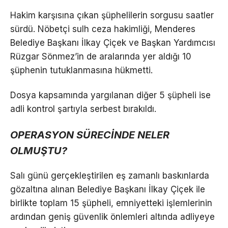
Hakim karşısına çıkan şüphelilerin sorgusu saatler
sürdü. Nöbetçi sulh ceza hakimliği, Menderes
Belediye Başkanı İlkay Çiçek ve Başkan Yardımcısı
Rüzgar Sönmez’in de aralarında yer aldığı 10
şüphenin tutuklanmasına hükmetti.
Dosya kapsamında yargılanan diğer 5 şüpheli ise
adli kontrol şartıyla serbest bırakıldı.
OPERASYON SÜRECİNDE NELER
OLMUŞTU?
Salı günü gerçekleştirilen eş zamanlı baskınlarda
gözaltına alınan Belediye Başkanı İlkay Çiçek ile
birlikte toplam 15 şüpheli, emniyetteki işlemlerinin
ardından geniş güvenlik önlemleri altında adliyeye