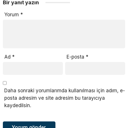
Bir yanıt yazın
Yorum
*
Ad
*
E-posta
*
Daha sonraki yorumlarımda kullanılması için adım, e-
posta adresim ve site adresim bu tarayıcıya
kaydedilsin.