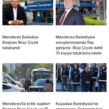
Menderes Belediye
Menderes Belediyesi
Başkanı İlkay Çiçek
soruşturmasında flaş
tutuklandı
gelişme: İlkay Çiçek dahil
15 kişiye tutuklama talebi
Menderes’te kritik saatler!
Kuşadası Belediyesi’ne