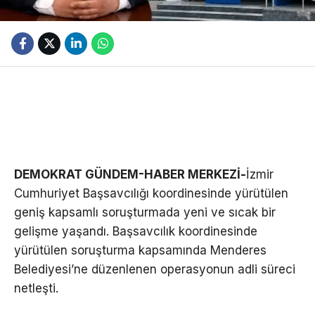
DEMOKRAT GÜNDEM-HABER MERKEZİ-
İzmir
Cumhuriyet Başsavcılığı koordinesinde yürütülen
geniş kapsamlı soruşturmada yeni ve sıcak bir
gelişme yaşandı. Başsavcılık koordinesinde
yürütülen soruşturma kapsamında Menderes
Belediyesi’ne düzenlenen operasyonun adli süreci
netleşti.