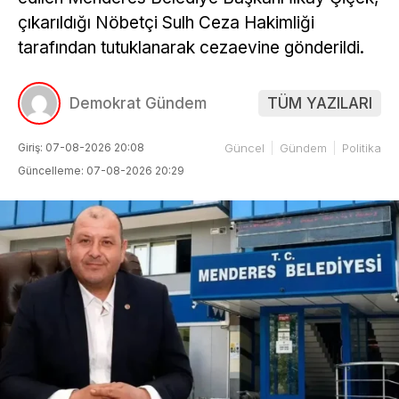
çıkarıldığı Nöbetçi Sulh Ceza Hakimliği
tarafından tutuklanarak cezaevine gönderildi.
Demokrat Gündem
TÜM YAZILARI
Giriş: 07-08-2026 20:08
Güncel
Gündem
Politika
Güncelleme: 07-08-2026 20:29