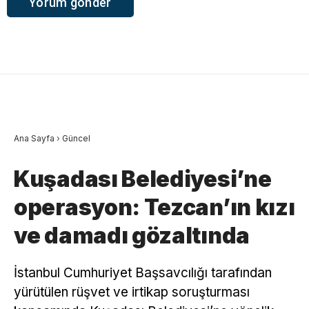
Ana Sayfa
›
Güncel
Kuşadası Belediyesi’ne
operasyon: Tezcan’ın kızı
ve damadı gözaltında
İstanbul Cumhuriyet Başsavcılığı tarafından
yürütülen rüşvet ve irtikap soruşturması