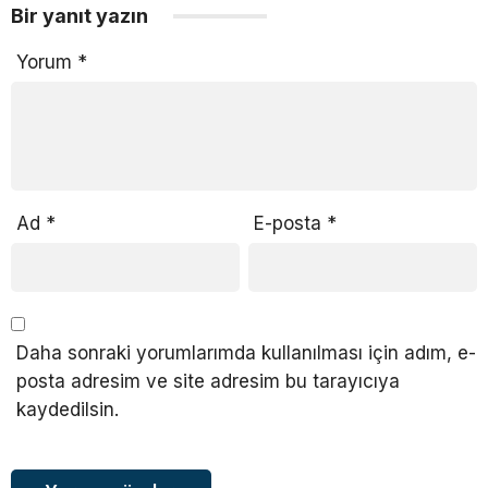
Bir yanıt yazın
Yorum
*
Ad
*
E-posta
*
Daha sonraki yorumlarımda kullanılması için adım, e-
posta adresim ve site adresim bu tarayıcıya
kaydedilsin.