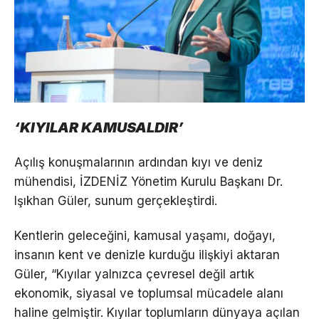
‘KIYILAR KAMUSALDIR’
Açılış konuşmalarının ardından kıyı ve deniz
mühendisi, İZDENİZ Yönetim Kurulu Başkanı Dr.
Işıkhan Güler, sunum gerçekleştirdi.
Kentlerin geleceğini, kamusal yaşamı, doğayı,
insanın kent ve denizle kurduğu ilişkiyi aktaran
Güler, “Kıyılar yalnızca çevresel değil artık
ekonomik, siyasal ve toplumsal mücadele alanı
haline gelmiştir. Kıyılar toplumların dünyaya açılan