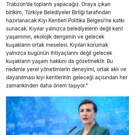
Trabzon’da toplantı yapacağız. Oraya çıkan
birikim, Türkiye Belediyeler Birliği tarafından
hazırlanacak Kıyı Kentleri Politika Belgesi’ne katkı
sunacak. Kıyılar yalnızca belediyelerin değil kent
yaşamının, ekolojik dengenin ve gelecek
kuşakların ortak meselesi. Kıyıları korumak
yalnızca bugünün ihtiyaçlarını değil gelecek
kuşakların yaşam hakkını da gözetmektir. Bu
nedenle yerel yönetimlerin deneyimi, ortak aklı ve
dayanılması kıyı kentlerinin geleceği açısından her
zamankinden daha önem taşıyor.”