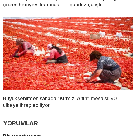
çözen hediyeyi kapacak
gündüz çalıştı
Büyükşehir’den sahada “Kırmızı Altın” mesaisi: 90
ülkeye ihraç ediliyor
YORUMLAR