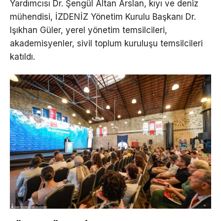
Yardımcısı Dr. Şengül Altan Arslan, kıyı ve deniz
mühendisi, İZDENİZ Yönetim Kurulu Başkanı Dr.
Işıkhan Güler, yerel yönetim temsilcileri,
akademisyenler, sivil toplum kuruluşu temsilcileri
katıldı.