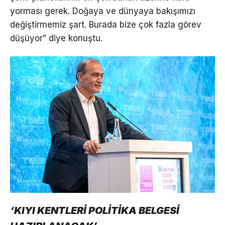
yorması gerek. Doğaya ve dünyaya bakışımızı
değiştirmemiz şart. Burada bize çok fazla görev
düşüyor” diye konuştu.
‘KIYI KENTLERİ POLİTİKA BELGESİ