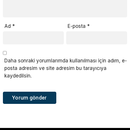
Ad
*
E-posta
*
Daha sonraki yorumlarımda kullanılması için adım, e-
posta adresim ve site adresim bu tarayıcıya
kaydedilsin.