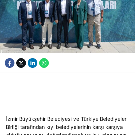
İzmir Büyükşehir Belediyesi ve Türkiye Belediyeler
Birliği tarafından kıyı belediyelerinin karşı karşıya