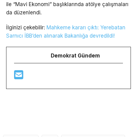
ile “Mavi Ekonomi” başlıklarında atölye çalışmaları
da düzenlendi.
İlginizi çekebilir:
Mahkeme kararı çıktı: Yerebatan
Sarnıcı İBB’den alınarak Bakanlığa devredildi!
Demokrat Gündem