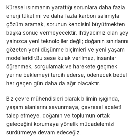
Küresel ısınmanın yarattığı sorunlara daha fazla
enerji tüketimi ve daha fazla karbon salımıyla
çözüm aramak, sorunun kendisini büyütmekten
başka sonuç vermeyecektir. İhtiyacımız olan şey
yalnızca yeni teknolojiler değil; doğanın sınırlarını
gözeten yeni düşünme biçimleri ve yeni yaşam
modelleridir.Bu sese kulak verilmez, insanlar
öğrenmek, sorgulamak ve harekete geçmek
yerine beklemeyi tercih ederse, ödenecek bedel
her geçen gün daha da ağır olacaktır.
Biz çevre mühendisleri olarak bilimin ışığında,
yaşam alanlarını savunmaya, çevresel adaleti
talep etmeye, doğanın ve toplumun ortak
geleceğini korumaya yönelik mücadelemizi
sürdürmeye devam edeceğiz.