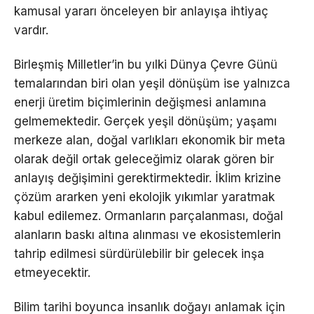
kamusal yararı önceleyen bir anlayışa ihtiyaç
vardır.
Birleşmiş Milletler’in bu yılki Dünya Çevre Günü
temalarından biri olan yeşil dönüşüm ise yalnızca
enerji üretim biçimlerinin değişmesi anlamına
gelmemektedir. Gerçek yeşil dönüşüm; yaşamı
merkeze alan, doğal varlıkları ekonomik bir meta
olarak değil ortak geleceğimiz olarak gören bir
anlayış değişimini gerektirmektedir. İklim krizine
çözüm ararken yeni ekolojik yıkımlar yaratmak
kabul edilemez. Ormanların parçalanması, doğal
alanların baskı altına alınması ve ekosistemlerin
tahrip edilmesi sürdürülebilir bir gelecek inşa
etmeyecektir.
Bilim tarihi boyunca insanlık doğayı anlamak için