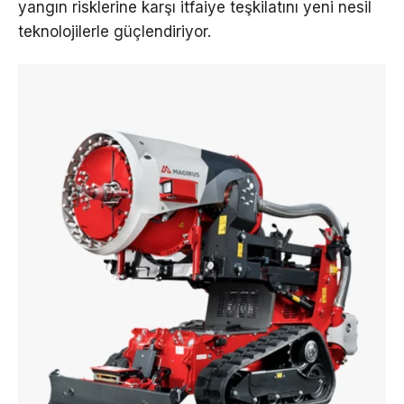
yangın risklerine karşı itfaiye teşkilatını yeni nesil
teknolojilerle güçlendiriyor.