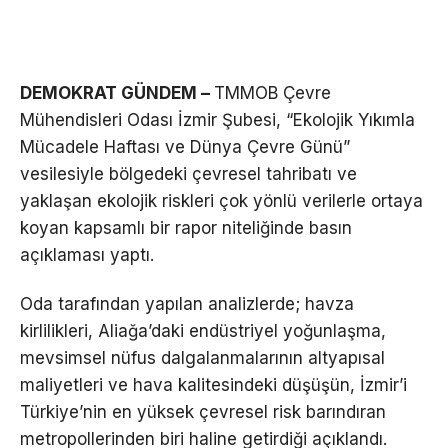
DEMOKRAT GÜNDEM –
TMMOB Çevre
Mühendisleri Odası İzmir Şubesi, “Ekolojik Yıkımla
Mücadele Haftası ve Dünya Çevre Günü”
vesilesiyle bölgedeki çevresel tahribatı ve
yaklaşan ekolojik riskleri çok yönlü verilerle ortaya
koyan kapsamlı bir rapor niteliğinde basın
açıklaması yaptı.
Oda tarafından yapılan analizlerde; havza
kirlilikleri, Aliağa’daki endüstriyel yoğunlaşma,
mevsimsel nüfus dalgalanmalarının altyapısal
maliyetleri ve hava kalitesindeki düşüşün, İzmir’i
Türkiye’nin en yüksek çevresel risk barındıran
metropollerinden biri haline getirdiği açıklandı.