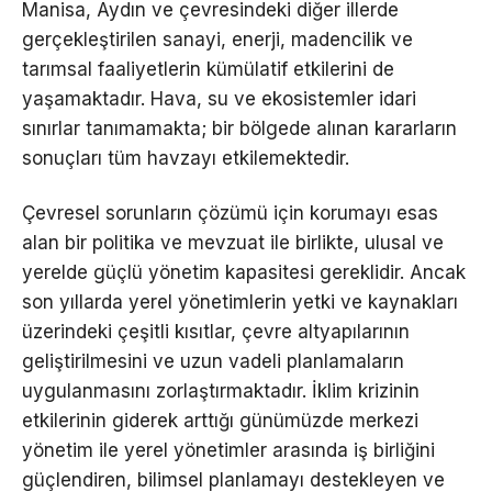
Manisa, Aydın ve çevresindeki diğer illerde
gerçekleştirilen sanayi, enerji, madencilik ve
tarımsal faaliyetlerin kümülatif etkilerini de
yaşamaktadır. Hava, su ve ekosistemler idari
sınırlar tanımamakta; bir bölgede alınan kararların
sonuçları tüm havzayı etkilemektedir.
Çevresel sorunların çözümü için korumayı esas
alan bir politika ve mevzuat ile birlikte, ulusal ve
yerelde güçlü yönetim kapasitesi gereklidir. Ancak
son yıllarda yerel yönetimlerin yetki ve kaynakları
üzerindeki çeşitli kısıtlar, çevre altyapılarının
geliştirilmesini ve uzun vadeli planlamaların
uygulanmasını zorlaştırmaktadır. İklim krizinin
etkilerinin giderek arttığı günümüzde merkezi
yönetim ile yerel yönetimler arasında iş birliğini
güçlendiren, bilimsel planlamayı destekleyen ve