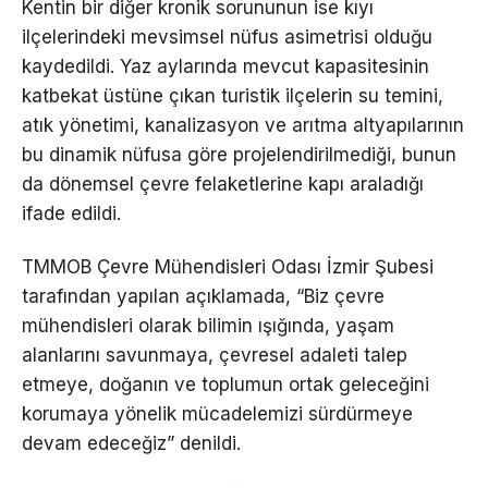
Kentin bir diğer kronik sorununun ise kıyı
ilçelerindeki mevsimsel nüfus asimetrisi olduğu
kaydedildi. Yaz aylarında mevcut kapasitesinin
katbekat üstüne çıkan turistik ilçelerin su temini,
atık yönetimi, kanalizasyon ve arıtma altyapılarının
bu dinamik nüfusa göre projelendirilmediği, bunun
da dönemsel çevre felaketlerine kapı araladığı
ifade edildi.
TMMOB Çevre Mühendisleri Odası İzmir Şubesi
tarafından yapılan açıklamada, “Biz çevre
mühendisleri olarak bilimin ışığında, yaşam
alanlarını savunmaya, çevresel adaleti talep
etmeye, doğanın ve toplumun ortak geleceğini
korumaya yönelik mücadelemizi sürdürmeye
devam edeceğiz” denildi.