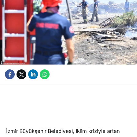
İzmir Büyükşehir Belediyesi, iklim kriziyle artan