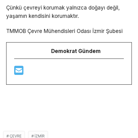
Çünkü çevreyi korumak yalnızca doğayı değil,
yaşamın kendisini korumaktır.
TMMOB Çevre Mühendisleri Odası İzmir Şubesi
Demokrat Gündem
ÇEVRE
İZMIR