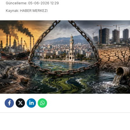
Güncelleme: 05-06-2026 12:29
Kaynak: HABER MERKEZI