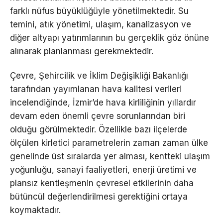
farklı nüfus büyüklüğüyle yönetilmektedir. Su
temini, atık yönetimi, ulaşım, kanalizasyon ve
diğer altyapı yatırımlarının bu gerçeklik göz önüne
alınarak planlanması gerekmektedir.
Çevre, Şehircilik ve İklim Değişikliği Bakanlığı
tarafından yayımlanan hava kalitesi verileri
incelendiğinde, İzmir’de hava kirliliğinin yıllardır
devam eden önemli çevre sorunlarından biri
olduğu görülmektedir. Özellikle bazı ilçelerde
ölçülen kirletici parametrelerin zaman zaman ülke
genelinde üst sıralarda yer alması, kentteki ulaşım
yoğunluğu, sanayi faaliyetleri, enerji üretimi ve
plansız kentleşmenin çevresel etkilerinin daha
bütüncül değerlendirilmesi gerektiğini ortaya
koymaktadır.