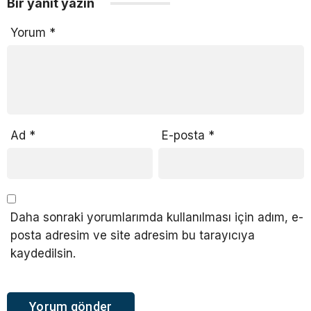
Bir yanıt yazın
Yorum
*
Ad
*
E-posta
*
Daha sonraki yorumlarımda kullanılması için adım, e-
posta adresim ve site adresim bu tarayıcıya
kaydedilsin.