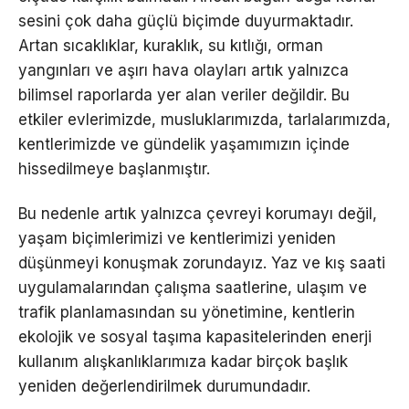
sesini çok daha güçlü biçimde duyurmaktadır.
Artan sıcaklıklar, kuraklık, su kıtlığı, orman
yangınları ve aşırı hava olayları artık yalnızca
bilimsel raporlarda yer alan veriler değildir. Bu
etkiler evlerimizde, musluklarımızda, tarlalarımızda,
kentlerimizde ve gündelik yaşamımızın içinde
hissedilmeye başlanmıştır.
Bu nedenle artık yalnızca çevreyi korumayı değil,
yaşam biçimlerimizi ve kentlerimizi yeniden
düşünmeyi konuşmak zorundayız. Yaz ve kış saati
uygulamalarından çalışma saatlerine, ulaşım ve
trafik planlamasından su yönetimine, kentlerin
ekolojik ve sosyal taşıma kapasitelerinden enerji
kullanım alışkanlıklarımıza kadar birçok başlık
yeniden değerlendirilmek durumundadır.