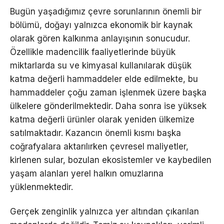
Bugün yaşadığımız çevre sorunlarının önemli bir
bölümü, doğayı yalnızca ekonomik bir kaynak
olarak gören kalkınma anlayışının sonucudur.
Özellikle madencilik faaliyetlerinde büyük
miktarlarda su ve kimyasal kullanılarak düşük
katma değerli hammaddeler elde edilmekte, bu
hammaddeler çoğu zaman işlenmek üzere başka
ülkelere gönderilmektedir. Daha sonra ise yüksek
katma değerli ürünler olarak yeniden ülkemize
satılmaktadır. Kazancın önemli kısmı başka
coğrafyalara aktarılırken çevresel maliyetler,
kirlenen sular, bozulan ekosistemler ve kaybedilen
yaşam alanları yerel halkın omuzlarına
yüklenmektedir.
Gerçek zenginlik yalnızca yer altından çıkarılan