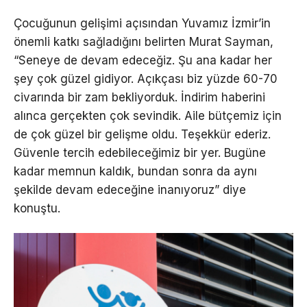
Çocuğunun gelişimi açısından Yuvamız İzmir’in
önemli katkı sağladığını belirten Murat Sayman,
“Seneye de devam edeceğiz. Şu ana kadar her
şey çok güzel gidiyor. Açıkçası biz yüzde 60-70
civarında bir zam bekliyorduk. İndirim haberini
alınca gerçekten çok sevindik. Aile bütçemiz için
de çok güzel bir gelişme oldu. Teşekkür ederiz.
Güvenle tercih edebileceğimiz bir yer. Bugüne
kadar memnun kaldık, bundan sonra da aynı
şekilde devam edeceğine inanıyoruz” diye
konuştu.