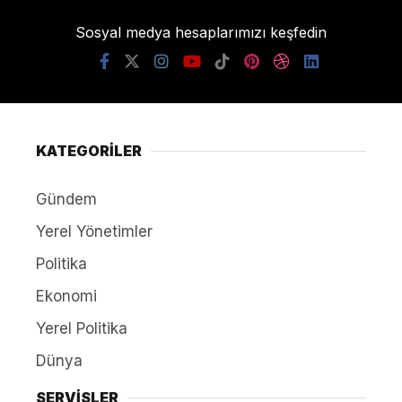
Sosyal medya hesaplarımızı keşfedin
KATEGORİLER
Gündem
Yerel Yönetimler
Politika
Ekonomi
Yerel Politika
Dünya
SERVİSLER