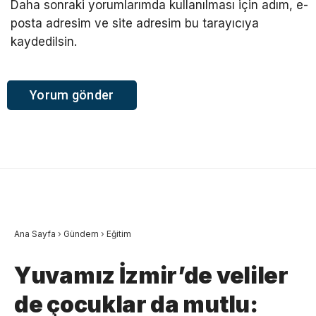
Daha sonraki yorumlarımda kullanılması için adım, e-
posta adresim ve site adresim bu tarayıcıya
kaydedilsin.
Ana Sayfa
›
Gündem
›
Eğitim
Yuvamız İzmir’de veliler
de çocuklar da mutlu: