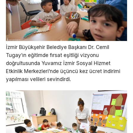
İzmir Büyükşehir Belediye Başkanı Dr. Cemil
Tugay’ın eğitimde fırsat eşitliği vizyonu
doğrultusunda Yuvamız İzmir Sosyal Hizmet
Etkinlik Merkezleri’nde üçüncü kez ücret indirimi
yapılması velileri sevindirdi.