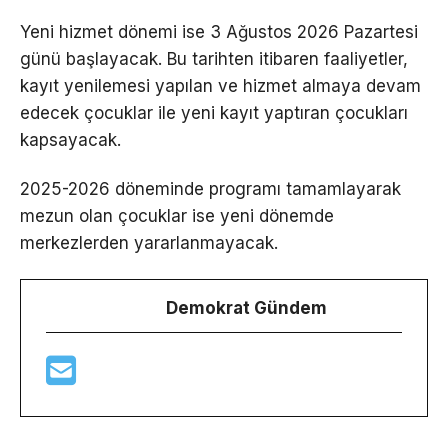
Yeni hizmet dönemi ise 3 Ağustos 2026 Pazartesi
günü başlayacak. Bu tarihten itibaren faaliyetler,
kayıt yenilemesi yapılan ve hizmet almaya devam
edecek çocuklar ile yeni kayıt yaptıran çocukları
kapsayacak.
2025-2026 döneminde programı tamamlayarak
mezun olan çocuklar ise yeni dönemde
merkezlerden yararlanmayacak.
Demokrat Gündem