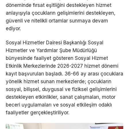
döneminde fırsat eşitliğini destekleyen hizmet
anlayışıyla çocukların gelişimlerini destekleyen,
güvenli ve nitelikli ortamlar sunmaya devam
ediyor.
Sosyal Hizmetler Dairesi Başkanlığı Sosyal
Hizmetler ve Yardımlar Şube Müdürlüğü
bünyesinde faaliyet gösteren Sosyal Hizmet
Etkinlik Merkezlerinde 2026-2027 hizmet dönemi
kayıt başvuruları başladı. 36-66 ay arası çocuklara
yönelik hizmet sunan merkezlerde; çocukların
sosyal, bilişsel, duygusal ve fiziksel gelişimlerini
destekleyen etkinlikler, sanat çalışmaları, motor
beceri uygulamaları ve sosyal etkileşim odaklı
faaliyetler gerçekleştiriliyor.