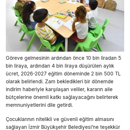
Göreve gelmesinin ardından önce 10 bin liradan 5
bin liraya, ardından 4 bin liraya düşürülen aylık
ücret, 2026-2027 eğitim döneminde 2 bin 500 TL
olarak belirlendi. Zam bekledikleri bir dönemde
indirim haberiyle karşılaşan veliler, kararın aile
bütçelerine önemli katkı sağlayacağını belirterek
memnuniyetlerini dile getirdi.
Çocuklarının nitelikli ve güvenli eğitim almasını
sağlayan İzmir Büyükşehir Belediyesi’ne teşekkür