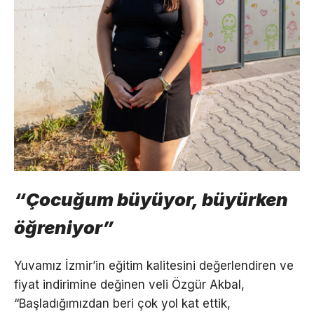
“Çocuğum büyüyor, büyürken
öğreniyor”
Yuvamız İzmir’in eğitim kalitesini değerlendiren ve
fiyat indirimine değinen veli Özgür Akbal,
“Başladığımızdan beri çok yol kat ettik,