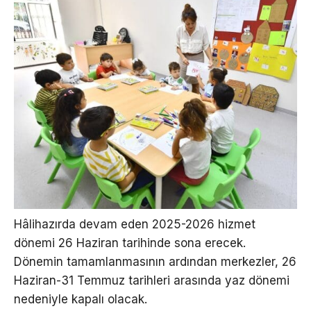
Hâlihazırda devam eden 2025-2026 hizmet
dönemi 26 Haziran tarihinde sona erecek.
Dönemin tamamlanmasının ardından merkezler, 26
Haziran-31 Temmuz tarihleri arasında yaz dönemi
nedeniyle kapalı olacak.