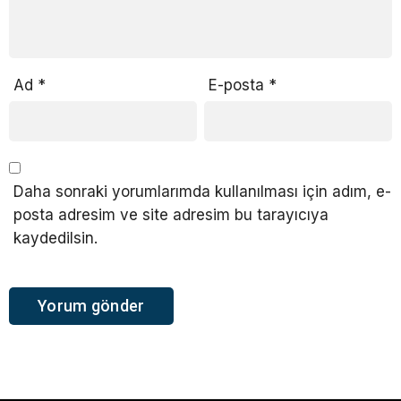
Ad
*
E-posta
*
Daha sonraki yorumlarımda kullanılması için adım, e-
posta adresim ve site adresim bu tarayıcıya
kaydedilsin.