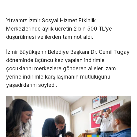
Yuvamız İzmir Sosyal Hizmet Etkinlik
Merkezlerinde aylık ücretin 2 bin 500 TL’ye
düşürülmesi velilerden tam not aldı.
İzmir Büyükşehir Belediye Başkanı Dr. Cemil Tugay
döneminde üçüncü kez yapılan indirimle
çocuklarını merkezlere gönderen aileler, zam
yerine indirimle karşılaşmanın mutluluğunu
yaşadıklarını söyledi.