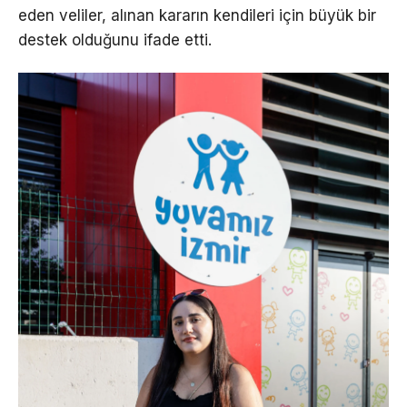
eden veliler, alınan kararın kendileri için büyük bir
destek olduğunu ifade etti.