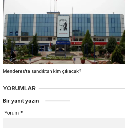
Menderes’te sandıktan kim çıkacak?
YORUMLAR
Bir yanıt yazın
Yorum
*