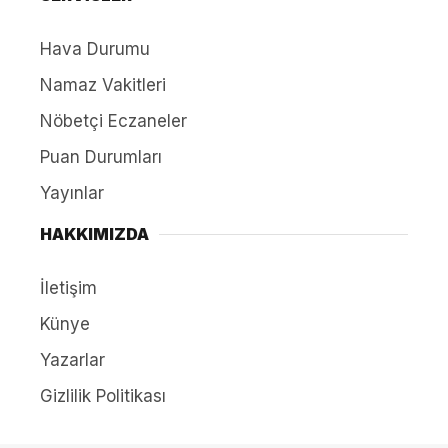
Hava Durumu
Namaz Vakitleri
Nöbetçi Eczaneler
Puan Durumları
Yayınlar
HAKKIMIZDA
İletişim
Künye
Yazarlar
Gizlilik Politikası