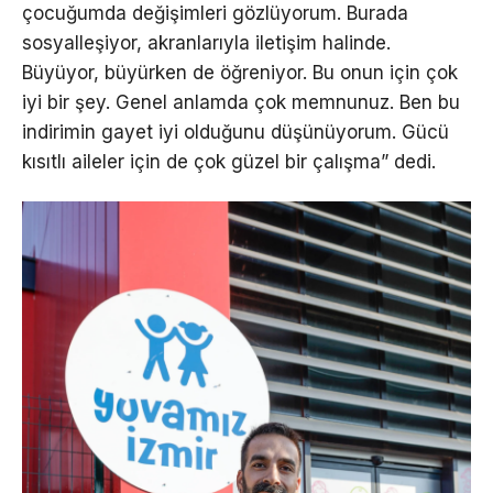
çocuğumda değişimleri gözlüyorum. Burada
sosyalleşiyor, akranlarıyla iletişim halinde.
Büyüyor, büyürken de öğreniyor. Bu onun için çok
iyi bir şey. Genel anlamda çok memnunuz. Ben bu
indirimin gayet iyi olduğunu düşünüyorum. Gücü
kısıtlı aileler için de çok güzel bir çalışma” dedi.