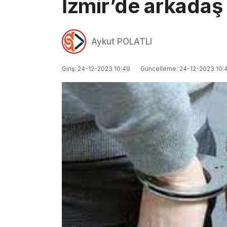
İzmir’de arkadaş 
Aykut POLATLI
Giriş: 24-12-2023 10:49
Güncelleme: 24-12-2023 10: