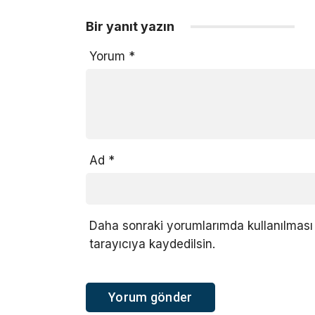
Bir yanıt yazın
Yorum
*
Ad
*
Daha sonraki yorumlarımda kullanılması 
tarayıcıya kaydedilsin.