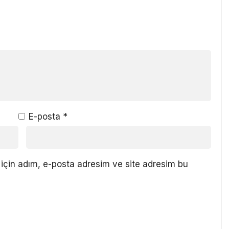
E-posta
*
için adım, e-posta adresim ve site adresim bu