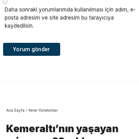
Daha sonraki yorumlarımda kullanılması için adım, e-
posta adresim ve site adresim bu tarayıcıya
kaydedilsin.
Ana Sayfa
›
Yerel Yönetimler
Kemeraltı’nın yaşayan