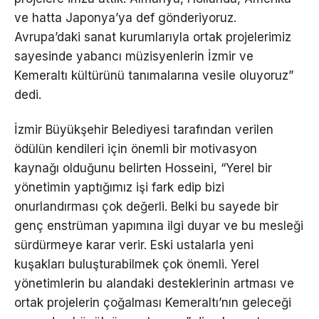
ve hatta Japonya’ya def gönderiyoruz.
Avrupa’daki sanat kurumlarıyla ortak projelerimiz
sayesinde yabancı müzisyenlerin İzmir ve
Kemeraltı kültürünü tanımalarına vesile oluyoruz”
dedi.
İzmir Büyükşehir Belediyesi tarafından verilen
ödülün kendileri için önemli bir motivasyon
kaynağı olduğunu belirten Hosseini, “Yerel bir
yönetimin yaptığımız işi fark edip bizi
onurlandırması çok değerli. Belki bu sayede bir
genç enstrüman yapımına ilgi duyar ve bu mesleği
sürdürmeye karar verir. Eski ustalarla yeni
kuşakları buluşturabilmek çok önemli. Yerel
yönetimlerin bu alandaki desteklerinin artması ve
ortak projelerin çoğalması Kemeraltı’nın geleceği