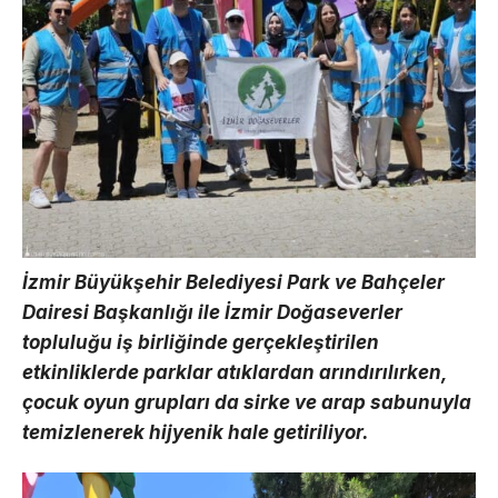
İzmir Büyükşehir Belediyesi Park ve Bahçeler
Dairesi Başkanlığı ile İzmir Doğaseverler
topluluğu iş birliğinde gerçekleştirilen
etkinliklerde parklar atıklardan arındırılırken,
çocuk oyun grupları da sirke ve arap sabunuyla
temizlenerek hijyenik hale getiriliyor.