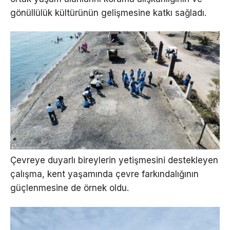
gönüllülük kültürünün gelişmesine katkı sağladı.
Çevreye duyarlı bireylerin yetişmesini destekleyen
çalışma, kent yaşamında çevre farkındalığının
güçlenmesine de örnek oldu.