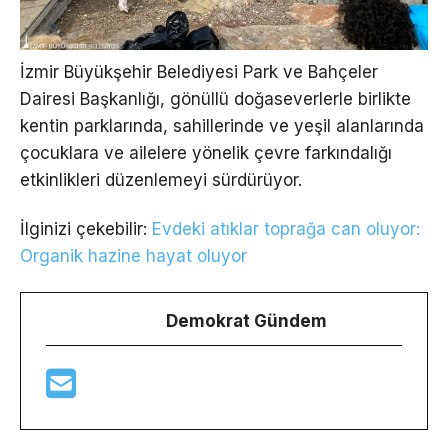
İzmir Büyükşehir Belediyesi Park ve Bahçeler
Dairesi Başkanlığı, gönüllü doğaseverlerle birlikte
kentin parklarında, sahillerinde ve yeşil alanlarında
çocuklara ve ailelere yönelik çevre farkındalığı
etkinlikleri düzenlemeyi sürdürüyor.
İlginizi çekebilir:
Evdeki atıklar toprağa can oluyor:
Organik hazine hayat oluyor
Demokrat Gündem