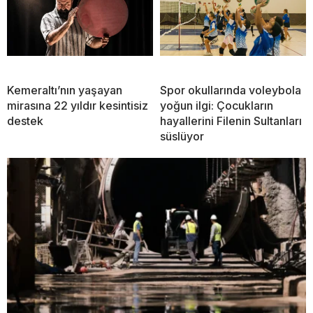
Kemeraltı’nın yaşayan
Spor okullarında voleybola
mirasına 22 yıldır kesintisiz
yoğun ilgi: Çocukların
destek
hayallerini Filenin Sultanları
süslüyor