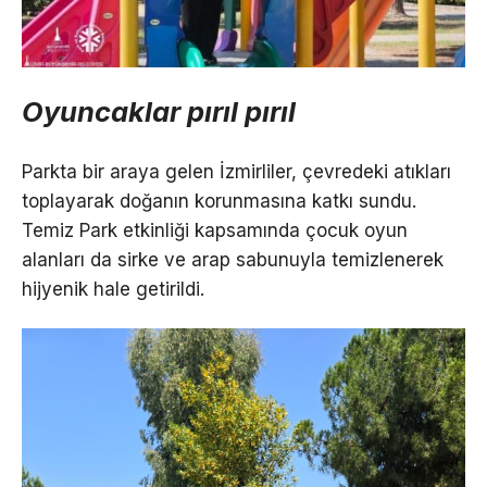
Oyuncaklar pırıl pırıl
Parkta bir araya gelen İzmirliler, çevredeki atıkları
toplayarak doğanın korunmasına katkı sundu.
Temiz Park etkinliği kapsamında çocuk oyun
alanları da sirke ve arap sabunuyla temizlenerek
hijyenik hale getirildi.