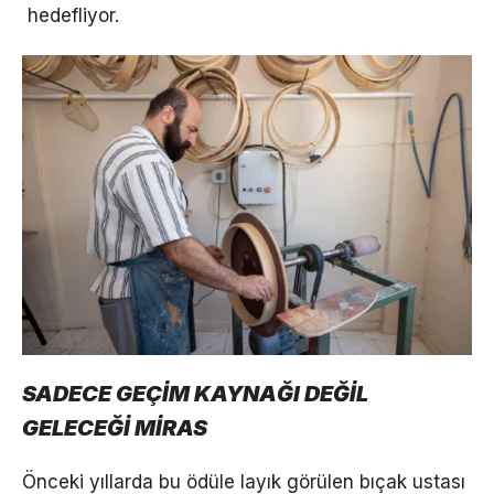
hedefliyor.
SADECE GEÇİM KAYNAĞI DEĞİL
GELECEĞİ MİRAS
Önceki yıllarda bu ödüle layık görülen bıçak ustası