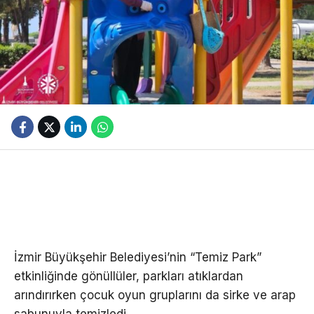
İzmir Büyükşehir Belediyesi’nin “Temiz Park”
etkinliğinde gönüllüler, parkları atıklardan
arındırırken çocuk oyun gruplarını da sirke ve arap