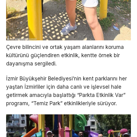
Çevre bilincini ve ortak yaşam alanlarını koruma
kültürünü güçlendiren etkinlik, kentte örnek bir
dayanışma sergiledi.
İzmir Büyükşehir Belediyesi’nin kent parklarını her
yaştan İzmirliler için daha canlı ve işlevsel hale
getirmek amacıyla başlattığı “Parkta Etkinlik Var”
programı, “Temiz Park” etkinlikleriyle sürüyor.