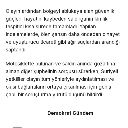
Olayın ardından bölgeyi ablukaya alan güvenlik
güçleri, hayatını kaybeden saldırganın kimlik
tespitini kısa sürede tamamladı. Yapılan
incelemelerde, ölen şahsın daha önceden cinayet
ve uyuşturucu ticareti gibi ağır suçlardan arandığı
saptandı.
Motosiklette bulunan ve saldırı anında gözaltına
alınan diğer şüphelinin sorgusu sürerken, Suriyeli
yetkililer olayın tüm yönleriyle aydınlatılması ve
olası bağlantıların ortaya çıkarılması için geniş
çaplı bir soruşturma yürütüldüğünü bildirdi.
Demokrat Gündem