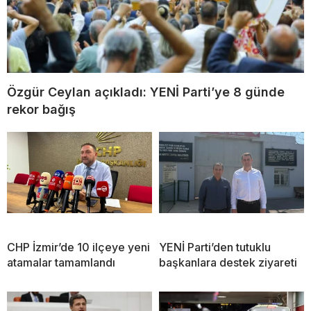
Özgür Ceylan açıkladı: YENİ Parti’ye 8 günde
rekor bağış
CHP İzmir’de 10 ilçeye yeni
YENİ Parti’den tutuklu
atamalar tamamlandı
başkanlara destek ziyareti