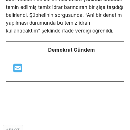
temin edilmiş temiz idrar barındıran bir şişe taşıdığı
belirlendi. Şüphelinin sorgusunda, “Ani bir denetim
yapılması durumunda bu temiz idrarı
kullanacaktım” şeklinde ifade verdiği öğrenildi.
Demokrat Gündem
PILOT