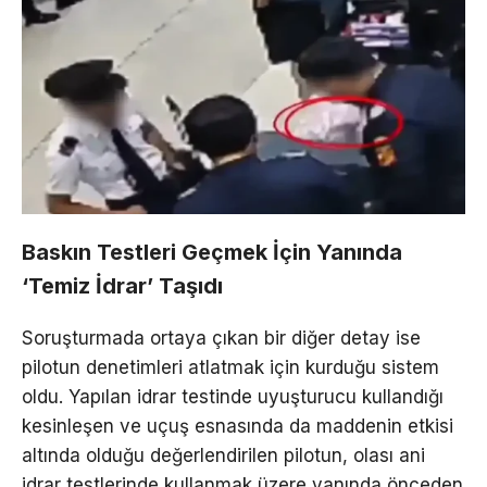
Baskın Testleri Geçmek İçin Yanında
‘Temiz İdrar’ Taşıdı
Soruşturmada ortaya çıkan bir diğer detay ise
pilotun denetimleri atlatmak için kurduğu sistem
oldu. Yapılan idrar testinde uyuşturucu kullandığı
kesinleşen ve uçuş esnasında da maddenin etkisi
altında olduğu değerlendirilen pilotun, olası ani
idrar testlerinde kullanmak üzere yanında önceden