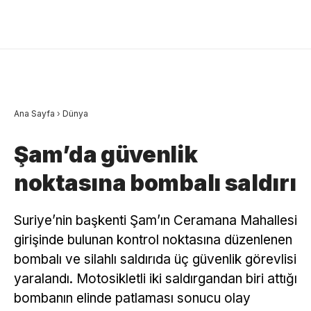
Ana Sayfa
›
Dünya
Şam’da güvenlik
noktasına bombalı saldırı
Suriye’nin başkenti Şam’ın Ceramana Mahallesi
girişinde bulunan kontrol noktasına düzenlenen
bombalı ve silahlı saldırıda üç güvenlik görevlisi
yaralandı. Motosikletli iki saldırgandan biri attığı
bombanın elinde patlaması sonucu olay