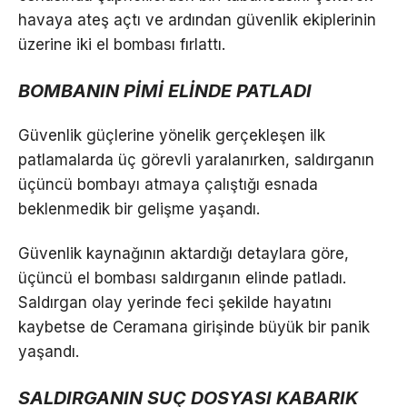
havaya ateş açtı ve ardından güvenlik ekiplerinin
üzerine iki el bombası fırlattı.
BOMBANIN PİMİ ELİNDE PATLADI
Güvenlik güçlerine yönelik gerçekleşen ilk
patlamalarda üç görevli yaralanırken, saldırganın
üçüncü bombayı atmaya çalıştığı esnada
beklenmedik bir gelişme yaşandı.
Güvenlik kaynağının aktardığı detaylara göre,
üçüncü el bombası saldırganın elinde patladı.
Saldırgan olay yerinde feci şekilde hayatını
kaybetse de Ceramana girişinde büyük bir panik
yaşandı.
SALDIRGANIN SUÇ DOSYASI KABARIK