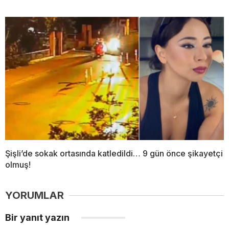
Şişli’de sokak ortasında katledildi… 9 gün önce şikayetçi
olmuş!
YORUMLAR
Bir yanıt yazın