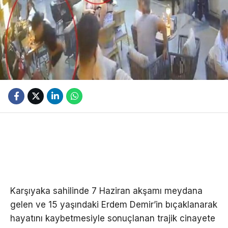
Karşıyaka sahilinde 7 Haziran akşamı meydana
gelen ve 15 yaşındaki Erdem Demir’in bıçaklanarak
hayatını kaybetmesiyle sonuçlanan trajik cinayete