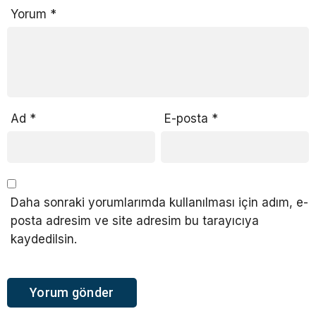
Yorum
*
Ad
*
E-posta
*
Daha sonraki yorumlarımda kullanılması için adım, e-
posta adresim ve site adresim bu tarayıcıya
kaydedilsin.