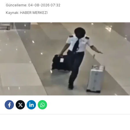
Güncelleme: 04-08-2026 07:32
Kaynak: HABER MERKEZI