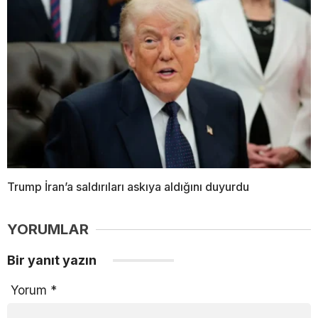
Trump İran’a saldırıları askıya aldığını duyurdu
YORUMLAR
Bir yanıt yazın
Yorum
*