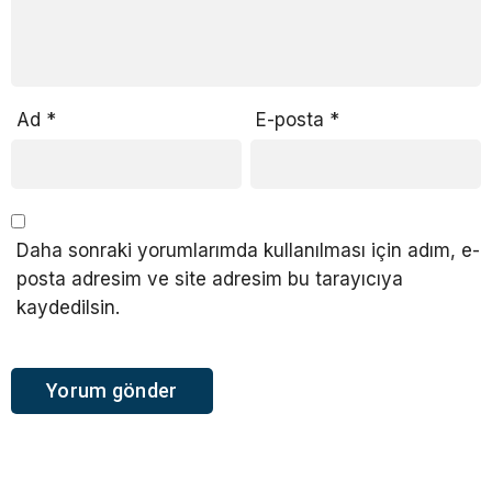
Ad
*
E-posta
*
Daha sonraki yorumlarımda kullanılması için adım, e-
posta adresim ve site adresim bu tarayıcıya
kaydedilsin.