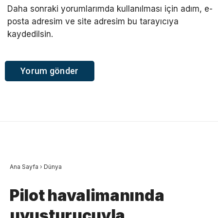
Daha sonraki yorumlarımda kullanılması için adım, e-
posta adresim ve site adresim bu tarayıcıya
kaydedilsin.
Ana Sayfa
›
Dünya
Pilot havalimanında
uyuşturucuyla