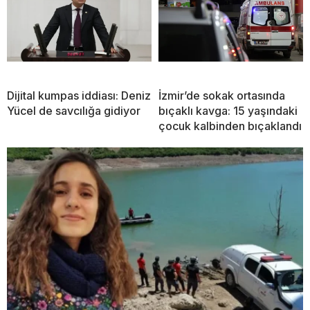
Dijital kumpas iddiası: Deniz
İzmir’de sokak ortasında
Yücel de savcılığa gidiyor
bıçaklı kavga: 15 yaşındaki
çocuk kalbinden bıçaklandı