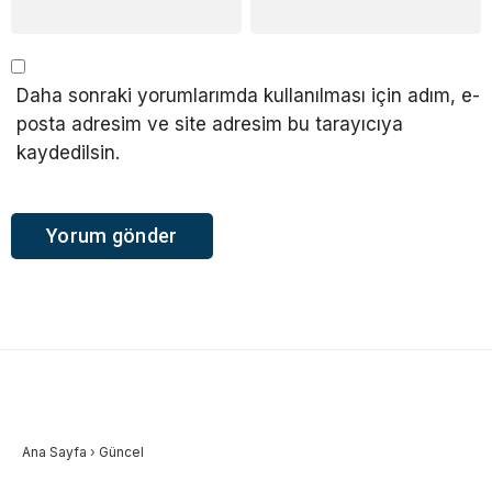
Daha sonraki yorumlarımda kullanılması için adım, e-
posta adresim ve site adresim bu tarayıcıya
kaydedilsin.
Ana Sayfa
›
Güncel