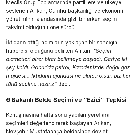
Meclis Grup Toplantısı’nda partililere ve ülkeye
seslenen Arıkan, Cumhurbaşkanlığı ve ekonomi
yönetiminin ajandasında gizli bir erken seçim
takvimi olduğunu öne sürdü.
İktidarın attığı adımların yaklaşan bir sandığın
habercisi olduğunu belirten Arıkan,
“Seçim
alametleri birer birer belirmeye başladı. Geriye iki
şey kaldı: Gabar’da petrol, Karadeniz’de doğal gaz
müjdesi… İktidarın ajandası ne olursa olsun biz her
türlü seçime hazırız”
dedi.
6 Bakanlı Belde Seçimi ve “Ezici” Tepkisi
Konuşmasına hafta sonu yapılan yerel ara
seçimleri değerlendirerek başlayan Arıkan,
Nevşehir Mustafapaşa beldesinde devlet