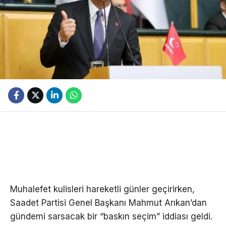
Muhalefet kulisleri hareketli günler geçirirken,
Saadet Partisi Genel Başkanı Mahmut Arıkan’dan
gündemi sarsacak bir “baskın seçim” iddiası geldi.