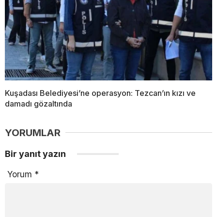
Kuşadası Belediyesi’ne operasyon: Tezcan’ın kızı ve
damadı gözaltında
YORUMLAR
Bir yanıt yazın
Yorum
*