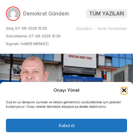
Demokrat Gündem
TÜM YAZILARI
Giriş: 07-08-2026 15:26
Gündem
Yerel Yönetimler
Güncelleme: 07-08-2026 15:26
Kaynak: HABER MERKEZI
Onayı Yönet
Size en iyi deneyimi sunmak ve reklam gelirlerimizi sürdürebilmek için çerezleri
kullanıyoruz. Onay vererek teknolojik altyapımıza destek olabilirsiniz.
Kabul et