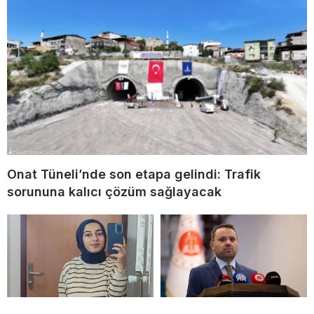
Onat Tüneli’nde son etapa gelindi: Trafik
sorununa kalıcı çözüm sağlayacak