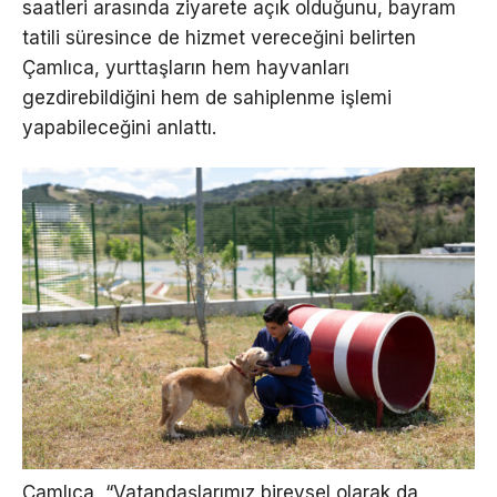
saatleri arasında ziyarete açık olduğunu, bayram
tatili süresince de hizmet vereceğini belirten
Çamlıca, yurttaşların hem hayvanları
gezdirebildiğini hem de sahiplenme işlemi
yapabileceğini anlattı.
Çamlıca, “Vatandaşlarımız bireysel olarak da