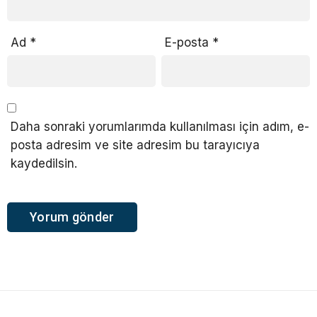
Ad
*
E-posta
*
Daha sonraki yorumlarımda kullanılması için adım, e-
posta adresim ve site adresim bu tarayıcıya
kaydedilsin.