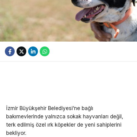
İzmir Büyükşehir Belediyesi’ne bağlı
bakımevlerinde yalnızca sokak hayvanları değil,
terk edilmiş özel ırk köpekler de yeni sahiplerini
bekliyor.