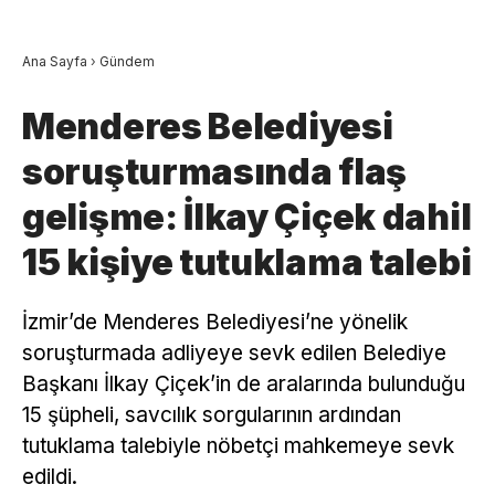
Ana Sayfa
›
Gündem
Menderes Belediyesi
soruşturmasında flaş
gelişme: İlkay Çiçek dahil
15 kişiye tutuklama talebi
İzmir’de Menderes Belediyesi’ne yönelik
soruşturmada adliyeye sevk edilen Belediye
Başkanı İlkay Çiçek’in de aralarında bulunduğu
15 şüpheli, savcılık sorgularının ardından
tutuklama talebiyle nöbetçi mahkemeye sevk
edildi.