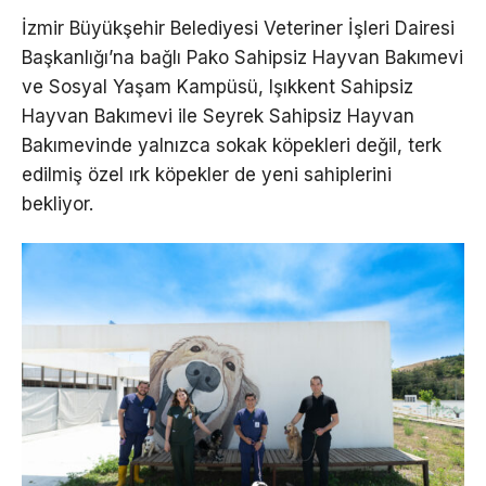
İzmir Büyükşehir Belediyesi Veteriner İşleri Dairesi
Başkanlığı’na bağlı Pako Sahipsiz Hayvan Bakımevi
ve Sosyal Yaşam Kampüsü, Işıkkent Sahipsiz
Hayvan Bakımevi ile Seyrek Sahipsiz Hayvan
Bakımevinde yalnızca sokak köpekleri değil, terk
edilmiş özel ırk köpekler de yeni sahiplerini
bekliyor.