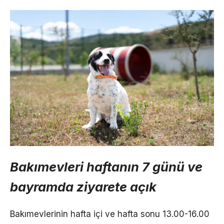
Bakımevleri haftanın 7 günü ve
bayramda ziyarete açık
Bakımevlerinin hafta içi ve hafta sonu 13.00-16.00