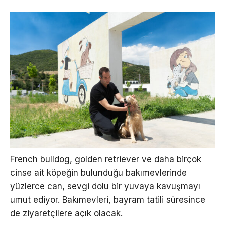
French bulldog, golden retriever ve daha birçok
cinse ait köpeğin bulunduğu bakımevlerinde
yüzlerce can, sevgi dolu bir yuvaya kavuşmayı
umut ediyor. Bakımevleri, bayram tatili süresince
de ziyaretçilere açık olacak.