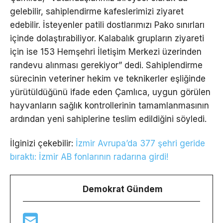
gelebilir, sahiplendirme kafeslerimizi ziyaret
edebilir. İsteyenler patili dostlarımızı Pako sınırları
içinde dolaştırabiliyor. Kalabalık grupların ziyareti
için ise 153 Hemşehri İletişim Merkezi üzerinden
randevu alınması gerekiyor” dedi. Sahiplendirme
sürecinin veteriner hekim ve teknikerler eşliğinde
yürütüldüğünü ifade eden Çamlıca, uygun görülen
hayvanların sağlık kontrollerinin tamamlanmasının
ardından yeni sahiplerine teslim edildiğini söyledi.
İlginizi çekebilir:
İzmir Avrupa’da 377 şehri geride
bıraktı: İzmir AB fonlarının radarına girdi!
Demokrat Gündem