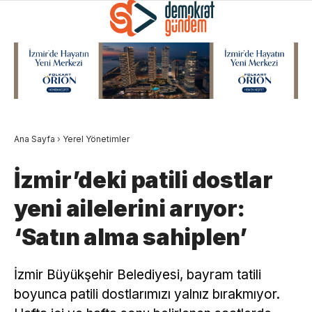
Ana Sayfa
›
Yerel Yönetimler
İzmir’deki patili dostlar
yeni ailelerini arıyor:
‘Satın alma sahiplen’
İzmir Büyükşehir Belediyesi, bayram tatili
boyunca patili dostlarımızı yalnız bırakmıyor.