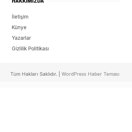
HAKKIMIZDA
İletişim
Künye
Yazarlar
Gizlilik Politikası
Tüm Hakları Saklıdır. |
WordPress Haber Teması