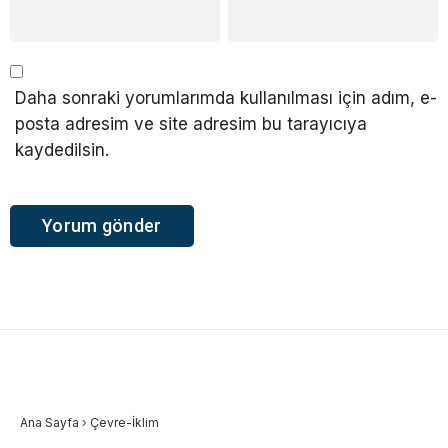
Daha sonraki yorumlarımda kullanılması için adım, e-
posta adresim ve site adresim bu tarayıcıya
kaydedilsin.
Ana Sayfa
›
Çevre-İklim