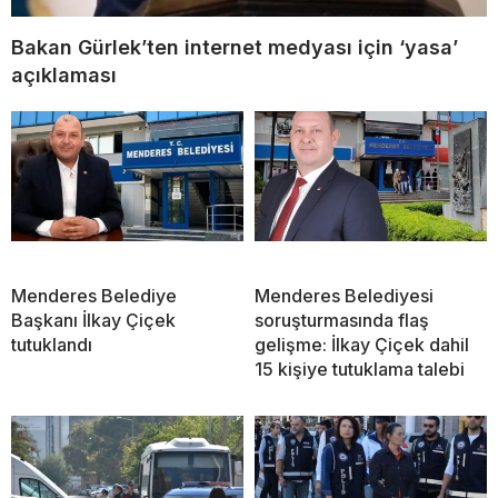
Bakan Gürlek’ten internet medyası için ‘yasa’
açıklaması
Menderes Belediye
Menderes Belediyesi
Başkanı İlkay Çiçek
soruşturmasında flaş
tutuklandı
gelişme: İlkay Çiçek dahil
15 kişiye tutuklama talebi