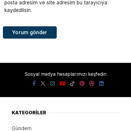
posta adresim ve site adresim bu tarayıcıya
kaydedilsin.
Sosyal medya hesaplarımızı keşfedin
KATEGORİLER
Gündem