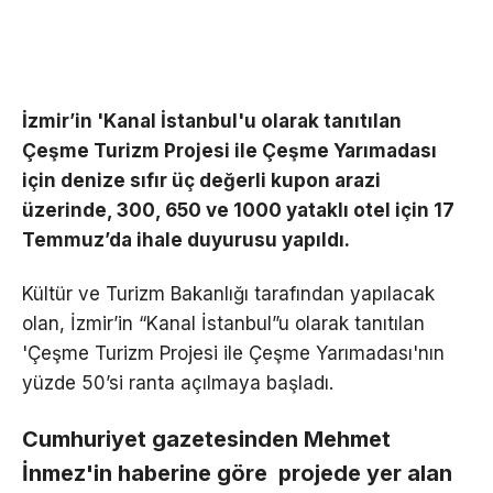
İzmir’in 'Kanal İstanbul'u olarak tanıtılan
Çeşme Turizm Projesi ile Çeşme Yarımadası
için denize sıfır üç değerli kupon arazi
üzerinde, 300, 650 ve 1000 yataklı otel için 17
Temmuz’da ihale duyurusu yapıldı.
Kültür ve Turizm Bakanlığı tarafından yapılacak
olan, İzmir’in “Kanal İstanbul”u olarak tanıtılan
'Çeşme Turizm Projesi ile Çeşme Yarımadası'nın
yüzde 50’si ranta açılmaya başladı.
Cumhuriyet gazetesinden Mehmet
İnmez'in
haberine göre
projede yer alan