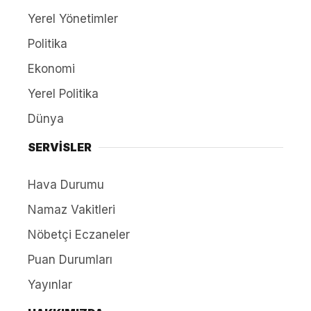
Yerel Yönetimler
Politika
Ekonomi
Yerel Politika
Dünya
SERVİSLER
Hava Durumu
Namaz Vakitleri
Nöbetçi Eczaneler
Puan Durumları
Yayınlar