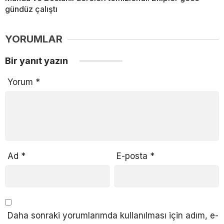
gündüz çalıştı
YORUMLAR
Bir yanıt yazın
Yorum
*
Ad
*
E-posta
*
Daha sonraki yorumlarımda kullanılması için adım, e-