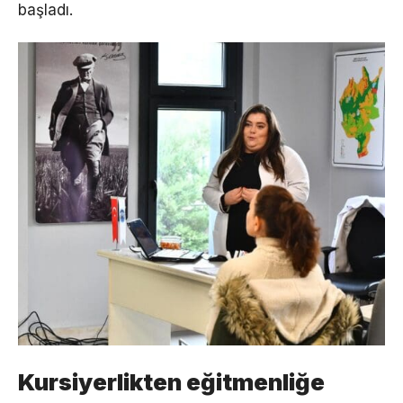
başladı.
Kursiyerlikten eğitmenliğe