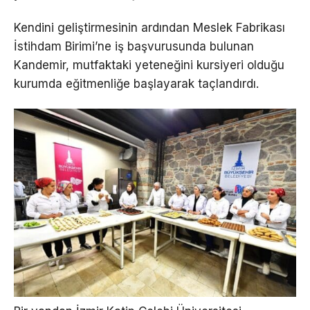
Kendini geliştirmesinin ardından Meslek Fabrikası
İstihdam Birimi’ne iş başvurusunda bulunan
Kandemir, mutfaktaki yeteneğini kursiyeri olduğu
kurumda eğitmenliğe başlayarak taçlandırdı.