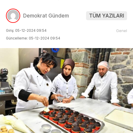
Demokrat Gündem
TÜM YAZILARI
Giriş: 05-12-2024 09:54
Genel
Güncelleme: 05-12-2024 09:54