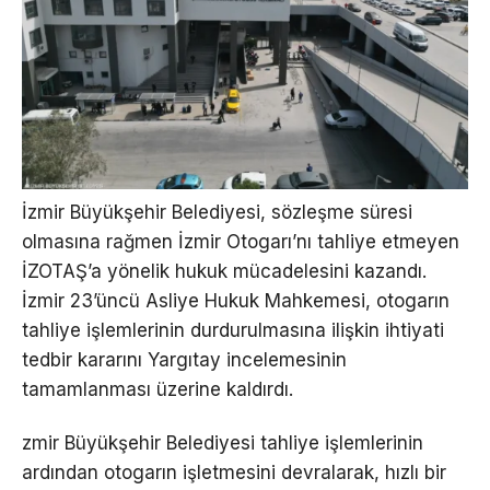
İzmir Büyükşehir Belediyesi, sözleşme süresi
olmasına rağmen İzmir Otogarı’nı tahliye etmeyen
İZOTAŞ’a yönelik hukuk mücadelesini kazandı.
İzmir 23’üncü Asliye Hukuk Mahkemesi, otogarın
tahliye işlemlerinin durdurulmasına ilişkin ihtiyati
tedbir kararını Yargıtay incelemesinin
tamamlanması üzerine kaldırdı.
zmir Büyükşehir Belediyesi tahliye işlemlerinin
ardından otogarın işletmesini devralarak, hızlı bir