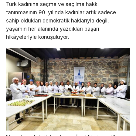
Türk kadınına seçme ve seçilme hakkı
tanınmasının 90. yılında kadınlar artık sadece
sahip oldukları demokratik haklarıyla değil,
yaşamın her alanında yazdıkları başarı
hikâyeleriyle konuşuluyor.