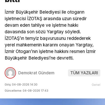
İzmir Büyükşehir Belediyesi ile otogarın
işletmecisi İZOTAŞ arasında uzun süredir
devam eden tahliye ve işletme hakkı
davasında son sözü Yargıtay söyledi.
İZOTAŞ’ın temyiz başvurusunu reddederek
yerel mahkemenin kararını onayan Yargıtay,
İzmir Otogarı’nın işletme hakkını resmen İzmir
Büyükşehir Belediyesi’ne devretti.
Demokrat Gündem
TÜM YAZILARI
Giriş: 04-08-2026 14:30
Genel
Güncelleme: 04-08-2026 17:43