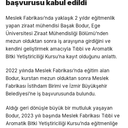
başvurusu kabul edildi
Meslek Fabrikası’nda yaklaşık 2 yıldır eğitmenlik
yapan ziraat mühendisi Başak Bodur, Ege
Üniversitesi Ziraat Mühendisliği Bölümü’nden
mezun olduktan sonra iş arayışına girdiğini ve
kendini geliştirmek amacıyla Tıbbi ve Aromatik
Bitki Yetiştiriciliği Kursu’na kayıt olduğunu anlattı.
2022 yılında Meslek Fabrikası’nda eğitim alan
Bodur, kurstan mezun olduktan sonra Meslek
Fabrikası İstihdam Birimi ve İzmir Büyükşehir
Belediyesi’ne iş başvurusunda bulundu.
Aldığı geri dönüşle büyük bir mutluluk yaşayan
Bodur, 2023 yılı başında Meslek Fabrikası Tıbbi ve
Aromatik Bitki Yetiştiriciliği Kursu’nda eğitmenliğe