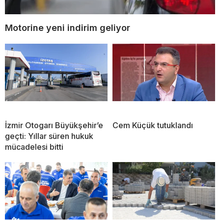
Motorine yeni indirim geliyor
İzmir Otogarı Büyükşehir’e
Cem Küçük tutuklandı
geçti: Yıllar süren hukuk
mücadelesi bitti