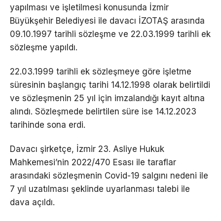
yapılması ve işletilmesi konusunda İzmir
Büyükşehir Belediyesi ile davacı İZOTAŞ arasında
09.10.1997 tarihli sözleşme ve 22.03.1999 tarihli ek
sözleşme yapıldı.
22.03.1999 tarihli ek sözleşmeye göre işletme
süresinin başlangıç tarihi 14.12.1998 olarak belirtildi
ve sözleşmenin 25 yıl için imzalandığı kayıt altına
alındı. Sözleşmede belirtilen süre ise 14.12.2023
tarihinde sona erdi.
Davacı şirketçe, İzmir 23. Asliye Hukuk
Mahkemesi’nin 2022/470 Esası ile taraflar
arasındaki sözleşmenin Covid-19 salgını nedeni ile
7 yıl uzatılması şeklinde uyarlanması talebi ile
dava açıldı.