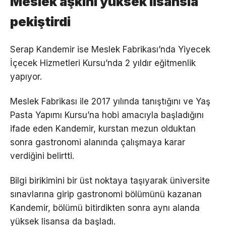
Meslek aşkını yüksek lisansla
pekiştirdi
Serap Kandemir ise Meslek Fabrikası’nda Yiyecek
İçecek Hizmetleri Kursu’nda 2 yıldır eğitmenlik
yapıyor.
Meslek Fabrikası ile 2017 yılında tanıştığını ve Yaş
Pasta Yapımı Kursu’na hobi amacıyla başladığını
ifade eden Kandemir, kurstan mezun olduktan
sonra gastronomi alanında çalışmaya karar
verdiğini belirtti.
Bilgi birikimini bir üst noktaya taşıyarak üniversite
sınavlarına girip gastronomi bölümünü kazanan
Kandemir, bölümü bitirdikten sonra aynı alanda
yüksek lisansa da başladı.