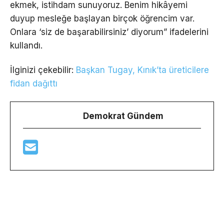
ekmek, istihdam sunuyoruz. Benim hikâyemi
duyup mesleğe başlayan birçok öğrencim var.
Onlara ‘siz de başarabilirsiniz’ diyorum” ifadelerini
kullandı.
İlginizi çekebilir:
Başkan Tugay, Kınık’ta üreticilere
fidan dağıttı
Demokrat Gündem