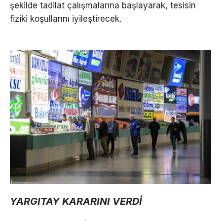
şekilde tadilat çalışmalarına başlayarak, tesisin
fiziki koşullarını iyileştirecek.
YARGITAY KARARINI VERDİ