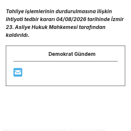
Tahliye işlemlerinin durdurulmasına ilişkin
ihtiyati tedbir kararı 04/08/2026 tarihinde İzmir
23. Asliye Hukuk Mahkemesi tarafından
kaldırıldı.
Demokrat Gündem