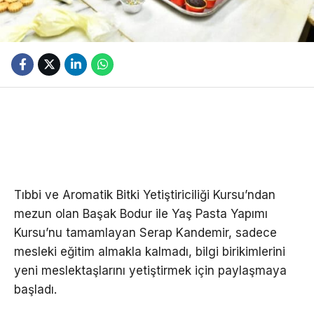
Tıbbi ve Aromatik Bitki Yetiştiriciliği Kursu’ndan
mezun olan Başak Bodur ile Yaş Pasta Yapımı
Kursu’nu tamamlayan Serap Kandemir, sadece
mesleki eğitim almakla kalmadı, bilgi birikimlerini
yeni meslektaşlarını yetiştirmek için paylaşmaya
başladı.