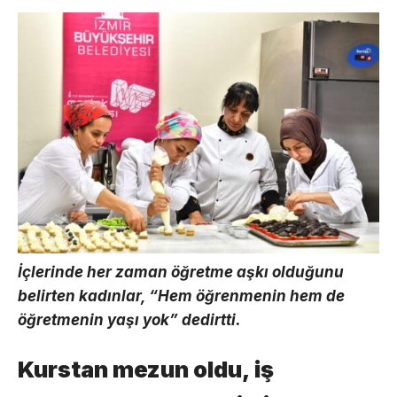
İçlerinde her zaman öğretme aşkı olduğunu
belirten kadınlar, “Hem öğrenmenin hem de
öğretmenin yaşı yok” dedirtti.
Kurstan mezun oldu, iş