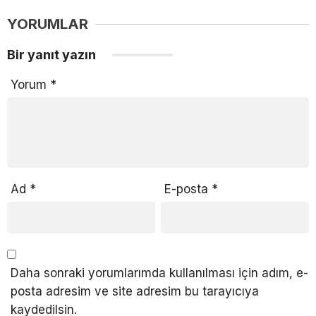
YORUMLAR
Bir yanıt yazın
Yorum
*
Ad
*
E-posta
*
Daha sonraki yorumlarımda kullanılması için adım, e-
posta adresim ve site adresim bu tarayıcıya
kaydedilsin.