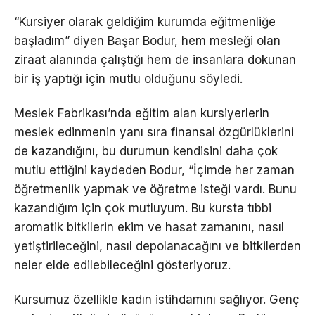
“Kursiyer olarak geldiğim kurumda eğitmenliğe
başladım” diyen Başar Bodur, hem mesleği olan
ziraat alanında çalıştığı hem de insanlara dokunan
bir iş yaptığı için mutlu olduğunu söyledi.
Meslek Fabrikası’nda eğitim alan kursiyerlerin
meslek edinmenin yanı sıra finansal özgürlüklerini
de kazandığını, bu durumun kendisini daha çok
mutlu ettiğini kaydeden Bodur, “İçimde her zaman
öğretmenlik yapmak ve öğretme isteği vardı. Bunu
kazandığım için çok mutluyum. Bu kursta tıbbi
aromatik bitkilerin ekim ve hasat zamanını, nasıl
yetiştirileceğini, nasıl depolanacağını ve bitkilerden
neler elde edilebileceğini gösteriyoruz.
Kursumuz özellikle kadın istihdamını sağlıyor. Genç