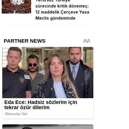
sürecinde kritik dönemeç:
12 maddelik Çerçeve Yasa
Meclis gündeminde