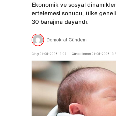
Ekonomik ve sosyal dinamikleri
ertelemesi sonucu, ülke genel
30 barajına dayandı.
Demokrat Gündem
Giriş: 21-05-2026 13:07
Güncelleme: 21-05-2026 13: