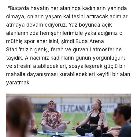
“Buca’da hayatın her alanında kadınların yanında
olmaya, onların yaşam kalitesini artıracak adımlar
atmaya devam ediyoruz. Yaz boyunca açık
alanlarımızda hemşehrilerimizle yakaladığımız o
müthiş spor enerjisini, şimdi Buca Arena
Stadı’mızın geniş, ferah ve güvenli atmosferine
taşıdık. Amacımız kadınların günün yorgunluğunu
ve stresini atabilecekleri, sosyalleşerek güçlü bir
mahalle dayanışması kurabilecekleri keyifli bir alan
yaratmak.