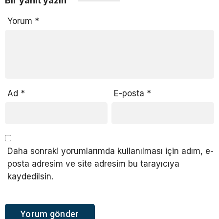
Bir yanıt yazın
Yorum
*
Ad
*
E-posta
*
Daha sonraki yorumlarımda kullanılması için adım, e-
posta adresim ve site adresim bu tarayıcıya
kaydedilsin.