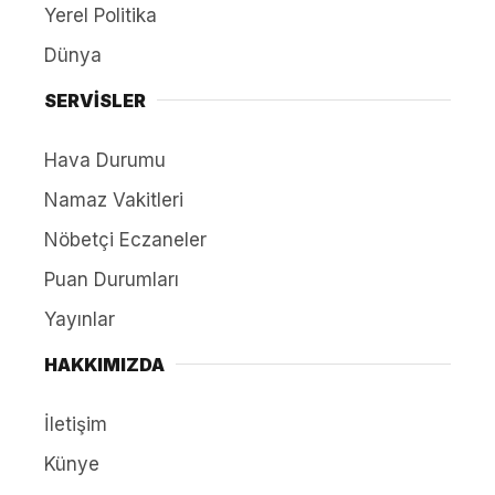
Yerel Politika
Dünya
SERVİSLER
Hava Durumu
Namaz Vakitleri
Nöbetçi Eczaneler
Puan Durumları
Yayınlar
HAKKIMIZDA
İletişim
Künye