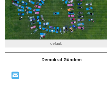
default
Demokrat Gündem