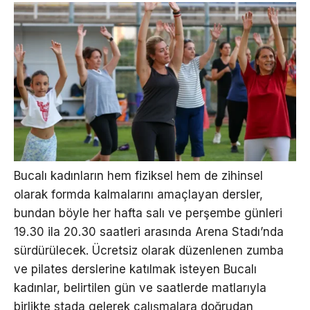
Bucalı kadınların hem fiziksel hem de zihinsel
olarak formda kalmalarını amaçlayan dersler,
bundan böyle her hafta salı ve perşembe günleri
19.30 ila 20.30 saatleri arasında Arena Stadı’nda
sürdürülecek. Ücretsiz olarak düzenlenen zumba
ve pilates derslerine katılmak isteyen Bucalı
kadınlar, belirtilen gün ve saatlerde matlarıyla
birlikte stada gelerek çalışmalara doğrudan