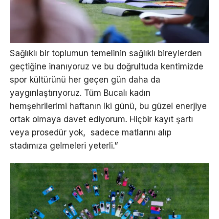
Sağlıklı bir toplumun temelinin sağlıklı bireylerden
geçtiğine inanıyoruz ve bu doğrultuda kentimizde
spor kültürünü her geçen gün daha da
yaygınlaştırıyoruz. Tüm Bucalı kadın
hemşehrilerimi haftanın iki günü, bu güzel enerjiye
ortak olmaya davet ediyorum. Hiçbir kayıt şartı
veya prosedür yok, sadece matlarını alıp
stadımıza gelmeleri yeterli.”