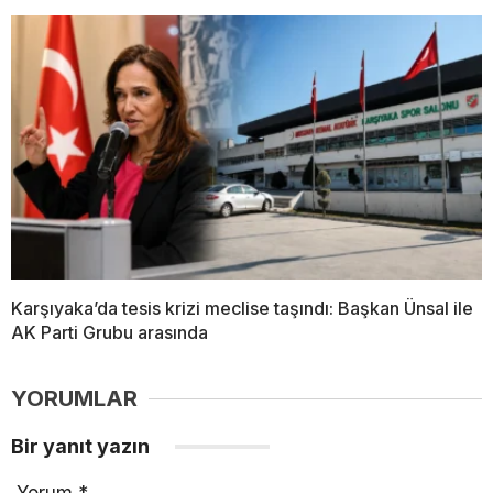
Karşıyaka’da tesis krizi meclise taşındı: Başkan Ünsal ile
AK Parti Grubu arasında
YORUMLAR
Bir yanıt yazın