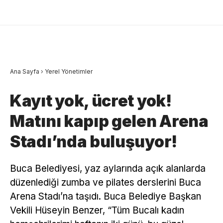
Ana Sayfa
›
Yerel Yönetimler
Kayıt yok, ücret yok!
Matını kapıp gelen Arena
Stadı’nda buluşuyor!
Buca Belediyesi, yaz aylarında açık alanlarda
düzenlediği zumba ve pilates derslerini Buca
Arena Stadı’na taşıdı. Buca Belediye Başkan
Vekili Hüseyin Benzer, “Tüm Bucalı kadın