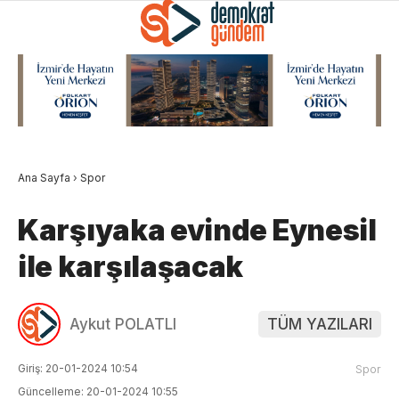
Ana Sayfa
›
Spor
Karşıyaka evinde Eynesil
ile karşılaşacak
Aykut POLATLI
TÜM YAZILARI
Giriş: 20-01-2024 10:54
Spor
Güncelleme: 20-01-2024 10:55