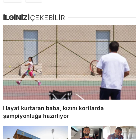
İLGİNİZİ
ÇEKEBİLİR
Hayat kurtaran baba, kızını kortlarda
şampiyonluğa hazırlıyor