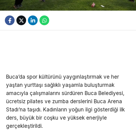
Buca’da spor kültürünü yaygınlaştırmak ve her
yaştan yurttaşı sağlıklı yaşamla buluşturmak
amacıyla çalışmalarını sürdüren Buca Belediyesi,
ücretsiz pilates ve zumba derslerini Buca Arena
Stadı’na taşıdı. Kadınların yoğun ilgi gösterdiği ilk
ders, büyük bir coşku ve yüksek enerjiyle
gerçekleştirildi.