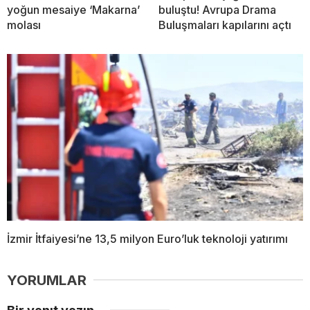
yoğun mesaiye ‘Makarna’
buluştu! Avrupa Drama
molası
Buluşmaları kapılarını açtı
İzmir İtfaiyesi’ne 13,5 milyon Euro’luk teknoloji yatırımı
YORUMLAR