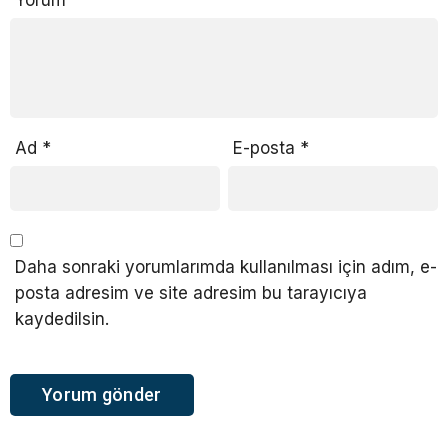
Yorum
*
Ad
*
E-posta
*
Daha sonraki yorumlarımda kullanılması için adım, e-
posta adresim ve site adresim bu tarayıcıya
kaydedilsin.