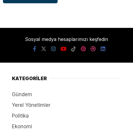
Sosyal medya hesaplarımızı keşfedin
KATEGORİLER
Gündem
Yerel Yönetimler
Politika
Ekonomi