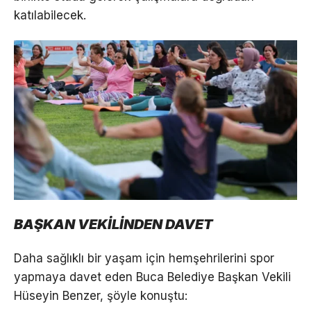
katılabilecek.
BAŞKAN VEKİLİNDEN DAVET
Daha sağlıklı bir yaşam için hemşehrilerini spor
yapmaya davet eden Buca Belediye Başkan Vekili
Hüseyin Benzer, şöyle konuştu: