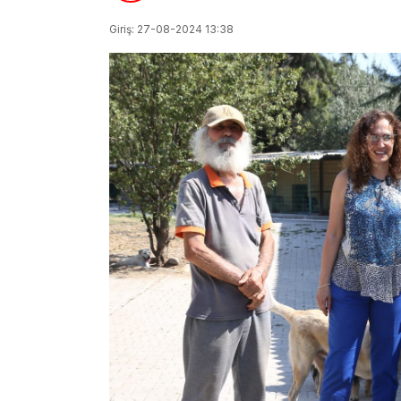
Giriş: 27-08-2024 13:38