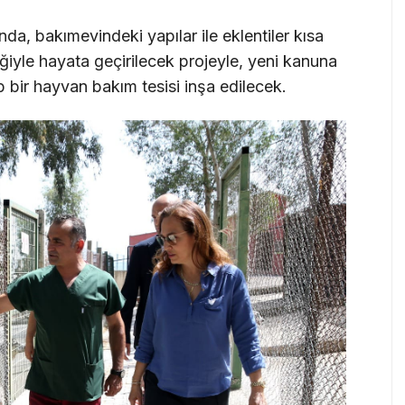
a, bakımevindeki yapılar ile eklentiler kısa
ğiyle hayata geçirilecek projeyle, yeni kanuna
 bir hayvan bakım tesisi inşa edilecek.