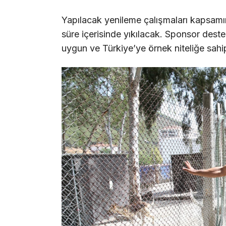
Yapılacak yenileme çalışmaları kapsamınd
süre içerisinde yıkılacak. Sponsor deste
uygun ve Türkiye’ye örnek niteliğe sahip