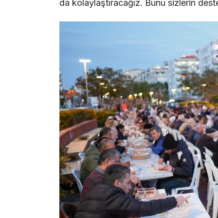
da kolaylaştıracağız. Bunu sizlerin dest