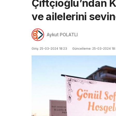
Çiftçioğlu’ndan K
ve ailelerini sevi
Aykut POLATLI
Giriş: 25-03-2024 18:23
Güncelleme: 25-03-2024 18