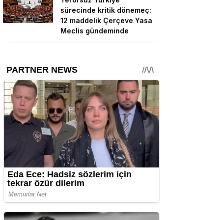
sürecinde kritik dönemeç:
12 maddelik Çerçeve Yasa
Meclis gündeminde