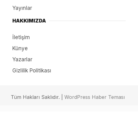
Yayınlar
HAKKIMIZDA
İletişim
Künye
Yazarlar
Gizlilik Politikası
Tüm Hakları Saklıdır. |
WordPress Haber Teması