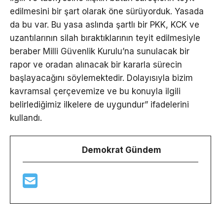
edilmesini bir şart olarak öne sürüyorduk. Yasada
da bu var. Bu yasa aslında şartlı bir PKK, KCK ve
uzantılarının silah bıraktıklarının teyit edilmesiyle
beraber Milli Güvenlik Kurulu’na sunulacak bir
rapor ve oradan alınacak bir kararla sürecin
başlayacağını söylemektedir. Dolayısıyla bizim
kavramsal çerçevemize ve bu konuyla ilgili
belirlediğimiz ilkelere de uygundur” ifadelerini
kullandı.
Demokrat Gündem