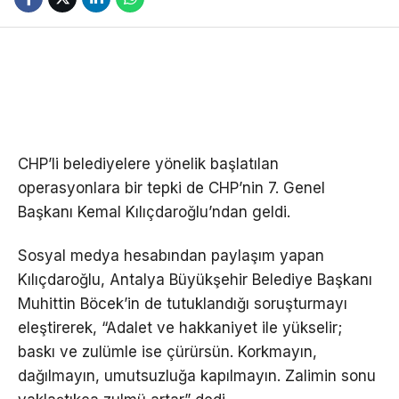
CHP’li belediyelere yönelik başlatılan
operasyonlara bir tepki de CHP’nin 7. Genel
Başkanı Kemal Kılıçdaroğlu’ndan geldi.
Sosyal medya hesabından paylaşım yapan
Kılıçdaroğlu, Antalya Büyükşehir Belediye Başkanı
Muhittin Böcek’in de tutuklandığı soruşturmayı
eleştirerek, “Adalet ve hakkaniyet ile yükselir;
baskı ve zulümle ise çürürsün. Korkmayın,
dağılmayın, umutsuzluğa kapılmayın. Zalimin sonu