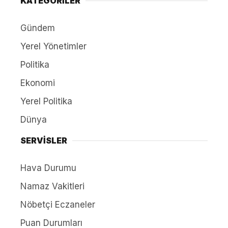
KATEGORİLER
Gündem
Yerel Yönetimler
Politika
Ekonomi
Yerel Politika
Dünya
SERVİSLER
Hava Durumu
Namaz Vakitleri
Nöbetçi Eczaneler
Puan Durumları