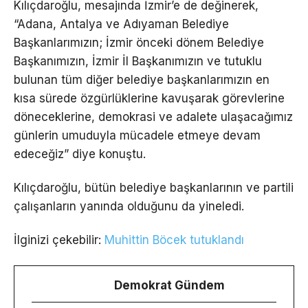
Kılıçdaroğlu, mesajında İzmir’e de değinerek,
“Adana, Antalya ve Adıyaman Belediye
Başkanlarımızın; İzmir önceki dönem Belediye
Başkanımızın, İzmir İl Başkanımızın ve tutuklu
bulunan tüm diğer belediye başkanlarımızın en
kısa sürede özgürlüklerine kavuşarak görevlerine
döneceklerine, demokrasi ve adalete ulaşacağımız
günlerin umuduyla mücadele etmeye devam
edeceğiz” diye konuştu.
Kılıçdaroğlu, bütün belediye başkanlarının ve partili
çalışanların yanında olduğunu da yineledi.
İlginizi çekebilir:
Muhittin Böcek tutuklandı
Demokrat Gündem