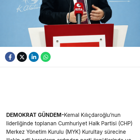
DEMOKRAT GÜNDEM-
Kemal Kılıçdaroğlu’nun
liderliğinde toplanan Cumhuriyet Halk Partisi (CHP)
Merkez Yönetim Kurulu (MYK) Kurultay sürecine