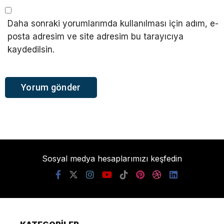
Daha sonraki yorumlarımda kullanılması için adım, e-
posta adresim ve site adresim bu tarayıcıya
kaydedilsin.
Sosyal medya hesaplarımızı keşfedin