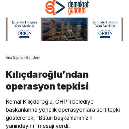
Ana Sayfa
›
Gündem
Kılıçdaroğlu’ndan
operasyon tepkisi
Kemal Kılıçdaroğlu, CHP’li belediye
başkanlarına yönelik operasyonlara sert tepki
göstererek, “Bütün başkanlarımızın
yanındayım” mesajı verdi.