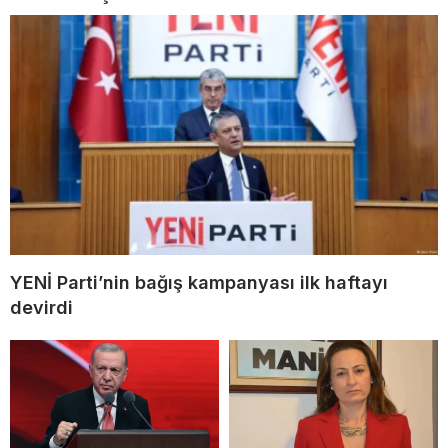
YENİ Parti’nin bağış kampanyası ilk haftayı
devirdi