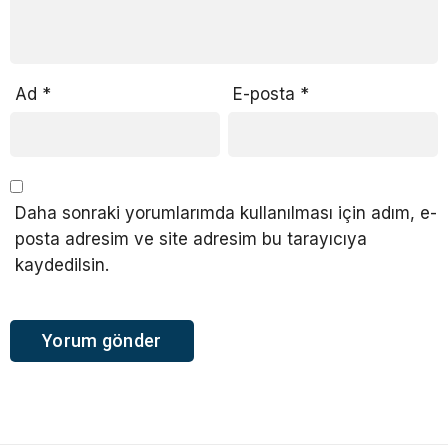
Ad
*
E-posta
*
Daha sonraki yorumlarımda kullanılması için adım, e-
posta adresim ve site adresim bu tarayıcıya
kaydedilsin.