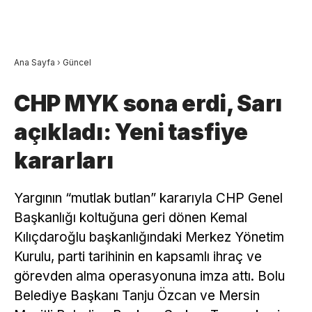
Ana Sayfa
›
Güncel
CHP MYK sona erdi, Sarı
açıkladı: Yeni tasfiye
kararları
Yargının “mutlak butlan” kararıyla CHP Genel
Başkanlığı koltuğuna geri dönen Kemal
Kılıçdaroğlu başkanlığındaki Merkez Yönetim
Kurulu, parti tarihinin en kapsamlı ihraç ve
görevden alma operasyonuna imza attı. Bolu
Belediye Başkanı Tanju Özcan ve Mersin