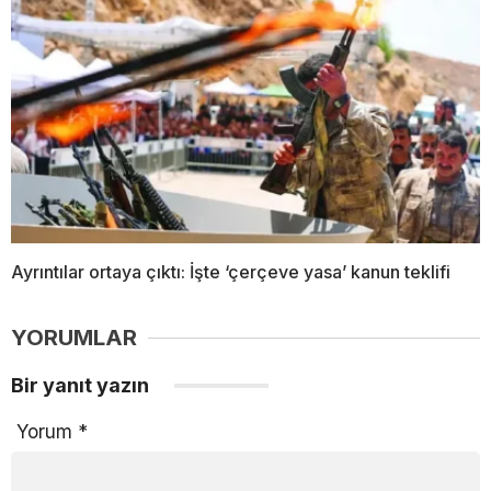
Ayrıntılar ortaya çıktı: İşte ‘çerçeve yasa’ kanun teklifi
YORUMLAR
Bir yanıt yazın
Yorum
*