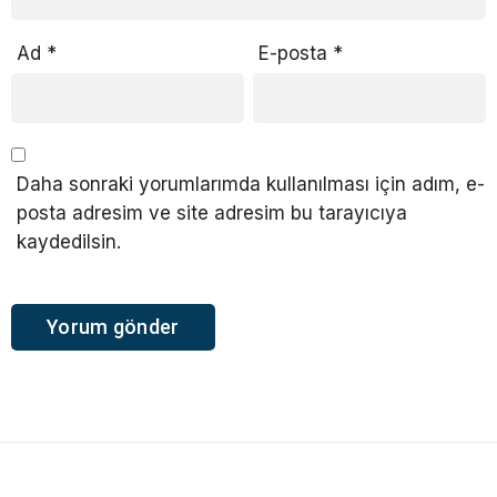
Ad
*
E-posta
*
Daha sonraki yorumlarımda kullanılması için adım, e-
posta adresim ve site adresim bu tarayıcıya
kaydedilsin.