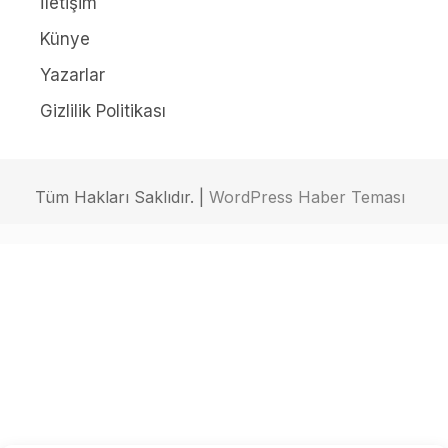
İletişim
Künye
Yazarlar
Gizlilik Politikası
Tüm Hakları Saklıdır. |
WordPress Haber Teması