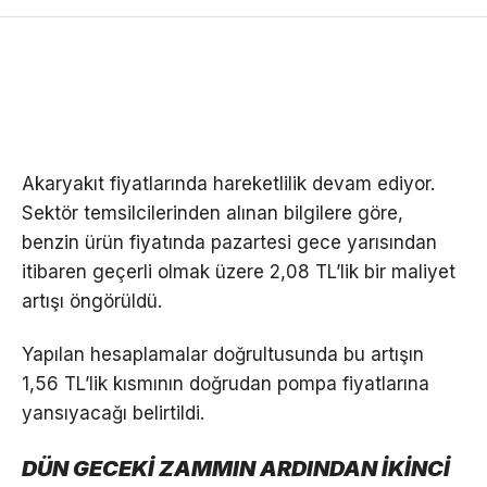
Akaryakıt fiyatlarında hareketlilik devam ediyor.
Sektör temsilcilerinden alınan bilgilere göre,
benzin ürün fiyatında pazartesi gece yarısından
itibaren geçerli olmak üzere 2,08 TL’lik bir maliyet
artışı öngörüldü.
Yapılan hesaplamalar doğrultusunda bu artışın
1,56 TL’lik kısmının doğrudan pompa fiyatlarına
yansıyacağı belirtildi.
DÜN GECEKİ ZAMMIN ARDINDAN İKİNCİ