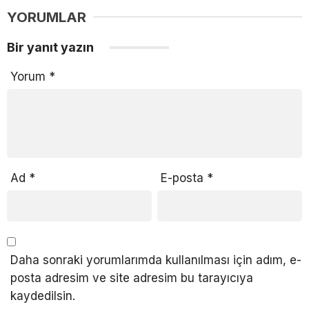
YORUMLAR
Bir yanıt yazın
Yorum
*
Ad
*
E-posta
*
Daha sonraki yorumlarımda kullanılması için adım, e-
posta adresim ve site adresim bu tarayıcıya
kaydedilsin.