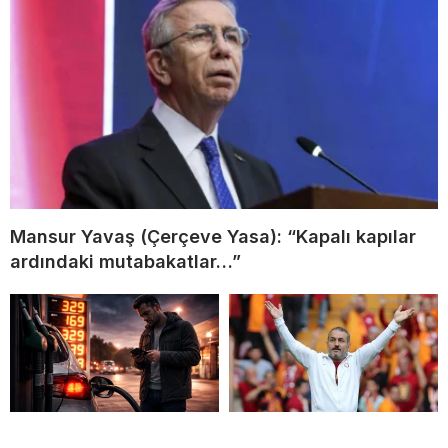
Mansur Yavaş (Çerçeve Yasa): “Kapalı kapılar
ardındaki mutabakatlar…”