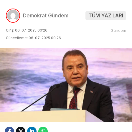
Demokrat Gündem
TÜM YAZILARI
Giriş: 06-07-2025 00:26
Gündem
Güncelleme: 06-07-2025 00:26