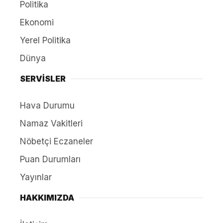
Politika
Ekonomi
Yerel Politika
Dünya
SERVİSLER
Hava Durumu
Namaz Vakitleri
Nöbetçi Eczaneler
Puan Durumları
Yayınlar
HAKKIMIZDA