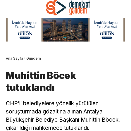
Ana Sayfa
›
Gündem
Muhittin Böcek
tutuklandı
CHP’li belediyelere yönelik yürütülen
soruşturmada gözaltına alınan Antalya
Büyükşehir Belediye Başkanı Muhittin Böcek,
çıkarıldığı mahkemece tutuklandı.