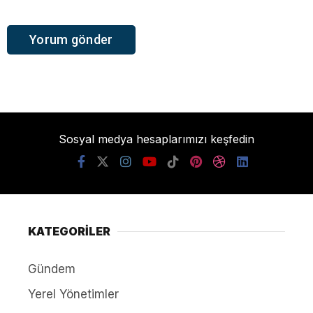
Sosyal medya hesaplarımızı keşfedin
KATEGORİLER
Gündem
Yerel Yönetimler