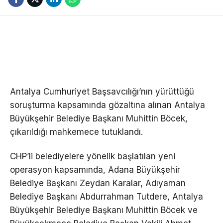
Antalya Cumhuriyet Başsavcılığı’nın yürüttüğü
soruşturma kapsamında gözaltına alınan Antalya
Büyükşehir Belediye Başkanı Muhittin Böcek,
çıkarıldığı mahkemece tutuklandı.
CHP’li belediyelere yönelik başlatılan yeni
operasyon kapsamında, Adana Büyükşehir
Belediye Başkanı Zeydan Karalar, Adıyaman
Belediye Başkanı Abdurrahman Tutdere, Antalya
Büyükşehir Belediye Başkanı Muhittin Böcek ve