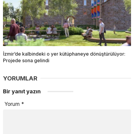
İzmir’de kalbindeki o yer kütüphaneye dönüştürülüyor:
Projede sona gelindi
YORUMLAR
Bir yanıt yazın
Yorum
*