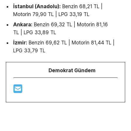
İstanbul (Anadolu):
Benzin 68,21 TL |
Motorin 79,90 TL | LPG 33,19 TL
Ankara:
Benzin 69,32 TL | Motorin 81,16
TL | LPG 33,89 TL
İzmir:
Benzin 69,62 TL | Motorin 81,44 TL |
LPG 33,79 TL
Demokrat Gündem