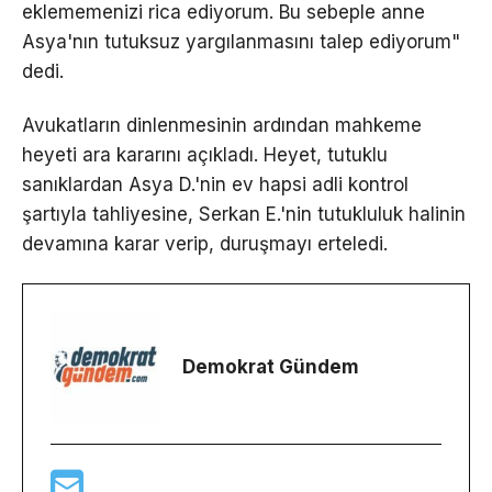
eklememenizi rica ediyorum. Bu sebeple anne
Asya'nın tutuksuz yargılanmasını talep ediyorum"
dedi.
Avukatların dinlenmesinin ardından mahkeme
heyeti ara kararını açıkladı. Heyet, tutuklu
sanıklardan Asya D.'nin ev hapsi adli kontrol
şartıyla tahliyesine, Serkan E.'nin tutukluluk halinin
devamına karar verip, duruşmayı erteledi.
Demokrat Gündem