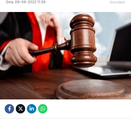
Giriş: 09-09-2022 11:39
Gündem