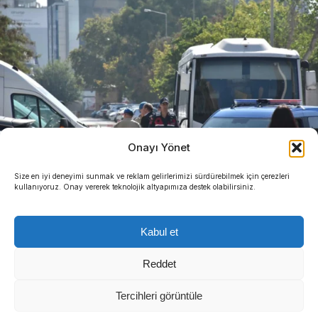
Onayı Yönet
Size en iyi deneyimi sunmak ve reklam gelirlerimizi sürdürebilmek için çerezleri
kullanıyoruz. Onay vererek teknolojik altyapımıza destek olabilirsiniz.
Kabul et
Reddet
Tercihleri görüntüle