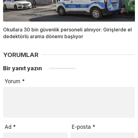
Okullara 30 bin güvenlik personeli alınıyor: Girişlerde el
dedektörlü arama dönemi başlıyor
YORUMLAR
Bir yanıt yazın
Yorum
*
Ad
*
E-posta
*