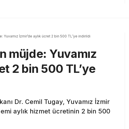
 Yuvamız İzmir’de aylık ücret 2 bin 500 TL’ye indirildi
n müjde: Yuvamız
ret 2 bin 500 TL’ye
kanı Dr. Cemil Tugay, Yuvamız İzmir
mi aylık hizmet ücretinin 2 bin 500