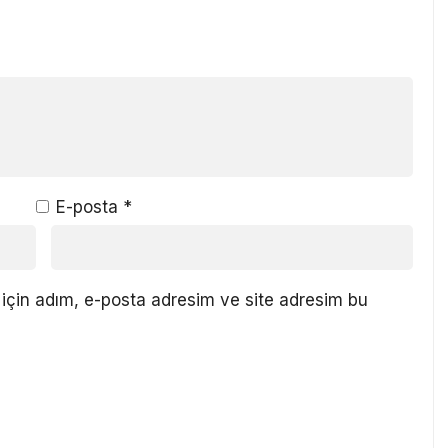
E-posta
*
için adım, e-posta adresim ve site adresim bu