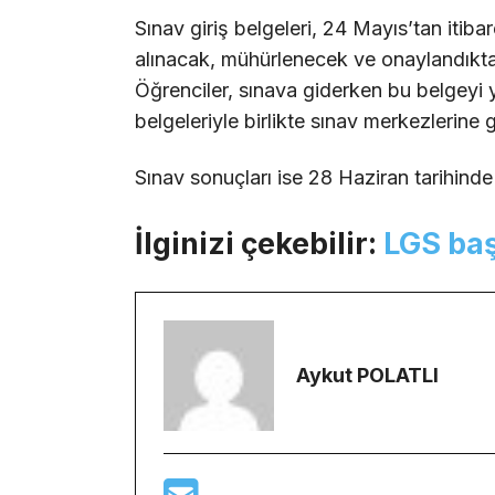
Sınav giriş belgeleri, 24 Mayıs’tan itib
alınacak, mühürlenecek ve onaylandıkta
Öğrenciler, sınava giderken bu belgeyi 
belgeleriyle birlikte sınav merkezlerine g
Sınav sonuçları ise 28 Haziran tarihinde 
İlginizi çekebilir:
LGS baş
Aykut POLATLI