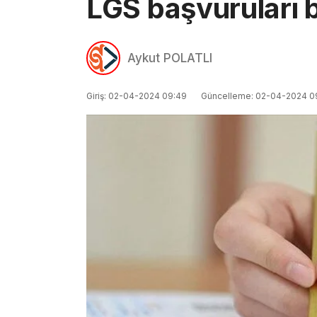
LGS başvuruları 
Aykut POLATLI
Giriş: 02-04-2024 09:49
Güncelleme: 02-04-2024 0