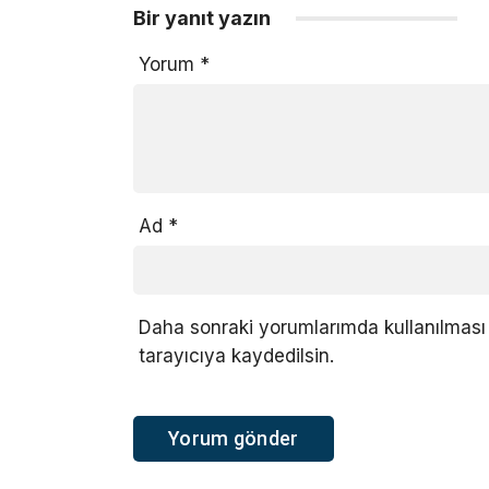
Bir yanıt yazın
Yorum
*
Ad
*
Daha sonraki yorumlarımda kullanılması 
tarayıcıya kaydedilsin.