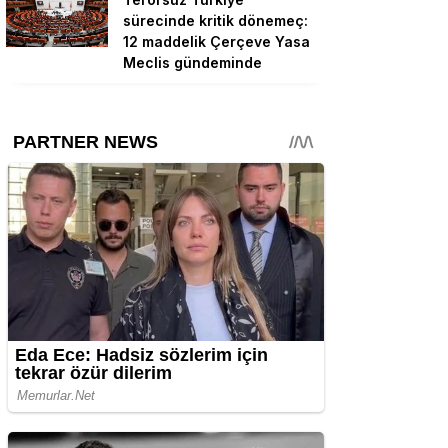
sürecinde kritik dönemeç:
12 maddelik Çerçeve Yasa
Meclis gündeminde