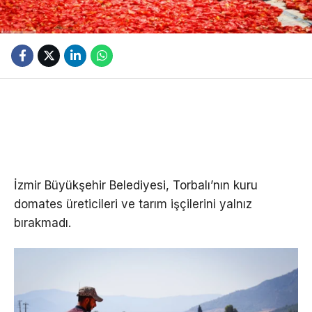
İzmir Büyükşehir Belediyesi, Torbalı’nın kuru
domates üreticileri ve tarım işçilerini yalnız
bırakmadı.