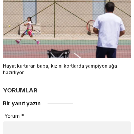
Hayat kurtaran baba, kızını kortlarda şampiyonluğa
hazırlıyor
YORUMLAR
Bir yanıt yazın
Yorum
*