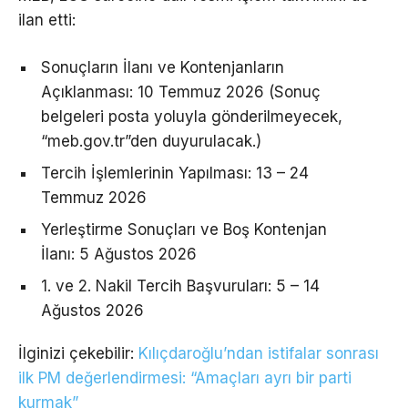
ilan etti:
Sonuçların İlanı ve Kontenjanların
Açıklanması: 10 Temmuz 2026 (Sonuç
belgeleri posta yoluyla gönderilmeyecek,
“meb.gov.tr”den duyurulacak.)
Tercih İşlemlerinin Yapılması: 13 – 24
Temmuz 2026
Yerleştirme Sonuçları ve Boş Kontenjan
İlanı: 5 Ağustos 2026
1. ve 2. Nakil Tercih Başvuruları: 5 – 14
Ağustos 2026
İlginizi çekebilir:
Kılıçdaroğlu’ndan istifalar sonrası
ilk PM değerlendirmesi: “Amaçları ayrı bir parti
kurmak”