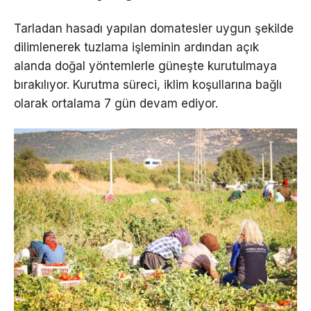
Tarladan hasadı yapılan domatesler uygun şekilde
dilimlenerek tuzlama işleminin ardından açık
alanda doğal yöntemlerle güneşte kurutulmaya
bırakılıyor. Kurutma süreci, iklim koşullarına bağlı
olarak ortalama 7 gün devam ediyor.