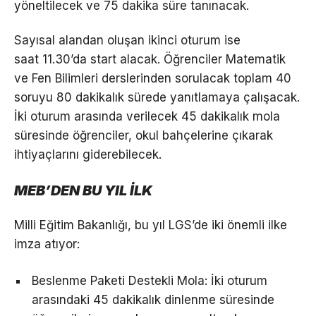
yöneltilecek ve 75 dakika süre tanınacak.
Sayısal alandan oluşan ikinci oturum ise
saat 11.30’da start alacak. Öğrenciler Matematik
ve Fen Bilimleri derslerinden sorulacak toplam 40
soruyu 80 dakikalık sürede yanıtlamaya çalışacak.
İki oturum arasında verilecek 45 dakikalık mola
süresinde öğrenciler, okul bahçelerine çıkarak
ihtiyaçlarını giderebilecek.
MEB’DEN BU YIL İLK
Milli Eğitim Bakanlığı, bu yıl LGS’de iki önemli ilke
imza atıyor:
Beslenme Paketi Destekli Mola: İki oturum
arasındaki 45 dakikalık dinlenme süresinde