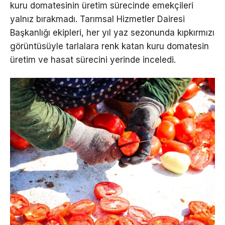
kuru domatesinin üretim sürecinde emekçileri
yalnız bırakmadı. Tarımsal Hizmetler Dairesi
Başkanlığı ekipleri, her yıl yaz sezonunda kıpkırmızı
görüntüsüyle tarlalara renk katan kuru domatesin
üretim ve hasat sürecini yerinde inceledi.