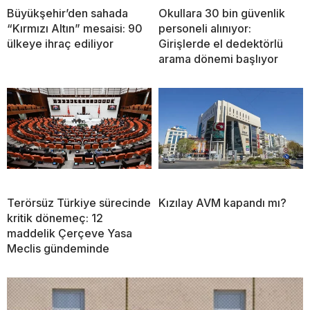
Büyükşehir’den sahada
Okullara 30 bin güvenlik
“Kırmızı Altın” mesaisi: 90
personeli alınıyor:
ülkeye ihraç ediliyor
Girişlerde el dedektörlü
arama dönemi başlıyor
Terörsüz Türkiye sürecinde
Kızılay AVM kapandı mı?
kritik dönemeç: 12
maddelik Çerçeve Yasa
Meclis gündeminde