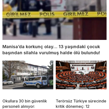
Manisa’da korkunç olay… 13 yaşındaki çocuk
başından silahla vurulmuş halde ölü bulundu!
Okullara 30 bin güvenlik
Terörsüz Türkiye sürecinde
personeli alınıyor:
kritik dönemeç: 12