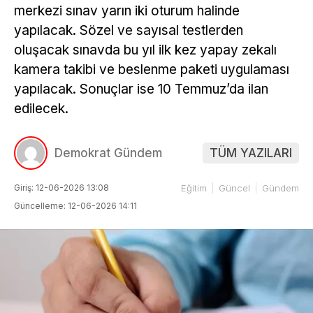
merkezi sınav yarın iki oturum halinde
yapılacak. Sözel ve sayısal testlerden
oluşacak sınavda bu yıl ilk kez yapay zekalı
kamera takibi ve beslenme paketi uygulaması
yapılacak. Sonuçlar ise 10 Temmuz’da ilan
edilecek.
Demokrat Gündem
TÜM YAZILARI
Giriş: 12-06-2026 13:08
Eğitim
Güncel
Gündem
Güncelleme: 12-06-2026 14:11