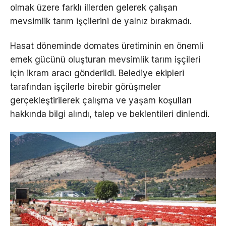
olmak üzere farklı illerden gelerek çalışan
mevsimlik tarım işçilerini de yalnız bırakmadı.
Hasat döneminde domates üretiminin en önemli
emek gücünü oluşturan mevsimlik tarım işçileri
için ikram aracı gönderildi. Belediye ekipleri
tarafından işçilerle birebir görüşmeler
gerçekleştirilerek çalışma ve yaşam koşulları
hakkında bilgi alındı, talep ve beklentileri dinlendi.