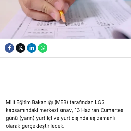
Milli Eğitim Bakanlığı (MEB) tarafından LGS
kapsamındaki merkezi sınav, 13 Haziran Cumartesi
günü (yarın) yurt içi ve yurt dışında eş zamanlı
olarak gerçekleştirilecek.