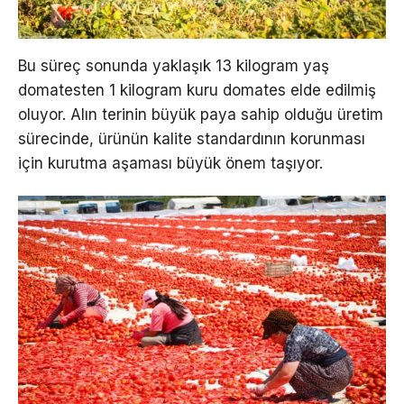
Bu süreç sonunda yaklaşık 13 kilogram yaş
domatesten 1 kilogram kuru domates elde edilmiş
oluyor. Alın terinin büyük paya sahip olduğu üretim
sürecinde, ürünün kalite standardının korunması
için kurutma aşaması büyük önem taşıyor.