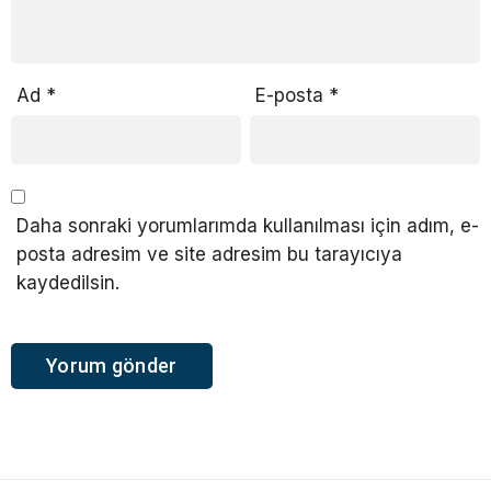
Ad
*
E-posta
*
Daha sonraki yorumlarımda kullanılması için adım, e-
posta adresim ve site adresim bu tarayıcıya
kaydedilsin.