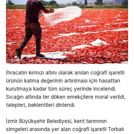
İhracatın kırmızı altını olarak anılan coğrafi işaretli
ürünün katma değerinin artırılması için hasattan
kurutmaya kadar tüm süreç yerinde incelendi.
Sıcağın altında ter döken emekçilere moral verildi,
talepleri, beklentileri dinlendi.
İzmir Büyükşehir Belediyesi, kent tarımının
simgeleri arasında yer alan coğrafi işaretli Torbalı