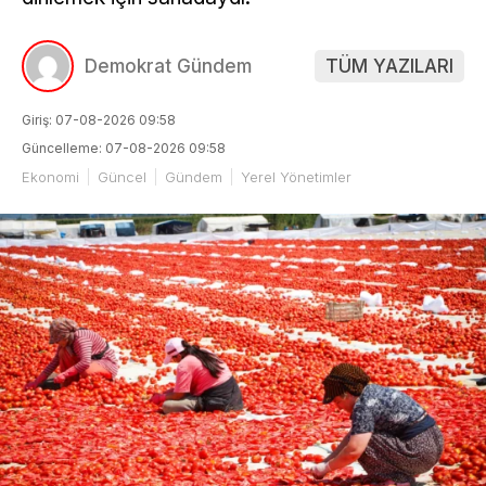
Demokrat Gündem
TÜM YAZILARI
Giriş: 07-08-2026 09:58
Güncelleme: 07-08-2026 09:58
Ekonomi
Güncel
Gündem
Yerel Yönetimler