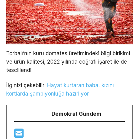
Torbalı’nın kuru domates üretimindeki bilgi birikimi
ve ürün kalitesi, 2022 yılında coğrafi işaret ile de
tescillendi.
İlginizi çekebilir:
Hayat kurtaran baba, kızını
kortlarda şampiyonluğa hazırlıyor
Demokrat Gündem