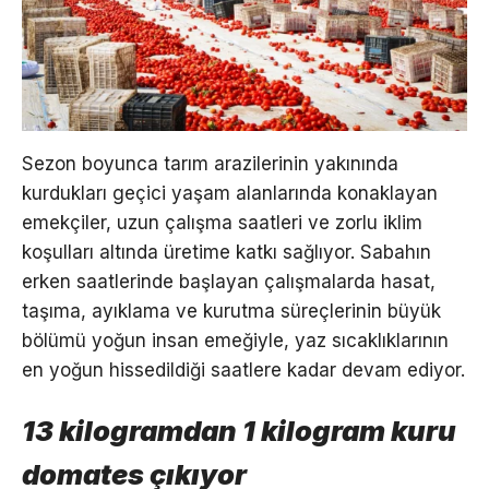
Sezon boyunca tarım arazilerinin yakınında
kurdukları geçici yaşam alanlarında konaklayan
emekçiler, uzun çalışma saatleri ve zorlu iklim
koşulları altında üretime katkı sağlıyor. Sabahın
erken saatlerinde başlayan çalışmalarda hasat,
taşıma, ayıklama ve kurutma süreçlerinin büyük
bölümü yoğun insan emeğiyle, yaz sıcaklıklarının
en yoğun hissedildiği saatlere kadar devam ediyor.
13 kilogramdan 1 kilogram kuru
domates çıkıyor