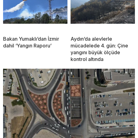
Bakan Yumaklı’dan İzmir
Aydın’da alevlerle
dahil ‘Yangın Raporu’
mücadelede 4. gün: Çine
yangını büyük ölçüde
kontrol altında