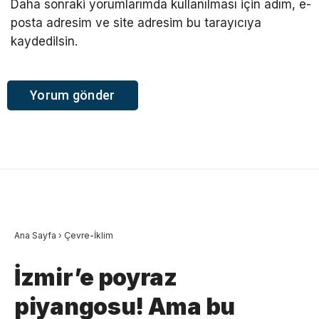
Daha sonraki yorumlarımda kullanılması için adım, e-
posta adresim ve site adresim bu tarayıcıya
kaydedilsin.
Ana Sayfa
›
Çevre-İklim
İzmir’e poyraz
piyangosu! Ama bu