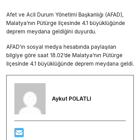
Afet ve Acil Durum Yönetimi Başkanlığı (AFAD),
Malatya’nın Pütürge ilçesinde 4.1 büyüklüğünde
deprem meydana geldiğini duyurdu.
AFAD’ın sosyal medya hesabında paylaşılan
bilgiye göre saat 18.02’de Malatya’nın Pütürge
ilçesinde 4.1 büyüklüğünde deprem meydana geldi.
Aykut POLATLI