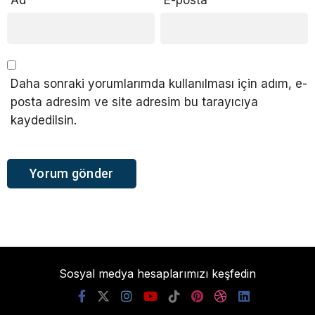
Daha sonraki yorumlarımda kullanılması için adım, e-
posta adresim ve site adresim bu tarayıcıya
kaydedilsin.
Sosyal medya hesaplarımızı keşfedin