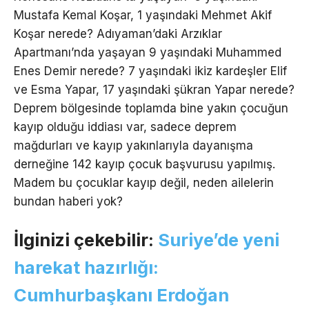
Mustafa Kemal Koşar, 1 yaşındaki Mehmet Akif
Koşar nerede? Adıyaman’daki Arzıklar
Apartmanı’nda yaşayan 9 yaşındaki Muhammed
Enes Demir nerede? 7 yaşındaki ikiz kardeşler Elif
ve Esma Yapar, 17 yaşındaki şükran Yapar nerede?
Deprem bölgesinde toplamda bine yakın çocuğun
kayıp olduğu iddiası var, sadece deprem
mağdurları ve kayıp yakınlarıyla dayanışma
derneğine 142 kayıp çocuk başvurusu yapılmış.
Madem bu çocuklar kayıp değil, neden ailelerin
bundan haberi yok?
İlginizi çekebilir:
Suriye’de yeni
harekat hazırlığı:
Cumhurbaşkanı Erdoğan