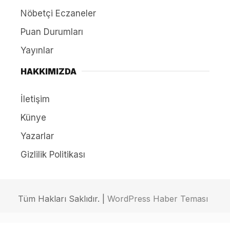
Nöbetçi Eczaneler
Puan Durumları
Yayınlar
HAKKIMIZDA
İletişim
Künye
Yazarlar
Gizlilik Politikası
Tüm Hakları Saklıdır. |
WordPress Haber Teması