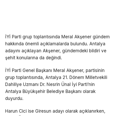
İYİ Parti grup toplantısında Meral Akşener gündem
hakkında önemli açıklamalarda bulundu. Antalya
adayını açıklayan Akşener, gündemdeki bildiri ve
şehit konularına da değindi.
İYİ Parti Genel Başkanı Meral Akşener, partisinin
grup toplantısında, Antalya 21. Dönem Milletvekili
Dahiliye Uzmanı Dr. Nesrin Ünal İyi Parti’nin
Antalya Büyükşehir Belediye Başkanı olarak
duyurdu.
Harun Cici ise Giresun adayı olarak açıklanırken,