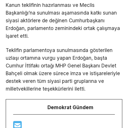
Kanun teklifinin hazırlanması ve Meclis
Başkanlığı’na sunulması aşamasında katkı sunan
siyasi aktörlere de değinen Cumhurbaşkanı
Erdoğan, parlamento zeminindeki ortak çalışmaya
işaret etti.
Teklifin parlamentoya sunulmasında gösterilen
uzlaşı ortamına vurgu yapan Erdoğan, başta
Cumhur İttifakı ortağı MHP Genel Başkanı Devlet
Bahçeli olmak üzere sürece imza ve istişareleriyle
destek veren tüm siyasi parti gruplarına ve
milletvekillerine teşekkürlerini iletti.
Demokrat Gündem