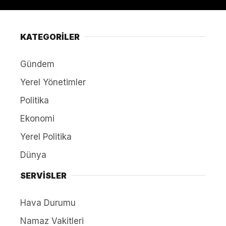
KATEGORİLER
Gündem
Yerel Yönetimler
Politika
Ekonomi
Yerel Politika
Dünya
SERVİSLER
Hava Durumu
Namaz Vakitleri