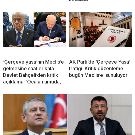
‘Çerçeve yasa’nın Meclis’e
AK Parti’de ‘Çerçeve Yasa’
gelmesine saatler kala
trafiği: Kritik düzenleme
Devlet Bahçeli’den kritik
bugün Meclis’e sunuluyor
açıklama: ‘Öcalan umuda,