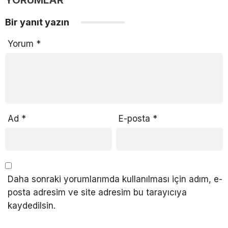
Bir yanıt yazın
Yorum
*
Ad
*
E-posta
*
Daha sonraki yorumlarımda kullanılması için adım, e-
posta adresim ve site adresim bu tarayıcıya
kaydedilsin.