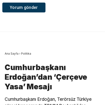
Ana Sayfa
›
Politika
Cumhurbaşkanı
Erdoğan’dan ‘Çerçeve
Yasa’ Mesajı
Cumhurbaşkanı Erdoğan, Terörsüz Türkiye