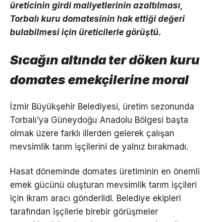
üreticinin girdi maliyetlerinin azaltılması,
Torbalı kuru domatesinin hak ettiği değeri
bulabilmesi için üreticilerle görüştü.
Sıcağın altında ter döken kuru
domates emekçilerine moral
İzmir Büyükşehir Belediyesi, üretim sezonunda
Torbalı’ya Güneydoğu Anadolu Bölgesi başta
olmak üzere farklı illerden gelerek çalışan
mevsimlik tarım işçilerini de yalnız bırakmadı.
Hasat döneminde domates üretiminin en önemli
emek gücünü oluşturan mevsimlik tarım işçileri
için ikram aracı gönderildi. Belediye ekipleri
tarafından işçilerle birebir görüşmeler