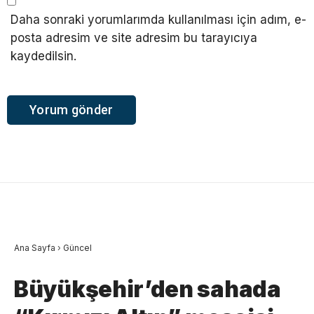
Daha sonraki yorumlarımda kullanılması için adım, e-
posta adresim ve site adresim bu tarayıcıya
kaydedilsin.
Ana Sayfa
›
Güncel
Büyükşehir’den sahada