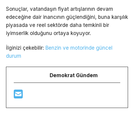
Sonuçlar, vatandaşın fiyat artışlarının devam
edeceğine dair inancının güçlendiğini, buna karşılık
piyasada ve reel sektörde daha temkinli bir
iyimserlik olduğunu ortaya koyuyor.
İlginizi çekebilir:
Benzin ve motorinde güncel
durum
Demokrat Gündem