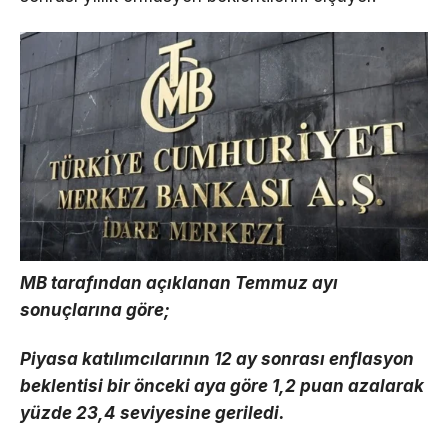
MB tarafından açıklanan Temmuz ayı
sonuçlarına göre;
Piyasa katılımcılarının 12 ay sonrası enflasyon
beklentisi bir önceki aya göre 1,2 puan azalarak
yüzde 23,4 seviyesine geriledi.