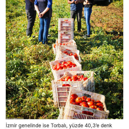
İzmir genelinde ise Torbalı, yüzde 40,3’e denk