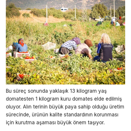
Bu süreç sonunda yaklaşık 13 kilogram yaş
domatesten 1 kilogram kuru domates elde edilmiş
oluyor. Alın terinin büyük paya sahip olduğu üretim
sürecinde, ürünün kalite standardının korunması
için kurutma aşaması büyük önem taşıyor.