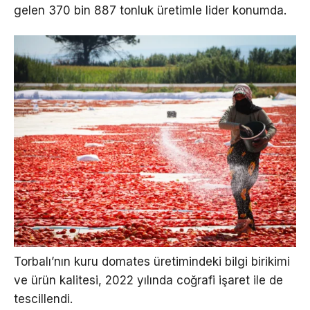
gelen 370 bin 887 tonluk üretimle lider konumda.
Torbalı’nın kuru domates üretimindeki bilgi birikimi
ve ürün kalitesi, 2022 yılında coğrafi işaret ile de
tescillendi.