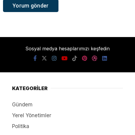
Sosyal medya hesaplarımızı keşfedin
KATEGORİLER
Gündem
Yerel Yönetimler
Politika