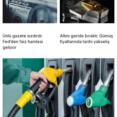
Ünlü gazete sızdırdı:
Altını geride bıraktı: Gümüş
Fed’den faiz hamlesi
fiyatlarında tarihi yükseliş
geliyor