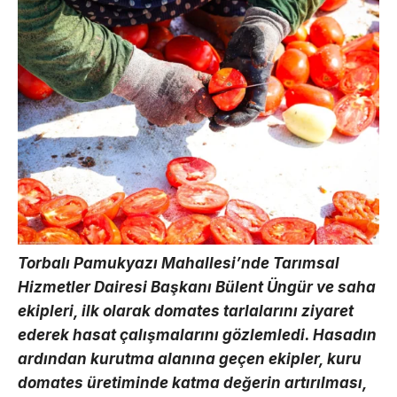
Torbalı Pamukyazı Mahallesi’nde Tarımsal
Hizmetler Dairesi Başkanı Bülent Üngür ve saha
ekipleri, ilk olarak domates tarlalarını ziyaret
ederek hasat çalışmalarını gözlemledi. Hasadın
ardından kurutma alanına geçen ekipler, kuru
domates üretiminde katma değerin artırılması,