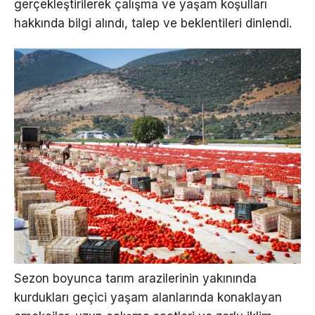
gerçekleştirilerek çalışma ve yaşam koşulları
hakkında bilgi alındı, talep ve beklentileri dinlendi.
Sezon boyunca tarım arazilerinin yakınında
kurdukları geçici yaşam alanlarında konaklayan