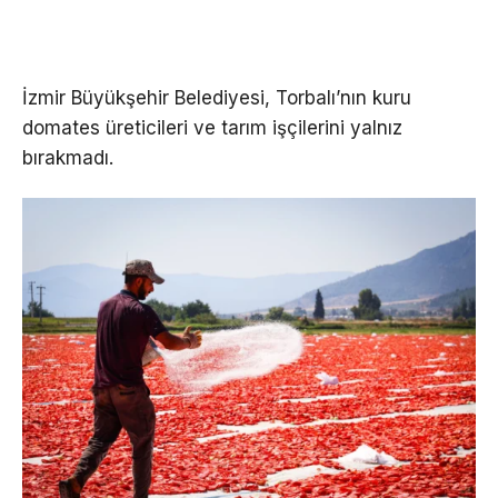
İzmir Büyükşehir Belediyesi, Torbalı’nın kuru
domates üreticileri ve tarım işçilerini yalnız
bırakmadı.