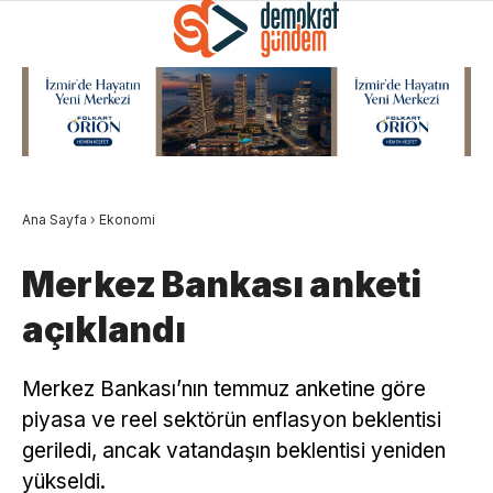
Ana Sayfa
›
Ekonomi
Merkez Bankası anketi
açıklandı
Merkez Bankası’nın temmuz anketine göre
piyasa ve reel sektörün enflasyon beklentisi
geriledi, ancak vatandaşın beklentisi yeniden
yükseldi.