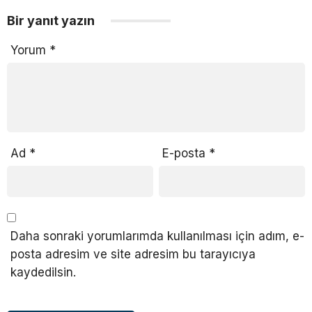
Bir yanıt yazın
Yorum
*
Ad
*
E-posta
*
Daha sonraki yorumlarımda kullanılması için adım, e-
posta adresim ve site adresim bu tarayıcıya
kaydedilsin.